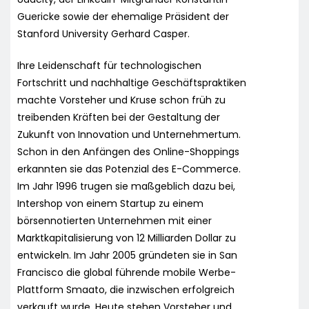
Guericke sowie der ehemalige Präsident der
Stanford University Gerhard Casper.
Ihre Leidenschaft für technologischen
Fortschritt und nachhaltige Geschäftspraktiken
machte Vorsteher und Kruse schon früh zu
treibenden Kräften bei der Gestaltung der
Zukunft von Innovation und Unternehmertum.
Schon in den Anfängen des Online-Shoppings
erkannten sie das Potenzial des E-Commerce.
Im Jahr 1996 trugen sie maßgeblich dazu bei,
Intershop von einem Startup zu einem
börsennotierten Unternehmen mit einer
Marktkapitalisierung von 12 Milliarden Dollar zu
entwickeln. Im Jahr 2005 gründeten sie in San
Francisco die global führende mobile Werbe-
Plattform Smaato, die inzwischen erfolgreich
verkauft wurde. Heute stehen Vorsteher und