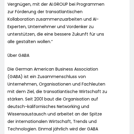
Vergnügen, mit der AI.GROUP bei Programmen
zur Förderung der transatlantischen
Kollaboration zusammenzuarbeiten und AI-
Experten, Unternehmer und Vordenker zu
unterstützen, die eine bessere Zukunft für uns
alle gestalten wollen.“
Über GABA
Die German American Business Association
(GABA) ist ein Zusammenschluss von
Unternehmen, Organisationen und Fachleuten
mit dem Ziel, die transatlantische Wirtschaft zu
stärken. Seit 2001 baut die Organisation auf
deutsch-kalifornisches Networking und
Wissensaustausch und arbeitet an der Spitze
der internationalen Wirtschaft, Trends und
Technologien. Einmal jährlich wird der GABA