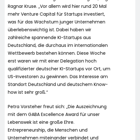
Ragnar Kruse. „Vor allem wird hier rund 20 Mal
mehr Venture Capital für Startups investiert,
was für das Wachstum junger Unternehmen
überlebenswichtig ist. Dabei haben wir
zahlreiche spannende KI-Startups aus
Deutschland, die durchaus im internationalen
Wettbewerb bestehen können. Diese Woche
erst waren wir mit einer Delegation hoch
qualifizierter deutscher KI-Startups vor Ort, um
US-Investoren zu gewinnen. Das Interesse am
Standort Deutschland und deutschem Know-
how ist sehr groß.“
Petra Vorsteher freut sich: „Die Auszeichnung
mit dem GABA Excellence Award für unser
Lebenswek ist eine große Ehre.
Entrepreneurship, die Menschen und
Unternehmen miteinander verbindet und