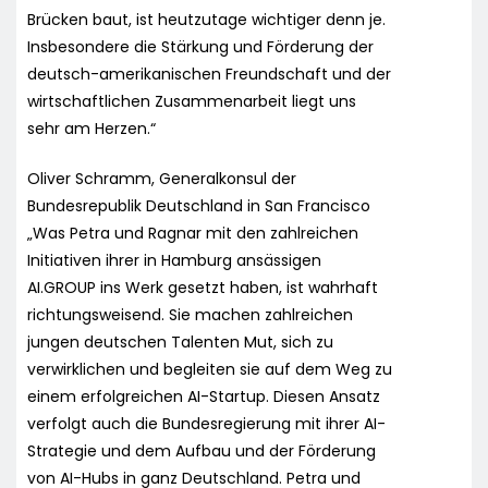
Brücken baut, ist heutzutage wichtiger denn je.
Insbesondere die Stärkung und Förderung der
deutsch-amerikanischen Freundschaft und der
wirtschaftlichen Zusammenarbeit liegt uns
sehr am Herzen.“
Oliver Schramm, Generalkonsul der
Bundesrepublik Deutschland in San Francisco
„Was Petra und Ragnar mit den zahlreichen
Initiativen ihrer in Hamburg ansässigen
AI.GROUP ins Werk gesetzt haben, ist wahrhaft
richtungsweisend. Sie machen zahlreichen
jungen deutschen Talenten Mut, sich zu
verwirklichen und begleiten sie auf dem Weg zu
einem erfolgreichen AI-Startup. Diesen Ansatz
verfolgt auch die Bundesregierung mit ihrer AI-
Strategie und dem Aufbau und der Förderung
von AI-Hubs in ganz Deutschland. Petra und