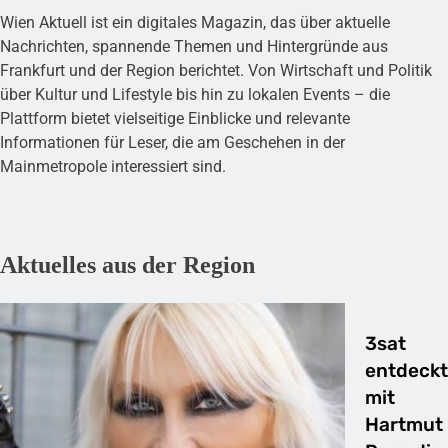
Wien Aktuell ist ein digitales Magazin, das über aktuelle
Nachrichten, spannende Themen und Hintergründe aus
Frankfurt und der Region berichtet. Von Wirtschaft und Politik
über Kultur und Lifestyle bis hin zu lokalen Events – die
Plattform bietet vielseitige Einblicke und relevante
Informationen für Leser, die am Geschehen in der
Mainmetropole interessiert sind.
Aktuelles aus der Region
3sat
entdeckt
mit
Hartmut