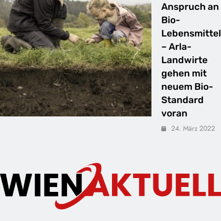
Anspruch an
Bio-
Lebensmittel
– Arla-
Landwirte
gehen mit
neuem Bio-
Standard
voran
24. März 2022