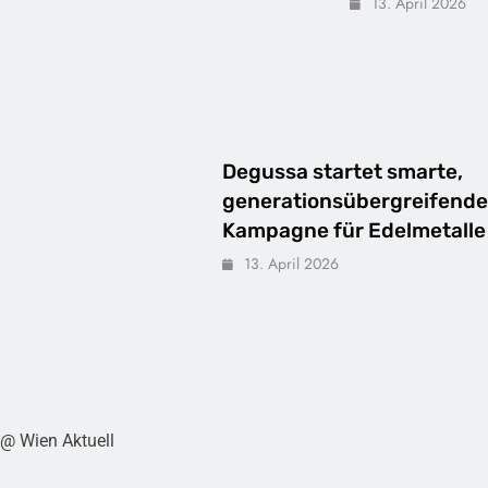
13. April 2026
Degussa startet smarte,
generationsübergreifende
Kampagne für Edelmetalle
13. April 2026
@ Wien Aktuell