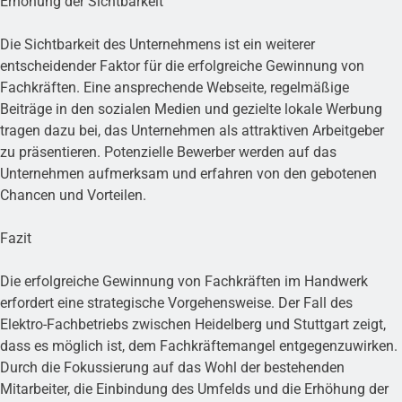
Erhöhung der Sichtbarkeit
Die Sichtbarkeit des Unternehmens ist ein weiterer
entscheidender Faktor für die erfolgreiche Gewinnung von
Fachkräften. Eine ansprechende Webseite, regelmäßige
Beiträge in den sozialen Medien und gezielte lokale Werbung
tragen dazu bei, das Unternehmen als attraktiven Arbeitgeber
zu präsentieren. Potenzielle Bewerber werden auf das
Unternehmen aufmerksam und erfahren von den gebotenen
Chancen und Vorteilen.
Fazit
Die erfolgreiche Gewinnung von Fachkräften im Handwerk
erfordert eine strategische Vorgehensweise. Der Fall des
Elektro-Fachbetriebs zwischen Heidelberg und Stuttgart zeigt,
dass es möglich ist, dem Fachkräftemangel entgegenzuwirken.
Durch die Fokussierung auf das Wohl der bestehenden
Mitarbeiter, die Einbindung des Umfelds und die Erhöhung der