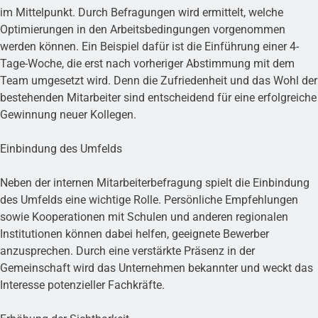
im Mittelpunkt. Durch Befragungen wird ermittelt, welche
Optimierungen in den Arbeitsbedingungen vorgenommen
werden können. Ein Beispiel dafür ist die Einführung einer 4-
Tage-Woche, die erst nach vorheriger Abstimmung mit dem
Team umgesetzt wird. Denn die Zufriedenheit und das Wohl der
bestehenden Mitarbeiter sind entscheidend für eine erfolgreiche
Gewinnung neuer Kollegen.
Einbindung des Umfelds
Neben der internen Mitarbeiterbefragung spielt die Einbindung
des Umfelds eine wichtige Rolle. Persönliche Empfehlungen
sowie Kooperationen mit Schulen und anderen regionalen
Institutionen können dabei helfen, geeignete Bewerber
anzusprechen. Durch eine verstärkte Präsenz in der
Gemeinschaft wird das Unternehmen bekannter und weckt das
Interesse potenzieller Fachkräfte.