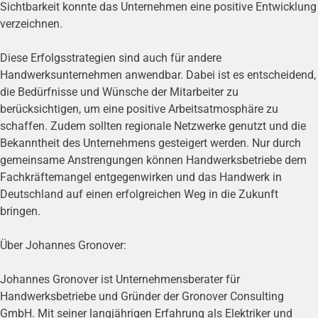
Sichtbarkeit konnte das Unternehmen eine positive Entwicklung
verzeichnen.
Diese Erfolgsstrategien sind auch für andere
Handwerksunternehmen anwendbar. Dabei ist es entscheidend,
die Bedürfnisse und Wünsche der Mitarbeiter zu
berücksichtigen, um eine positive Arbeitsatmosphäre zu
schaffen. Zudem sollten regionale Netzwerke genutzt und die
Bekanntheit des Unternehmens gesteigert werden. Nur durch
gemeinsame Anstrengungen können Handwerksbetriebe dem
Fachkräftemangel entgegenwirken und das Handwerk in
Deutschland auf einen erfolgreichen Weg in die Zukunft
bringen.
Über Johannes Gronover:
Johannes Gronover ist Unternehmensberater für
Handwerksbetriebe und Gründer der Gronover Consulting
GmbH. Mit seiner langjährigen Erfahrung als Elektriker und