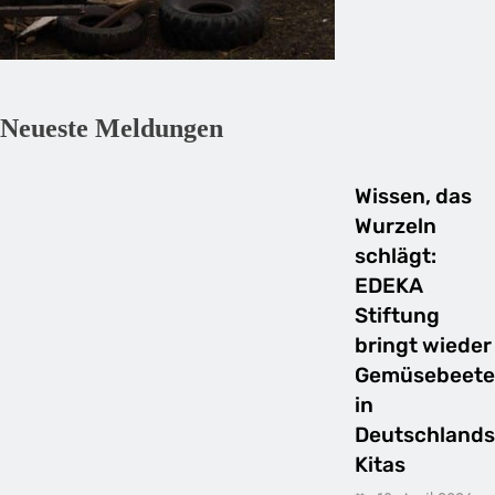
Neueste Meldungen
Wissen, das
Wurzeln
schlägt:
EDEKA
Stiftung
bringt wieder
Gemüsebeete
in
Deutschlands
Kitas