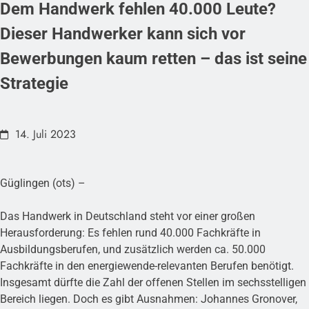
Dem Handwerk fehlen 40.000 Leute?
Dieser Handwerker kann sich vor
Bewerbungen kaum retten – das ist seine
Strategie
14. Juli 2023
Güglingen (ots) –
Das Handwerk in Deutschland steht vor einer großen
Herausforderung: Es fehlen rund 40.000 Fachkräfte in
Ausbildungsberufen, und zusätzlich werden ca. 50.000
Fachkräfte in den energiewende-relevanten Berufen benötigt.
Insgesamt dürfte die Zahl der offenen Stellen im sechsstelligen
Bereich liegen. Doch es gibt Ausnahmen: Johannes Gronover,