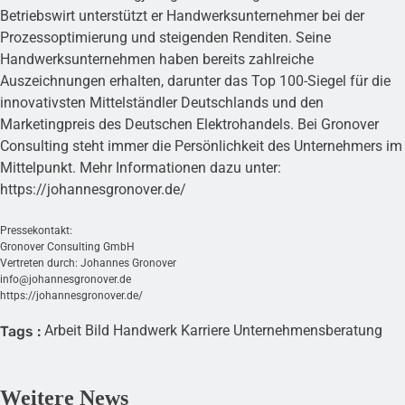
Betriebswirt unterstützt er Handwerksunternehmer bei der
Prozessoptimierung und steigenden Renditen. Seine
Handwerksunternehmen haben bereits zahlreiche
Auszeichnungen erhalten, darunter das Top 100-Siegel für die
innovativsten Mittelständler Deutschlands und den
Marketingpreis des Deutschen Elektrohandels. Bei Gronover
Consulting steht immer die Persönlichkeit des Unternehmers im
Mittelpunkt. Mehr Informationen dazu unter:
https://johannesgronover.de/
Pressekontakt:
Gronover Consulting GmbH
Vertreten durch: Johannes Gronover
info@johannesgronover.de
https://johannesgronover.de/
Arbeit
Bild
Handwerk
Karriere
Unternehmensberatung
Tags :
Weitere News