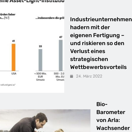
Industrieunternehmen
hadern mit der
eigenen Fertigung –
und riskieren so den
Verlust eines
strategischen
Wettbewerbsvorteils
24. März 2022
Bio-
Barometer
von Arla:
Wachsender