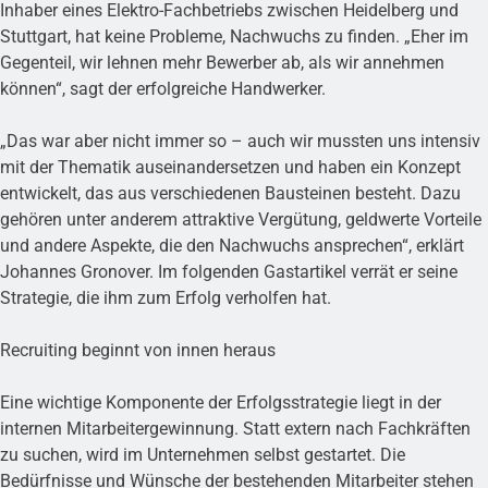
Inhaber eines Elektro-Fachbetriebs zwischen Heidelberg und
Stuttgart, hat keine Probleme, Nachwuchs zu finden. „Eher im
Gegenteil, wir lehnen mehr Bewerber ab, als wir annehmen
können“, sagt der erfolgreiche Handwerker.
„Das war aber nicht immer so – auch wir mussten uns intensiv
mit der Thematik auseinandersetzen und haben ein Konzept
entwickelt, das aus verschiedenen Bausteinen besteht. Dazu
gehören unter anderem attraktive Vergütung, geldwerte Vorteile
und andere Aspekte, die den Nachwuchs ansprechen“, erklärt
Johannes Gronover. Im folgenden Gastartikel verrät er seine
Strategie, die ihm zum Erfolg verholfen hat.
Recruiting beginnt von innen heraus
Eine wichtige Komponente der Erfolgsstrategie liegt in der
internen Mitarbeitergewinnung. Statt extern nach Fachkräften
zu suchen, wird im Unternehmen selbst gestartet. Die
Bedürfnisse und Wünsche der bestehenden Mitarbeiter stehen