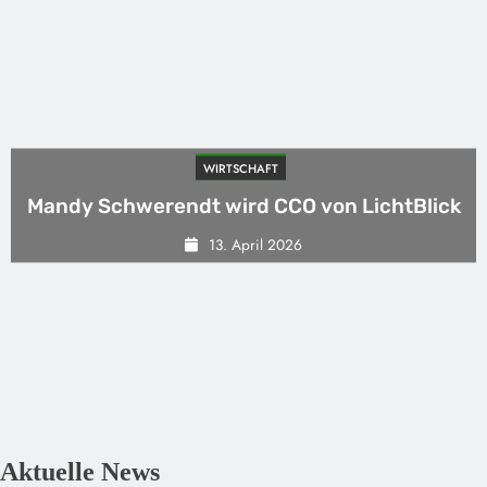
WIRTSCHAFT
Mandy Schwerendt wird CCO von LichtBlick
13. April 2026
Aktuelle News