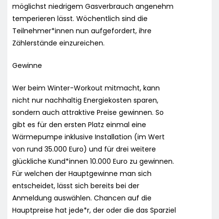
möglichst niedrigem Gasverbrauch angenehm
temperieren lässt. Wöchentlich sind die
Teilnehmer*innen nun aufgefordert, ihre
Zählerstände einzureichen.
Gewinne
Wer beim Winter-Workout mitmacht, kann
nicht nur nachhaltig Energiekosten sparen,
sondern auch attraktive Preise gewinnen. So
gibt es für den ersten Platz einmal eine
Wärmepumpe inklusive Installation (im Wert
von rund 35.000 Euro) und für drei weitere
glückliche Kund*innen 10.000 Euro zu gewinnen.
Für welchen der Hauptgewinne man sich
entscheidet, lässt sich bereits bei der
Anmeldung auswählen. Chancen auf die
Hauptpreise hat jede*r, der oder die das Sparziel