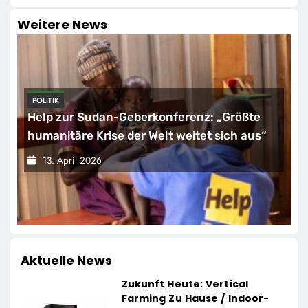
Weitere News
POLITIK
Help zur Sudan-Geberkonferenz: „Größte
humanitäre Krise der Welt weitet sich aus“
13. April 2026
Aktuelle News
Zukunft Heute: Vertical
Farming Zu Hause / Indoor-