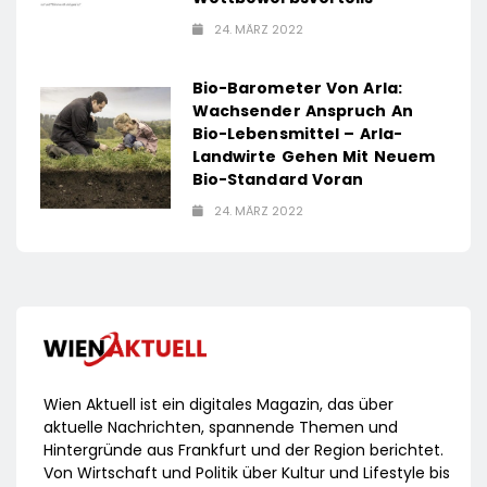
24. MÄRZ 2022
Bio-Barometer Von Arla:
Wachsender Anspruch An
Bio-Lebensmittel – Arla-
Landwirte Gehen Mit Neuem
Bio-Standard Voran
24. MÄRZ 2022
Wien Aktuell ist ein digitales Magazin, das über
aktuelle Nachrichten, spannende Themen und
Hintergründe aus Frankfurt und der Region berichtet.
Von Wirtschaft und Politik über Kultur und Lifestyle bis