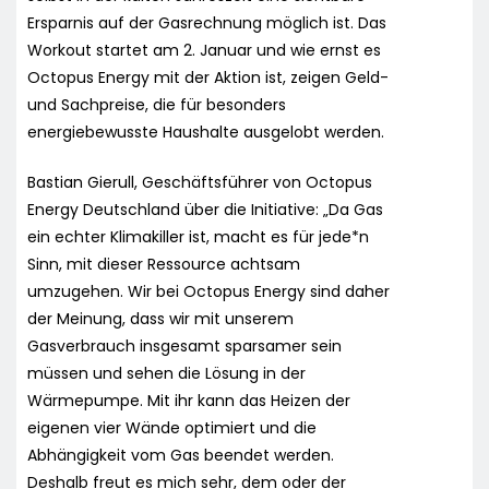
Ersparnis auf der Gasrechnung möglich ist. Das
Workout startet am 2. Januar und wie ernst es
Octopus Energy mit der Aktion ist, zeigen Geld-
und Sachpreise, die für besonders
energiebewusste Haushalte ausgelobt werden.
Bastian Gierull, Geschäftsführer von Octopus
Energy Deutschland über die Initiative: „Da Gas
ein echter Klimakiller ist, macht es für jede*n
Sinn, mit dieser Ressource achtsam
umzugehen. Wir bei Octopus Energy sind daher
der Meinung, dass wir mit unserem
Gasverbrauch insgesamt sparsamer sein
müssen und sehen die Lösung in der
Wärmepumpe. Mit ihr kann das Heizen der
eigenen vier Wände optimiert und die
Abhängigkeit vom Gas beendet werden.
Deshalb freut es mich sehr, dem oder der