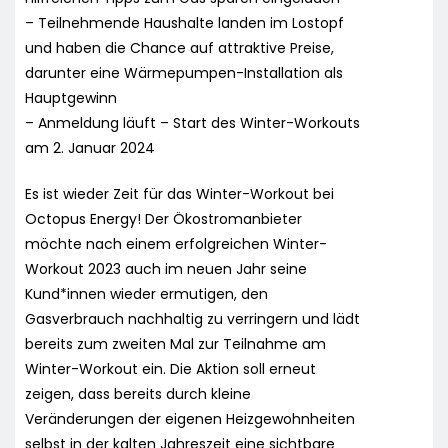
– Teilnehmende Haushalte landen im Lostopf
und haben die Chance auf attraktive Preise,
darunter eine Wärmepumpen-Installation als
Hauptgewinn
– Anmeldung läuft – Start des Winter-Workouts
am 2. Januar 2024
Es ist wieder Zeit für das Winter-Workout bei
Octopus Energy! Der Ökostromanbieter
möchte nach einem erfolgreichen Winter-
Workout 2023 auch im neuen Jahr seine
Kund*innen wieder ermutigen, den
Gasverbrauch nachhaltig zu verringern und lädt
bereits zum zweiten Mal zur Teilnahme am
Winter-Workout ein. Die Aktion soll erneut
zeigen, dass bereits durch kleine
Veränderungen der eigenen Heizgewohnheiten
selbst in der kalten Jahreszeit eine sichtbare