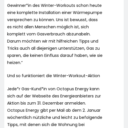
Gewinner*in des Winter-Workouts schon heute
eine komplette Installation einer Wärmepumpe
versprechen zu können. Uns ist bewusst, dass
es nicht allen Menschen möglich ist, sich
komplett vom Gasverbrauch abzunabeln.
Darum möchten wir mit hilfreichen Tipps und
Tricks auch all diejenigen unterstützen, Gas zu
sparen, die keinen Einfluss darauf haben, wie sie
heizen.“
Und so funktioniert die Winter-Workout-Aktion
Jede*r Gas-Kund*in von Octopus Energy kann
sich auf der Webseite des Energieanbieters zur
Aktion bis zum 31. Dezember anmelden.
Octopus Energy gibt per Mail ab dem 2. Januar
wöchentlich nützliche und leicht zu befolgende
Tipps, mit denen sich die Wohnung bei