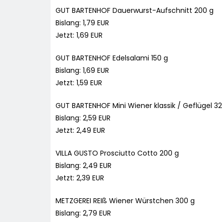
GUT BARTENHOF Dauerwurst-Aufschnitt 200 g
Bislang: 1,79 EUR
Jetzt: 1,69 EUR
GUT BARTENHOF Edelsalami 150 g
Bislang: 1,69 EUR
Jetzt: 1,59 EUR
GUT BARTENHOF Mini Wiener klassik / Geflügel 3
Bislang: 2,59 EUR
Jetzt: 2,49 EUR
VILLA GUSTO Prosciutto Cotto 200 g
Bislang: 2,49 EUR
Jetzt: 2,39 EUR
METZGEREI REIß Wiener Würstchen 300 g
Bislang: 2,79 EUR