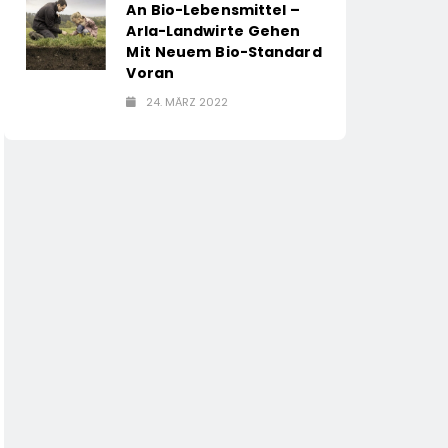
An Bio-Lebensmittel –
Arla-Landwirte Gehen
Mit Neuem Bio-Standard
Voran
24. MÄRZ 2022