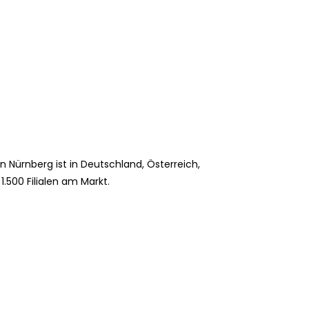
 Nürnberg ist in Deutschland, Österreich,
.500 Filialen am Markt.