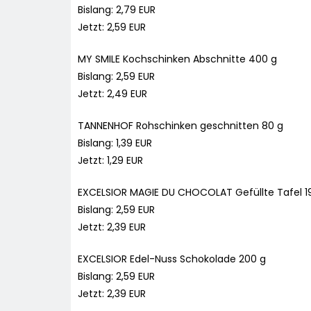
Bislang: 2,79 EUR
Jetzt: 2,59 EUR
MY SMILE Kochschinken Abschnitte 400 g
Bislang: 2,59 EUR
Jetzt: 2,49 EUR
TANNENHOF Rohschinken geschnitten 80 g
Bislang: 1,39 EUR
Jetzt: 1,29 EUR
EXCELSIOR MAGIE DU CHOCOLAT Gefüllte Tafel 19
Bislang: 2,59 EUR
Jetzt: 2,39 EUR
EXCELSIOR Edel-Nuss Schokolade 200 g
Bislang: 2,59 EUR
Jetzt: 2,39 EUR