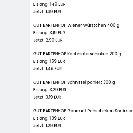
Bislang: 1,49 EUR
Jetzt: 1,39 EUR
GUT BARTENHOF Wiener Würstchen 400 g
Bislang: 3,19 EUR
Jetzt: 2,99 EUR
GUT BARTENHOF Kochhinterschinken 200 g
Bislang: 1,59 EUR
Jetzt: 1,49 EUR
GUT BARTENHOF Schnitzel paniert 300 g
Bislang: 3,29 EUR
Jetzt: 3,19 EUR
GUT BARTENHOF Gourmet Rohschinken Sortimen
Bislang: 1,39 EUR
Jetzt: 1,29 EUR