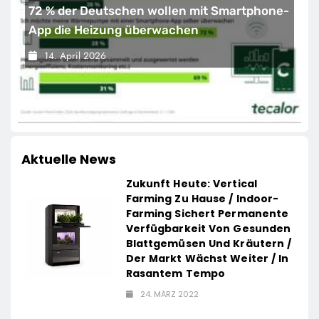
72 % der Deutschen wollen mit Smartphone-
App die Heizung überwachen
14. April 2026
Aktuelle News
Zukunft Heute: Vertical
Farming Zu Hause / Indoor-
Farming Sichert Permanente
Verfügbarkeit Von Gesunden
Blattgemüsen Und Kräutern /
Der Markt Wächst Weiter / In
Rasantem Tempo
24. MÄRZ 2022