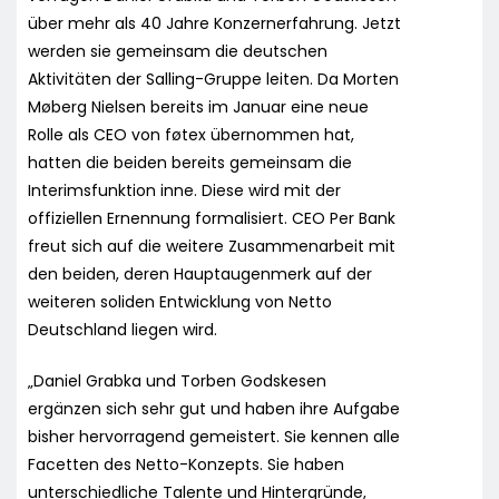
über mehr als 40 Jahre Konzernerfahrung. Jetzt
werden sie gemeinsam die deutschen
Aktivitäten der Salling-Gruppe leiten. Da Morten
Møberg Nielsen bereits im Januar eine neue
Rolle als CEO von føtex übernommen hat,
hatten die beiden bereits gemeinsam die
Interimsfunktion inne. Diese wird mit der
offiziellen Ernennung formalisiert. CEO Per Bank
freut sich auf die weitere Zusammenarbeit mit
den beiden, deren Hauptaugenmerk auf der
weiteren soliden Entwicklung von Netto
Deutschland liegen wird.
„Daniel Grabka und Torben Godskesen
ergänzen sich sehr gut und haben ihre Aufgabe
bisher hervorragend gemeistert. Sie kennen alle
Facetten des Netto-Konzepts. Sie haben
unterschiedliche Talente und Hintergründe,