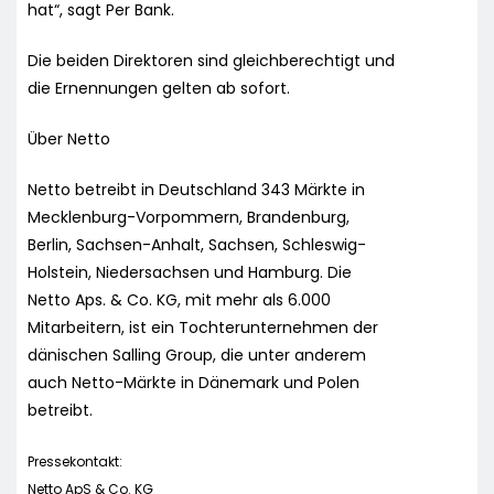
hat“, sagt Per Bank.
Die beiden Direktoren sind gleichberechtigt und
die Ernennungen gelten ab sofort.
Über Netto
Netto betreibt in Deutschland 343 Märkte in
Mecklenburg-Vorpommern, Brandenburg,
Berlin, Sachsen-Anhalt, Sachsen, Schleswig-
Holstein, Niedersachsen und Hamburg. Die
Netto Aps. & Co. KG, mit mehr als 6.000
Mitarbeitern, ist ein Tochterunternehmen der
dänischen Salling Group, die unter anderem
auch Netto-Märkte in Dänemark und Polen
betreibt.
Pressekontakt:
Netto ApS & Co. KG