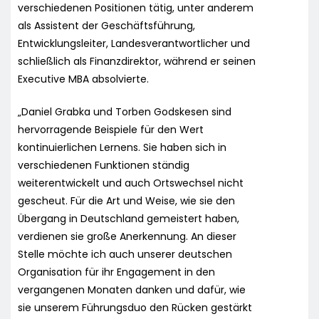
verschiedenen Positionen tätig, unter anderem
als Assistent der Geschäftsführung,
Entwicklungsleiter, Landesverantwortlicher und
schließlich als Finanzdirektor, während er seinen
Executive MBA absolvierte.
„Daniel Grabka und Torben Godskesen sind
hervorragende Beispiele für den Wert
kontinuierlichen Lernens. Sie haben sich in
verschiedenen Funktionen ständig
weiterentwickelt und auch Ortswechsel nicht
gescheut. Für die Art und Weise, wie sie den
Übergang in Deutschland gemeistert haben,
verdienen sie große Anerkennung. An dieser
Stelle möchte ich auch unserer deutschen
Organisation für ihr Engagement in den
vergangenen Monaten danken und dafür, wie
sie unserem Führungsduo den Rücken gestärkt