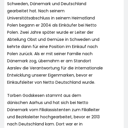
Schweden, Dänemark und Deutschland
gearbeitet hat. Nach seinem
Universitätsabschluss in seinem Heimatland
Polen begann er 2004 als Einkäufer bei Netto
Polen. Zwei Jahre später wurde er Leiter der
Abteilung Obst und Gemüse in Schweden und
kehrte dann für eine Position im Einkauf nach
Polen zurück. Als er mit seiner Familie nach
Dänemark zog, übernahm er am Standort
Aarslev die Verantwortung für die internationale
Entwicklung unserer Eigenmarken, bevor er
Einkaufsleiter von Netto Deutschland wurde.
Torben Godskesen stammt aus dem
dänischen Aarhus und hat sich bei Netto
Dänemark vom Filialassistenten zum Filialleiter
und Bezirksleiter hochgearbeitet, bevor er 2013
nach Deutschland kam. Dort war er in