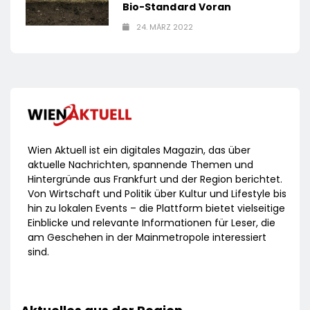
Bio-Standard Voran
24. MÄRZ 2022
Wien Aktuell ist ein digitales Magazin, das über
aktuelle Nachrichten, spannende Themen und
Hintergründe aus Frankfurt und der Region berichtet.
Von Wirtschaft und Politik über Kultur und Lifestyle bis
hin zu lokalen Events – die Plattform bietet vielseitige
Einblicke und relevante Informationen für Leser, die
am Geschehen in der Mainmetropole interessiert
sind.