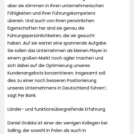
aber sie stimmen in ihren unternehmerischen
Fähigkeiten und ihrer Führungskompetenz
überein. Und auch von ihren persönlichen
Eigenschaften her sind sie genau die
Führungspersönlichkeiten, die wir gesucht
haben. Auf sie wartet eine spannende Aufgabe.
Sie sollen das Unternehmen als kleinen Player in
einem großen Markt noch agiler machen und
sich dabei auf die Optimierung unseres
Kundenangebots konzentrieren. Insgesamt soll
dies zu einer noch besseren Positionierung
unseres Unternehmens in Deutschland führen“,
sagt Per Bank.
Länder- und funktionsübergreifende Erfahrung
Daniel Grabka ist einer der wenigen Kollegen bei
Salling, der sowohl in Polen als auch in