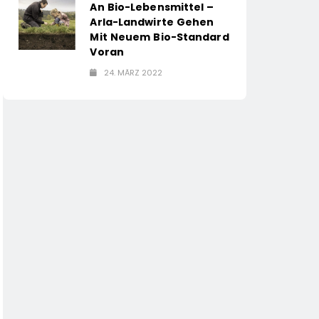
An Bio-Lebensmittel –
Arla-Landwirte Gehen
Mit Neuem Bio-Standard
Voran
24. MÄRZ 2022