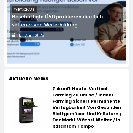
WIRTSCHAFT
Beschäftigte Ü50 profitieren deutlich
seltener von Weiterbildung
15. April 2026
Aktuelle News
Zukunft Heute: Vertical
Farming Zu Hause / Indoor-
Farming Sichert Permanente
Verfügbarkeit Von Gesunden
Blattgemüsen Und Kräutern /
Der Markt Wächst Weiter / In
Rasantem Tempo