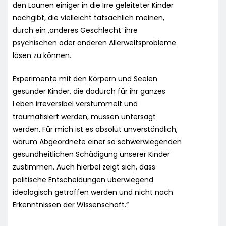
den Launen einiger in die Irre geleiteter Kinder
nachgibt, die vielleicht tatsächlich meinen,
durch ein ‚anderes Geschlecht‘ ihre
psychischen oder anderen Allerweltsprobleme
lösen zu können.
Experimente mit den Körpern und Seelen
gesunder Kinder, die dadurch für ihr ganzes
Leben irreversibel verstümmelt und
traumatisiert werden, müssen untersagt
werden. Für mich ist es absolut unverständlich,
warum Abgeordnete einer so schwerwiegenden
gesundheitlichen Schädigung unserer Kinder
zustimmen. Auch hierbei zeigt sich, dass
politische Entscheidungen überwiegend
ideologisch getroffen werden und nicht nach
Erkenntnissen der Wissenschaft.“