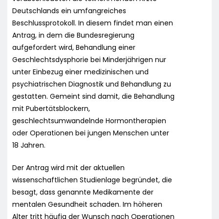
Deutschlands ein umfangreiches
Beschlussprotokoll. In diesem findet man einen
Antrag, in dem die Bundesregierung
aufgefordert wird, Behandlung einer
Geschlechtsdysphorie bei Minderjährigen nur
unter Einbezug einer medizinischen und
psychiatrischen Diagnostik und Behandlung zu
gestatten. Gemeint sind damit, die Behandlung
mit Pubertätsblockern,
geschlechtsumwandelnde Hormontherapien
oder Operationen bei jungen Menschen unter
18 Jahren.
Der Antrag wird mit der aktuellen
wissenschaftlichen Studienlage begründet, die
besagt, dass genannte Medikamente der
mentalen Gesundheit schaden. Im höheren
Alter tritt häufig der Wunsch nach Operationen