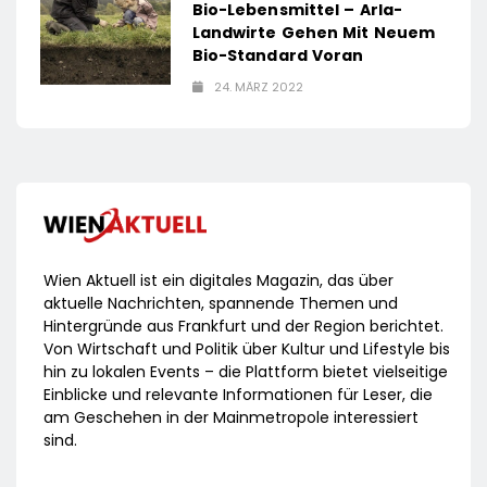
Bio-Lebensmittel – Arla-
Landwirte Gehen Mit Neuem
Bio-Standard Voran
24. MÄRZ 2022
Wien Aktuell ist ein digitales Magazin, das über
aktuelle Nachrichten, spannende Themen und
Hintergründe aus Frankfurt und der Region berichtet.
Von Wirtschaft und Politik über Kultur und Lifestyle bis
hin zu lokalen Events – die Plattform bietet vielseitige
Einblicke und relevante Informationen für Leser, die
am Geschehen in der Mainmetropole interessiert
sind.