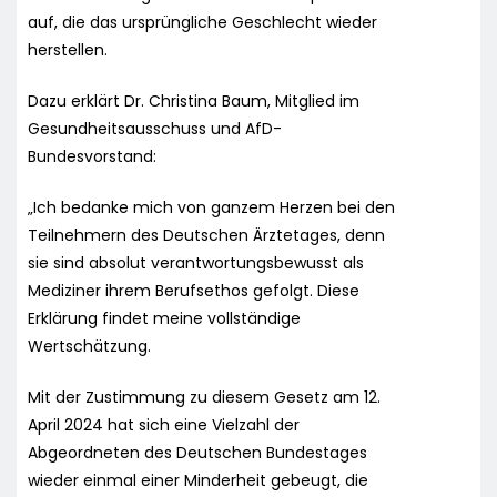
auf, die das ursprüngliche Geschlecht wieder
herstellen.
Dazu erklärt Dr. Christina Baum, Mitglied im
Gesundheitsausschuss und AfD-
Bundesvorstand:
„Ich bedanke mich von ganzem Herzen bei den
Teilnehmern des Deutschen Ärztetages, denn
sie sind absolut verantwortungsbewusst als
Mediziner ihrem Berufsethos gefolgt. Diese
Erklärung findet meine vollständige
Wertschätzung.
Mit der Zustimmung zu diesem Gesetz am 12.
April 2024 hat sich eine Vielzahl der
Abgeordneten des Deutschen Bundestages
wieder einmal einer Minderheit gebeugt, die