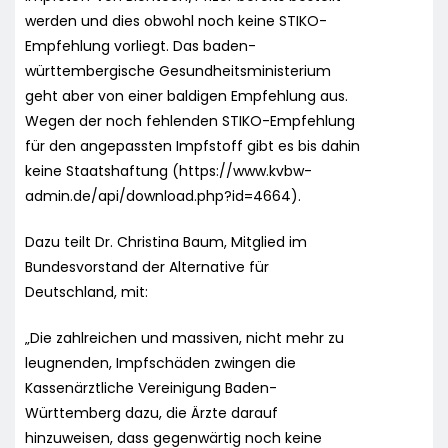
werden und dies obwohl noch keine STIKO-
Empfehlung vorliegt. Das baden-
württembergische Gesundheitsministerium
geht aber von einer baldigen Empfehlung aus.
Wegen der noch fehlenden STIKO-Empfehlung
für den angepassten Impfstoff gibt es bis dahin
keine Staatshaftung (https://www.kvbw-
admin.de/api/download.php?id=4664).
Dazu teilt Dr. Christina Baum, Mitglied im
Bundesvorstand der Alternative für
Deutschland, mit:
„Die zahlreichen und massiven, nicht mehr zu
leugnenden, Impfschäden zwingen die
Kassenärztliche Vereinigung Baden-
Württemberg dazu, die Ärzte darauf
hinzuweisen, dass gegenwärtig noch keine