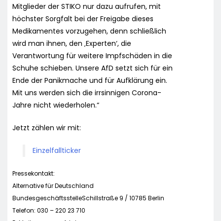
Mitglieder der STIKO nur dazu aufrufen, mit
höchster Sorgfalt bei der Freigabe dieses
Medikamentes vorzugehen, denn schließlich
wird man ihnen, den ‚Experten‘, die
Verantwortung für weitere Impfschäden in die
Schuhe schieben. Unsere AfD setzt sich für ein
Ende der Panikmache und für Aufklärung ein.
Mit uns werden sich die irrsinnigen Corona-
Jahre nicht wiederholen.“
Jetzt zählen wir mit:
Einzelfallticker
Pressekontakt:
Alternative für Deutschland
BundesgeschäftsstelleSchillstraße 9 / 10785 Berlin
Telefon: 030 – 220 23 710