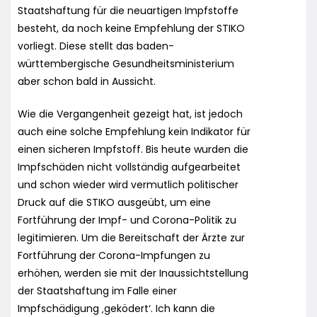
Staatshaftung für die neuartigen Impfstoffe
besteht, da noch keine Empfehlung der STIKO
vorliegt. Diese stellt das baden-
württembergische Gesundheitsministerium
aber schon bald in Aussicht.
Wie die Vergangenheit gezeigt hat, ist jedoch
auch eine solche Empfehlung kein Indikator für
einen sicheren Impfstoff. Bis heute wurden die
Impfschäden nicht vollständig aufgearbeitet
und schon wieder wird vermutlich politischer
Druck auf die STIKO ausgeübt, um eine
Fortführung der Impf- und Corona-Politik zu
legitimieren. Um die Bereitschaft der Ärzte zur
Fortführung der Corona-Impfungen zu
erhöhen, werden sie mit der Inaussichtstellung
der Staatshaftung im Falle einer
Impfschädigung ‚geködert‘. Ich kann die