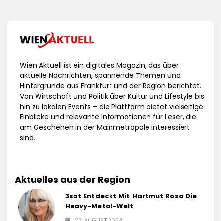
Wien Aktuell ist ein digitales Magazin, das über
aktuelle Nachrichten, spannende Themen und
Hintergründe aus Frankfurt und der Region berichtet.
Von Wirtschaft und Politik über Kultur und Lifestyle bis
hin zu lokalen Events – die Plattform bietet vielseitige
Einblicke und relevante Informationen für Leser, die
am Geschehen in der Mainmetropole interessiert
sind.
Aktuelles aus der Region
3sat Entdeckt Mit Hartmut Rosa Die
Heavy-Metal-Welt
23. AUGUST 2024