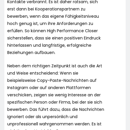
Kontakte verbrannt. Es ist daher ratsam, sich
erst dann bei Kooperationspartnern zu
bewerben, wenn das eigene Fähigkeitsniveau
hoch genug ist, um ihre Anforderungen zu
erfüllen. So können High Performance Closer
sicherstellen, dass sie einen positiven Eindruck
hinterlassen und langfristige, erfolgreiche
Beziehungen aufbauen.
Neben dem richtigen Zeitpunkt ist auch die Art
und Weise entscheidend: Wenn sie
beispielsweise Copy-Paste-Nachrichten auf
Instagram oder auf anderen Plattformen
verschicken, zeigen sie wenig Interesse an der
spezifischen Person oder Firma, bei der sie sich
bewerben. Das führt dazu, dass die Nachrichten
ignoriert oder als unpersönlich und
unprofessionell wahrgenommen werden. Es ist