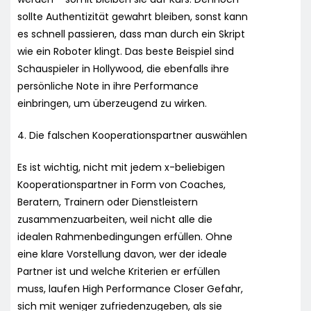
sollte Authentizität gewahrt bleiben, sonst kann
es schnell passieren, dass man durch ein Skript
wie ein Roboter klingt. Das beste Beispiel sind
Schauspieler in Hollywood, die ebenfalls ihre
persönliche Note in ihre Performance
einbringen, um überzeugend zu wirken.
4. Die falschen Kooperationspartner auswählen
Es ist wichtig, nicht mit jedem x-beliebigen
Kooperationspartner in Form von Coaches,
Beratern, Trainern oder Dienstleistern
zusammenzuarbeiten, weil nicht alle die
idealen Rahmenbedingungen erfüllen. Ohne
eine klare Vorstellung davon, wer der ideale
Partner ist und welche Kriterien er erfüllen
muss, laufen High Performance Closer Gefahr,
sich mit weniger zufriedenzugeben, als sie