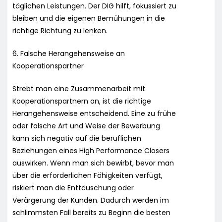
täglichen Leistungen. Der DIG hilft, fokussiert zu
bleiben und die eigenen Bemühungen in die
richtige Richtung zu lenken.
6. Falsche Herangehensweise an
Kooperationspartner
Strebt man eine Zusammenarbeit mit
Kooperationspartnern an, ist die richtige
Herangehensweise entscheidend. Eine zu frühe
oder falsche Art und Weise der Bewerbung
kann sich negativ auf die beruflichen
Beziehungen eines High Performance Closers
auswirken. Wenn man sich bewirbt, bevor man
über die erforderlichen Fähigkeiten verfügt,
riskiert man die Enttäuschung oder
Verärgerung der Kunden. Dadurch werden im
schlimmsten Fall bereits zu Beginn die besten