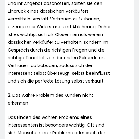
und ihr Angebot abschotten, sollten sie den
Eindruck eines klassischen Verkäufers
vermitteln. Anstatt Vertrauen aufzubauen,
erzeugen sie Widerstand und Ablehnung. Daher
ist es wichtig, sich als Closer niemals wie ein
klassischer Verkäufer zu verhalten, sondern im
Gespräch durch die richtigen Fragen und die
richtige Tonalität von der ersten Sekunde an
Vertrauen aufzubauen, sodass sich der
Interessent selbst überzeugt, selbst beeinflusst
und sich die perfekte Lösung selbst verkauft.
2. Das wahre Problem des Kunden nicht
erkennen
Das Finden des wahren Problems eines
Interessenten ist besonders wichtig. Oft sind
sich Menschen ihrer Probleme oder auch der