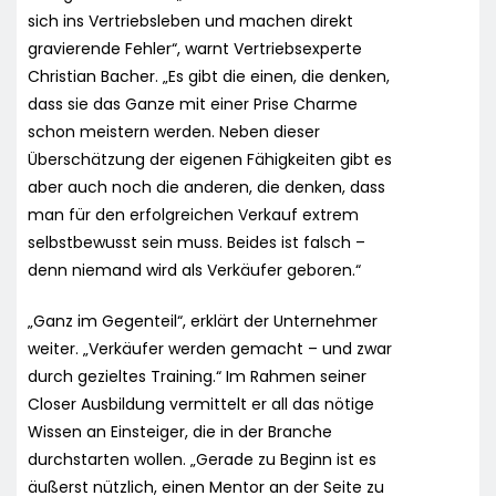
sich ins Vertriebsleben und machen direkt
gravierende Fehler“, warnt Vertriebsexperte
Christian Bacher. „Es gibt die einen, die denken,
dass sie das Ganze mit einer Prise Charme
schon meistern werden. Neben dieser
Überschätzung der eigenen Fähigkeiten gibt es
aber auch noch die anderen, die denken, dass
man für den erfolgreichen Verkauf extrem
selbstbewusst sein muss. Beides ist falsch –
denn niemand wird als Verkäufer geboren.“
„Ganz im Gegenteil“, erklärt der Unternehmer
weiter. „Verkäufer werden gemacht – und zwar
durch gezieltes Training.“ Im Rahmen seiner
Closer Ausbildung vermittelt er all das nötige
Wissen an Einsteiger, die in der Branche
durchstarten wollen. „Gerade zu Beginn ist es
äußerst nützlich, einen Mentor an der Seite zu