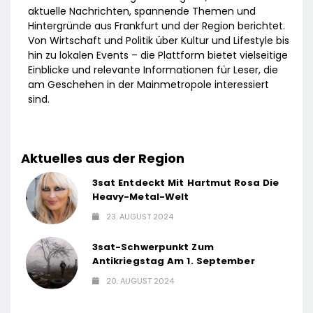
aktuelle Nachrichten, spannende Themen und
Hintergründe aus Frankfurt und der Region berichtet.
Von Wirtschaft und Politik über Kultur und Lifestyle bis
hin zu lokalen Events – die Plattform bietet vielseitige
Einblicke und relevante Informationen für Leser, die
am Geschehen in der Mainmetropole interessiert
sind.
Aktuelles aus der Region
3sat Entdeckt Mit Hartmut Rosa Die
Heavy-Metal-Welt
23. AUGUST 2024
3sat-Schwerpunkt Zum
Antikriegstag Am 1. September
20. AUGUST 2024