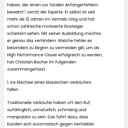
haben, der einen vor fatalen Anfängerfehlern
bewahrt“, verrät der Experte. Er selbst ist seit
mehr als 12 Jahren im Vertrieb tätig und hat
schon zahlreiche motivierte Einsteiger
scheitern sehen. Mit seiner Ausbildung möchte
er genau das verhindern. Welche Fehler es
besonders zu Beginn zu vermeiden gilt, um als
High Performance Closer erfolgreich zu werden,
hat Christian Bacher im Folgenden
zusammengefasst.
1. Ins Klischee eines klassischen Verkäufers
fallen
Traditionelle Verkäufer haben oft den Ruf,
aufdringlich, unnatürlich, schmierig und
manipulativ zu sein. Das führt dazu, dass
Kunden sich automatisch gegen Vertriebler