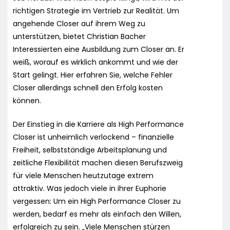
richtigen Strategie im Vertrieb zur Realität. Um
angehende Closer auf ihrem Weg zu
unterstützen, bietet Christian Bacher
Interessierten eine Ausbildung zum Closer an. Er
weiß, worauf es wirklich ankommt und wie der
Start gelingt. Hier erfahren Sie, welche Fehler
Closer allerdings schnell den Erfolg kosten
können.
Der Einstieg in die Karriere als High Performance
Closer ist unheimlich verlockend – finanzielle
Freiheit, selbstständige Arbeitsplanung und
zeitliche Flexibilität machen diesen Berufszweig
für viele Menschen heutzutage extrem
attraktiv. Was jedoch viele in ihrer Euphorie
vergessen: Um ein High Performance Closer zu
werden, bedarf es mehr als einfach den Willen,
erfolgreich zu sein. „Viele Menschen stürzen