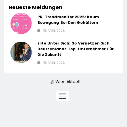
Neueste Meldungen
PR-Trendmonitor 2026: Kaum
Bewegung Bei Den Gehältern
15. APRIL 2026
Elite Unter Sich: So Vernetzen Sich
Deutschlands Top-Unternehmer Für
Die Zukunft
15. APRIL 2026
@ Wien Aktuell