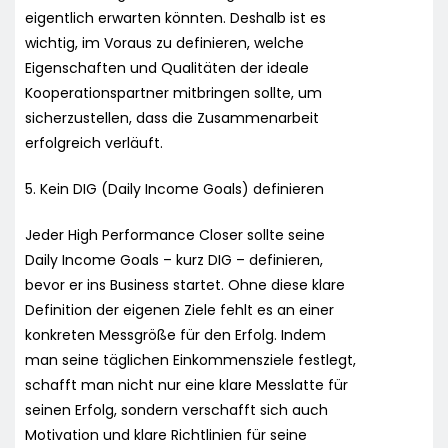
eigentlich erwarten könnten. Deshalb ist es
wichtig, im Voraus zu definieren, welche
Eigenschaften und Qualitäten der ideale
Kooperationspartner mitbringen sollte, um
sicherzustellen, dass die Zusammenarbeit
erfolgreich verläuft.
5. Kein DIG (Daily Income Goals) definieren
Jeder High Performance Closer sollte seine
Daily Income Goals – kurz DIG – definieren,
bevor er ins Business startet. Ohne diese klare
Definition der eigenen Ziele fehlt es an einer
konkreten Messgröße für den Erfolg. Indem
man seine täglichen Einkommensziele festlegt,
schafft man nicht nur eine klare Messlatte für
seinen Erfolg, sondern verschafft sich auch
Motivation und klare Richtlinien für seine