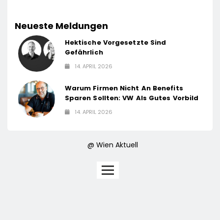
Neueste Meldungen
Hektische Vorgesetzte Sind
Gefährlich
14. APRIL 2026
Warum Firmen Nicht An Benefits
Sparen Sollten: VW Als Gutes Vorbild
14. APRIL 2026
@ Wien Aktuell