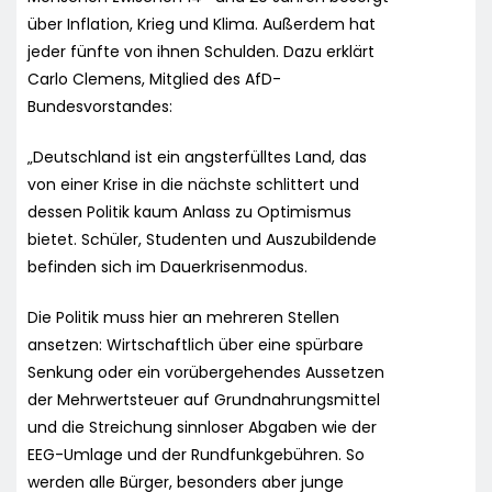
über Inflation, Krieg und Klima. Außerdem hat
jeder fünfte von ihnen Schulden. Dazu erklärt
Carlo Clemens, Mitglied des AfD-
Bundesvorstandes:
„Deutschland ist ein angsterfülltes Land, das
von einer Krise in die nächste schlittert und
dessen Politik kaum Anlass zu Optimismus
bietet. Schüler, Studenten und Auszubildende
befinden sich im Dauerkrisenmodus.
Die Politik muss hier an mehreren Stellen
ansetzen: Wirtschaftlich über eine spürbare
Senkung oder ein vorübergehendes Aussetzen
der Mehrwertsteuer auf Grundnahrungsmittel
und die Streichung sinnloser Abgaben wie der
EEG-Umlage und der Rundfunkgebühren. So
werden alle Bürger, besonders aber junge