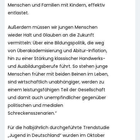
Menschen und Familien mit Kindern, effektiv
entlastet.
Außerdem müssen wir jungen Menschen
wieder Halt und Glauben an die Zukunft
vermitteln: Über eine Bildungspolitik, die weg
von Überakademisierung und Abitur-Inflation,
hin zu einer Stärkung klassischer Handwerks-
und Ausbildungsberufe führt. So stehen junge
Menschen früher mit beiden Beinen im Leben,
sind wirtschaftlich unabhängiger, werden zu
einem leistungsfähigen Teil der Gesellschaft
und damit auch unempfindlicher gegenüber
politischen und medialen
Schreckensszenarien.“
Für die halbjährlich durchgeführte Trendstudie
„Jugend in Deutschland“ wurden im Oktober