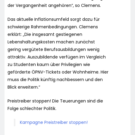
der Vergangenheit angehören“, so Clemens.
Das aktuelle Inflationsumfeld sorgt dazu für
schwierige Rahmenbedingungen. Clemens
erklärt: „Die insgesamt gestiegenen
Lebenshaltungskosten machen zunächst
gering vergütete Berufsausbildungen wenig
attraktiv. Auszubildende verfügen im Vergleich
zu Studenten kaum über Privilegien wie
geförderte ÖPNV-Tickets oder Wohnheime. Hier
muss die Politik künftig nachbessern und den
Blick erweitern.“
Preistreiber stoppen! Die Teuerungen sind die
Folge schlechter Politik.
Kampagne Preistreiber stoppen!