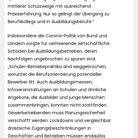
mittlerer Schulzweige mit ausreichend
Praxiserfahrung. Nur so gelingt der Übergang zu
Berufskollegs und in Ausbildungsberufe.“
Insbesondere die Corona-Politik von Bund und
Ländern sorgte für verheerende wirtschaftliche
Schäden bei Ausbildungsbetrieben, deren
Nachfolgen ungebrochen zu spüren sind.
„Schüler-Betriebspraktika sind weggebrochen,
worunter die Berufsorientierung potenzieller
Bewerber litt. Auch Ausbildungsmessen,
Infoveranstaltungen an Schulen und ähnliche
Angebote, die Ausbilder und junge Menschen
zusammenbringen, konnten nicht stattfinden.
Gewerbetreibenden muss Planungssicherheit
verschafft werden. Lockdowns und vergleichbar
drastische Zugangsbeschränkungen in
Geschäften und Betrieben müssen endgültig