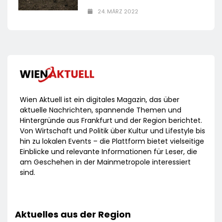
24. MÄRZ 2022
Wien Aktuell ist ein digitales Magazin, das über
aktuelle Nachrichten, spannende Themen und
Hintergründe aus Frankfurt und der Region berichtet.
Von Wirtschaft und Politik über Kultur und Lifestyle bis
hin zu lokalen Events – die Plattform bietet vielseitige
Einblicke und relevante Informationen für Leser, die
am Geschehen in der Mainmetropole interessiert
sind.
Aktuelles aus der Region