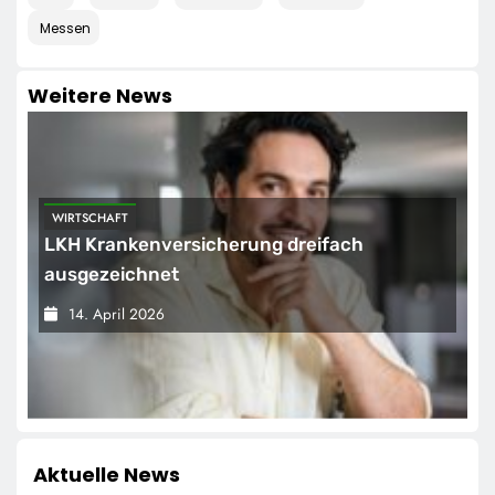
Messen
Weitere News
WIRTSCHAFT
LKH Krankenversicherung dreifach
ausgezeichnet
14. April 2026
Aktuelle News