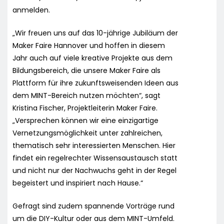
anmelden.
„Wir freuen uns auf das 10-jährige Jubiläum der
Maker Faire Hannover und hoffen in diesem
Jahr auch auf viele kreative Projekte aus dem
Bildungsbereich, die unsere Maker Faire als
Plattform für ihre zukunftsweisenden Ideen aus
dem MINT-Bereich nutzen möchten“, sagt
Kristina Fischer, Projektleiterin Maker Faire.
„Versprechen können wir eine einzigartige
Vernetzungsmöglichkeit unter zahlreichen,
thematisch sehr interessierten Menschen. Hier
findet ein regelrechter Wissensaustausch statt
und nicht nur der Nachwuchs geht in der Regel
begeistert und inspiriert nach Hause.“
Gefragt sind zudem spannende Vorträge rund
um die DIY-Kultur oder aus dem MINT-Umfeld.