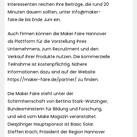
Interessenten reichen ihre Beiträge, die rund 20
Minuten dauern sollten, unter
info@maker-
faire.de
bis Ende Juni ein.
Auch Firmen können die Maker Faire Hannover
als Plattform für die Vorstellung ihres
Unternehmens, zum Recruitment und den
Verkauf ihrer Produkte nutzen. Die kommerzielle
Teilnahme ist kostenpflichtig. Nähere
Informationen dazu sind auf der Website
https://maker-faire.de/partner/ zu finden.
Die Maker Faire steht unter der
Schirmherrschaft von Bettina Stark-Watzinger,
Bundesministerin für Bildung und Forschung,
und wird vom Make Magazin veranstaltet.
Diesjähriger Hauptsponsor ist Basic Solar.
Steffen Krach, Präsident der Region Hannover