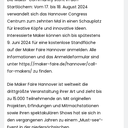
Startlöchern: Vom 17. bis 18. August 2024
verwandelt sich das Hannover Congress
Centrum zum zehnten Mal in einen Schauplatz
für kreative Köpfe und innovative Ideen.
Interessierte Maker können sich bis spätestens
9. Juni 2024 für eine kostenlose Standfläche
auf der Maker Faire Hannover anmelden. Alle
Informationen und das Anmeldeformular sind
unter https://maker-faire.de/hannover/call-
for-makers/ zu finden.
Die Maker Faire Hannover ist weltweit die
drittgrößte Veranstaltung ihrer Art und zieht bis
zu 15.000 Teilnehmende an. Mit originellen
Projekten, Erfindungen und Mitmachstationen
sowie ihren spektakulären Shows hat sie sich in
den vergangenen Jahren zu einem „Must-see“-
Event in der niedersächsischen