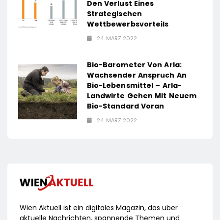
Den Verlust Eines
Strategischen
Wettbewerbsvorteils
24. MÄRZ 2022
Bio-Barometer Von Arla:
Wachsender Anspruch An
Bio-Lebensmittel – Arla-
Landwirte Gehen Mit Neuem
Bio-Standard Voran
24. MÄRZ 2022
Wien Aktuell ist ein digitales Magazin, das über
aktuelle Nachrichten, spannende Themen und