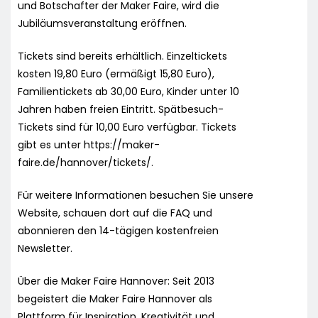
und Botschafter der Maker Faire, wird die
Jubiläumsveranstaltung eröffnen.
Tickets sind bereits erhältlich. Einzeltickets
kosten 19,80 Euro (ermäßigt 15,80 Euro),
Familientickets ab 30,00 Euro, Kinder unter 10
Jahren haben freien Eintritt. Spätbesuch-
Tickets sind für 10,00 Euro verfügbar. Tickets
gibt es unter https://maker-
faire.de/hannover/tickets/.
Für weitere Informationen besuchen Sie unsere
Website, schauen dort auf die FAQ und
abonnieren den 14-tägigen kostenfreien
Newsletter.
Über die Maker Faire Hannover: Seit 2013
begeistert die Maker Faire Hannover als
Plattform für Inspiration, Kreativität und