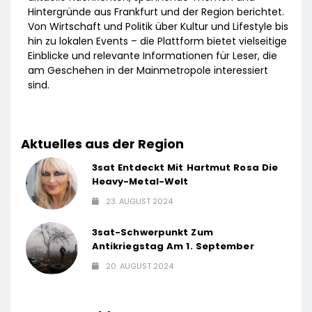
Hintergründe aus Frankfurt und der Region berichtet.
Von Wirtschaft und Politik über Kultur und Lifestyle bis
hin zu lokalen Events – die Plattform bietet vielseitige
Einblicke und relevante Informationen für Leser, die
am Geschehen in der Mainmetropole interessiert
sind.
Aktuelles aus der Region
3sat Entdeckt Mit Hartmut Rosa Die
Heavy-Metal-Welt
23. AUGUST 2024
3sat-Schwerpunkt Zum
Antikriegstag Am 1. September
20. AUGUST 2024