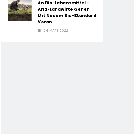
An Bio-Lebensmittel –
Arla-Landwirte Gehen
Mit Neuem Bio-Standard
Voran
24. MÄRZ 2022