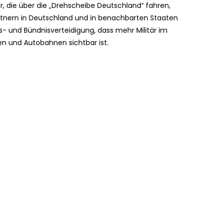
, die über die „Drehscheibe Deutschland“ fahren,
rtnern in Deutschland und in benachbarten Staaten
s- und Bündnisverteidigung, dass mehr Militär im
n und Autobahnen sichtbar ist.