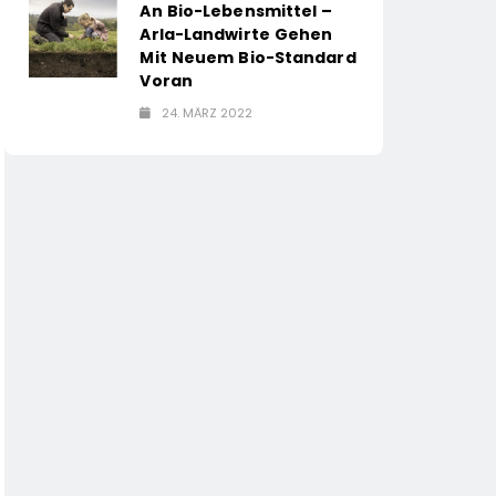
An Bio-Lebensmittel –
Arla-Landwirte Gehen
Mit Neuem Bio-Standard
Voran
24. MÄRZ 2022