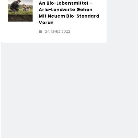
An Bio-Lebensmittel –
Arla-Landwirte Gehen
Mit Neuem Bio-Standard
Voran
24. MÄRZ 2022