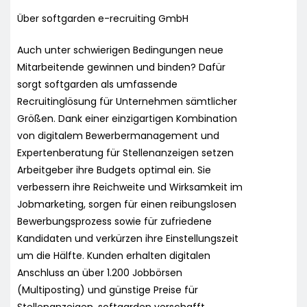
Über softgarden e-recruiting GmbH
Auch unter schwierigen Bedingungen neue
Mitarbeitende gewinnen und binden? Dafür
sorgt softgarden als umfassende
Recruitinglösung für Unternehmen sämtlicher
Größen. Dank einer einzigartigen Kombination
von digitalem Bewerbermanagement und
Expertenberatung für Stellenanzeigen setzen
Arbeitgeber ihre Budgets optimal ein. Sie
verbessern ihre Reichweite und Wirksamkeit im
Jobmarketing, sorgen für einen reibungslosen
Bewerbungsprozess sowie für zufriedene
Kandidaten und verkürzen ihre Einstellungszeit
um die Hälfte. Kunden erhalten digitalen
Anschluss an über 1.200 Jobbörsen
(Multiposting) und günstige Preise für
Stellenanzeigen. softgarden verschafft