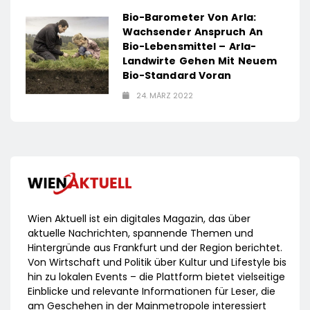
Bio-Barometer Von Arla:
Wachsender Anspruch An
Bio-Lebensmittel – Arla-
Landwirte Gehen Mit Neuem
Bio-Standard Voran
24. MÄRZ 2022
Wien Aktuell ist ein digitales Magazin, das über
aktuelle Nachrichten, spannende Themen und
Hintergründe aus Frankfurt und der Region berichtet.
Von Wirtschaft und Politik über Kultur und Lifestyle bis
hin zu lokalen Events – die Plattform bietet vielseitige
Einblicke und relevante Informationen für Leser, die
am Geschehen in der Mainmetropole interessiert