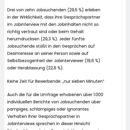
Drei von zehn Jobsuchenden (29,5 %) erleben
in der Wirklichkeit, dass ihre Gesprächspartner
im Jobinterview mit den Jobinhalten nicht so
richtig vertraut sind oder beim Gehalt
herumdrucksen (29,3 %). Jeder fünfte
Jobsuchende stößt in den Gesprächen auf
Desinteresse an seiner Person sowie auf
Selbstbezogenheit der Jobinterviewer (19,6 %)
oder Herablassung (22,6 %).
Keine Zeit für Bewerbende: „nur sieben Minuten“
Auch die für die Umfrage erhobenen über 1.000
individuellen Berichte von Jobsuchenden über
pampiges, schlampiges oder ignorantes
Verhalten ihrer Gesprächspartner in
Jobinterviews sprechen in dieser Hinsicht