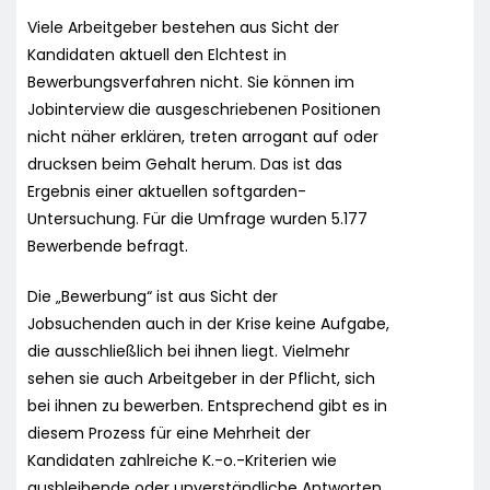
Viele Arbeitgeber bestehen aus Sicht der
Kandidaten aktuell den Elchtest in
Bewerbungsverfahren nicht. Sie können im
Jobinterview die ausgeschriebenen Positionen
nicht näher erklären, treten arrogant auf oder
drucksen beim Gehalt herum. Das ist das
Ergebnis einer aktuellen softgarden-
Untersuchung. Für die Umfrage wurden 5.177
Bewerbende befragt.
Die „Bewerbung“ ist aus Sicht der
Jobsuchenden auch in der Krise keine Aufgabe,
die ausschließlich bei ihnen liegt. Vielmehr
sehen sie auch Arbeitgeber in der Pflicht, sich
bei ihnen zu bewerben. Entsprechend gibt es in
diesem Prozess für eine Mehrheit der
Kandidaten zahlreiche K.-o.-Kriterien wie
ausbleibende oder unverständliche Antworten