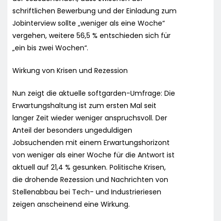
schriftlichen Bewerbung und der Einladung zum
Jobinterview sollte „weniger als eine Woche“
vergehen, weitere 56,5 % entschieden sich für
„ein bis zwei Wochen“.
Wirkung von Krisen und Rezession
Nun zeigt die aktuelle softgarden-Umfrage: Die
Erwartungshaltung ist zum ersten Mal seit
langer Zeit wieder weniger anspruchsvoll. Der
Anteil der besonders ungeduldigen
Jobsuchenden mit einem Erwartungshorizont
von weniger als einer Woche für die Antwort ist
aktuell auf 21,4 % gesunken. Politische Krisen,
die drohende Rezession und Nachrichten von
Stellenabbau bei Tech- und Industrieriesen
zeigen anscheinend eine Wirkung.