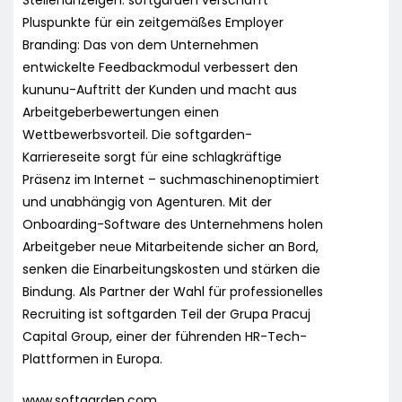
Pluspunkte für ein zeitgemäßes Employer
Branding: Das von dem Unternehmen
entwickelte Feedbackmodul verbessert den
kununu-Auftritt der Kunden und macht aus
Arbeitgeberbewertungen einen
Wettbewerbsvorteil. Die softgarden-
Karriereseite sorgt für eine schlagkräftige
Präsenz im Internet – suchmaschinenoptimiert
und unabhängig von Agenturen. Mit der
Onboarding-Software des Unternehmens holen
Arbeitgeber neue Mitarbeitende sicher an Bord,
senken die Einarbeitungskosten und stärken die
Bindung. Als Partner der Wahl für professionelles
Recruiting ist softgarden Teil der Grupa Pracuj
Capital Group, einer der führenden HR-Tech-
Plattformen in Europa.
www.softgarden.com