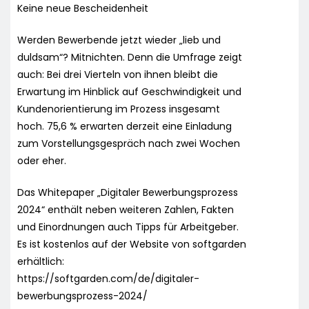
Keine neue Bescheidenheit
Werden Bewerbende jetzt wieder „lieb und
duldsam“? Mitnichten. Denn die Umfrage zeigt
auch: Bei drei Vierteln von ihnen bleibt die
Erwartung im Hinblick auf Geschwindigkeit und
Kundenorientierung im Prozess insgesamt
hoch. 75,6 % erwarten derzeit eine Einladung
zum Vorstellungsgespräch nach zwei Wochen
oder eher.
Das Whitepaper „Digitaler Bewerbungsprozess
2024“ enthält neben weiteren Zahlen, Fakten
und Einordnungen auch Tipps für Arbeitgeber.
Es ist kostenlos auf der Website von softgarden
erhältlich:
https://softgarden.com/de/digitaler-
bewerbungsprozess-2024/