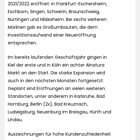
2021/2022 eröffnet: in Frankfurt-Eschersheim,
Eschborn, Singen, Schwerin, Braunschweig,
Nürtingen und Hildesheim. Bei sechs weiteren
Märkten gab es Großumbauten, die dem
Investitionsaufwand einer Neueröffnung
entsprechen.
Im bereits laufenden Geschäftsjahr gingen in
Kiel der erste und in Köln ein achter Alnatura
Markt an den Start. Die starke Expansion wird
auch in den nächsten Monaten fortgesetzt:
Geplant sind Eröffnungen an vielen weiteren
Standorten, unter anderem in Karlsruhe, Bad
Homburg, Berlin (2x), Bad Kreuznach,
Ludwigsburg, Neuenburg im Breisgau, Hürth und
Lindau.
Auszeichnungen für hohe Kundenzufriedenheit