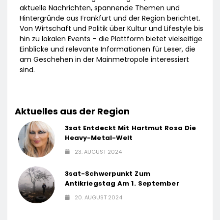
aktuelle Nachrichten, spannende Themen und
Hintergründe aus Frankfurt und der Region berichtet.
Von Wirtschaft und Politik über Kultur und Lifestyle bis
hin zu lokalen Events – die Plattform bietet vielseitige
Einblicke und relevante Informationen für Leser, die
am Geschehen in der Mainmetropole interessiert
sind.
Aktuelles aus der Region
3sat Entdeckt Mit Hartmut Rosa Die
Heavy-Metal-Welt
23. AUGUST 2024
3sat-Schwerpunkt Zum
Antikriegstag Am 1. September
20. AUGUST 2024