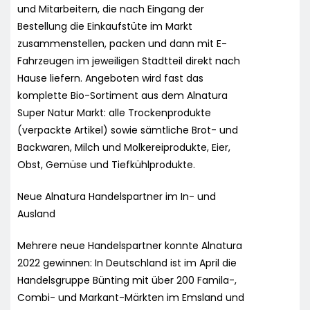
und Mitarbeitern, die nach Eingang der
Bestellung die Einkaufstüte im Markt
zusammenstellen, packen und dann mit E-
Fahrzeugen im jeweiligen Stadtteil direkt nach
Hause liefern. Angeboten wird fast das
komplette Bio-Sortiment aus dem Alnatura
Super Natur Markt: alle Trockenprodukte
(verpackte Artikel) sowie sämtliche Brot- und
Backwaren, Milch und Molkereiprodukte, Eier,
Obst, Gemüse und Tiefkühlprodukte.
Neue Alnatura Handelspartner im In- und
Ausland
Mehrere neue Handelspartner konnte Alnatura
2022 gewinnen: In Deutschland ist im April die
Handelsgruppe Bünting mit über 200 Famila-,
Combi- und Markant-Märkten im Emsland und