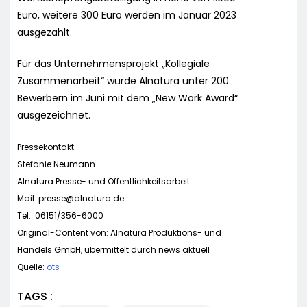
Euro, weitere 300 Euro werden im Januar 2023
ausgezahlt.
Für das Unternehmensprojekt „Kollegiale
Zusammenarbeit“ wurde Alnatura unter 200
Bewerbern im Juni mit dem „New Work Award“
ausgezeichnet.
Pressekontakt:
Stefanie Neumann
Alnatura Presse- und Öffentlichkeitsarbeit
Mail:
presse@alnatura.de
Tel.: 06151/356-6000
Original-Content von: Alnatura Produktions- und
Handels GmbH, übermittelt durch news aktuell
Quelle:
ots
TAGS :