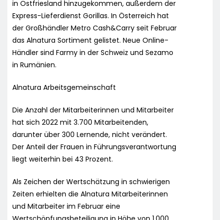
in Ostfriesland hinzugekommen, außerdem der
Express-Lieferdienst Gorillas. In Österreich hat
der Großhändler Metro Cash&Carry seit Februar
das Alnatura Sortiment gelistet. Neue Online-
Händler sind Farmy in der Schweiz und Sezamo
in Rumänien.
Alnatura Arbeitsgemeinschaft
Die Anzahl der Mitarbeiterinnen und Mitarbeiter
hat sich 2022 mit 3.700 Mitarbeitenden,
darunter über 300 Lernende, nicht verändert.
Der Anteil der Frauen in Führungsverantwortung
liegt weiterhin bei 43 Prozent.
Als Zeichen der Wertschätzung in schwierigen
Zeiten erhielten die Alnatura Mitarbeiterinnen
und Mitarbeiter im Februar eine
Wertschöpfungsbeteiligung in Höhe von 1.000