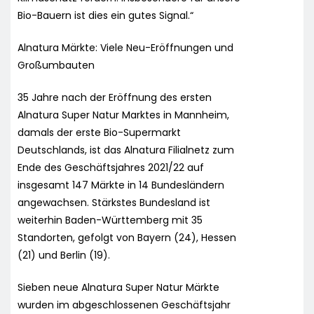
Bio-Bauern ist dies ein gutes Signal.“
Alnatura Märkte: Viele Neu-Eröffnungen und
Großumbauten
35 Jahre nach der Eröffnung des ersten
Alnatura Super Natur Marktes in Mannheim,
damals der erste Bio-Supermarkt
Deutschlands, ist das Alnatura Filialnetz zum
Ende des Geschäftsjahres 2021/22 auf
insgesamt 147 Märkte in 14 Bundesländern
angewachsen. Stärkstes Bundesland ist
weiterhin Baden-Württemberg mit 35
Standorten, gefolgt von Bayern (24), Hessen
(21) und Berlin (19).
Sieben neue Alnatura Super Natur Märkte
wurden im abgeschlossenen Geschäftsjahr