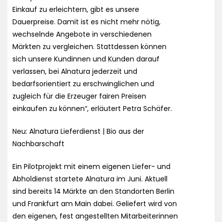
Einkauf zu erleichtern, gibt es unsere
Dauerpreise. Damit ist es nicht mehr nötig,
wechselnde Angebote in verschiedenen
Märkten zu vergleichen. Stattdessen können
sich unsere Kundinnen und Kunden darauf
verlassen, bei Alnatura jederzeit und
bedarfsorientiert zu erschwinglichen und
zugleich für die Erzeuger fairen Preisen
einkaufen zu können“, erläutert Petra Schäfer.
Neu: Alnatura Lieferdienst | Bio aus der
Nachbarschaft
Ein Pilotprojekt mit einem eigenen Liefer- und
Abholdienst startete Alnatura im Juni. Aktuell
sind bereits 14 Märkte an den Standorten Berlin
und Frankfurt am Main dabei. Geliefert wird von
den eigenen, fest angestellten Mitarbeiterinnen