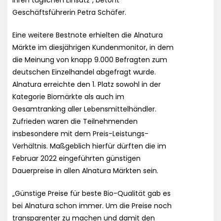
Geschäftsführerin Petra Schäfer.
Eine weitere Bestnote erhielten die Alnatura
Märkte im diesjährigen Kundenmonitor, in dem
die Meinung von knapp 9.000 Befragten zum
deutschen Einzelhandel abgefragt wurde.
Alnatura erreichte den 1. Platz sowohl in der
Kategorie Biomärkte als auch im
Gesamtranking aller Lebensmittelhändler.
Zufrieden waren die Teilnehmenden
insbesondere mit dem Preis-Leistungs-
Verhältnis. Maßgeblich hierfür dürften die im
Februar 2022 eingeführten günstigen
Dauerpreise in allen Alnatura Märkten sein.
„Günstige Preise für beste Bio-Qualität gab es
bei Alnatura schon immer. Um die Preise noch
transparenter zu machen und damit den