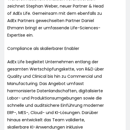
zeichnet Stephan Weber, neuer Partner & Head
of AdEx Life. Gemeinsam mit dem ebenfalls zu
AdEx Partners gewechselten Partner Daniel
Ehmann bringt er umfassende Life-Sciences-
Expertise ein.
Compliance als skalierbarer Enabler
AdEx Life begleitet Unternehmen entlang der
gesamten Wertschöpfungskette, von R&D über
Quality und Clinical bis hin zu Commercial und
Manufacturing. Das Angebot umfasst
harmonisierte Datenlandschaften, digitalisierte
Labor- und Produktionsumgebungen sowie die
schnelle und auditsichere Einführung moderner
ERP-, MES-, Cloud- und KI-Lösungen. Darüber
hinaus entwickelt das Team validierte,
skalierbare KI-Anwendungen inklusive