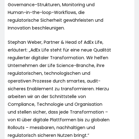
Governance-Strukturen, Monitoring und
Human-in-the-loop-Workflows, die
regulatorische Sicherheit gewährleisten und
Innovation beschleunigen.
Stephan Weber, Partner & Head of AdEx Life,
erläutert: „AdEx Life steht für eine neue Qualität
regulierter digitaler Transformation. Wir helfen
Unternehmen der Life Science-Branche, ihre
regulatorischen, technologischen und
operativen Prozesse durch smartes, audit-
sicheres Enablement zu transformieren. Hierzu
arbeiten wir an der Schnittstelle von
Compliance, Technologie und Organisation
und stellen sicher, dass jede Transformation –
von KI über digitale Plattformen bis zu globalen
Rollouts – messbaren, nachhaltigen und
regulatorisch sicheren Nutzen bringt.“