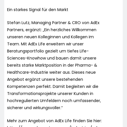
Ein starkes Signal für den Markt
Stefan Lutz, Managing Partner & CRO von AdEx
Partners, ergänzt: „Ein herzliches Willkommen
unseren neuen Kolleginnen und Kollegen im
Team. Mit AdEx Life erweitern wir unser
Beratungsportfolio gezielt um tiefes Life-
Sciences-Knowhow und bauen damit unsere
bereits starke Marktposition in der Pharma- &
Healthcare-Industrie weiter aus. Dieses neue
Angebot ergänzt unsere bestehenden
Kompetenzen perfekt. Damit begleiten wir die
Transformationsprojekte unserer Kunden in
hochregulierten Umfeldern noch umfassender,
sicherer und wirkungsvoller.“
Mehr zum Angebot von AdEx Life finden Sie hier: