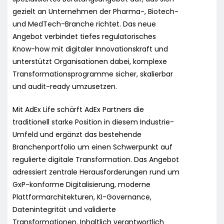
gezielt an Unternehmen der Pharma-, Biotech-
und MedTech-Branche richtet. Das neue
Angebot verbindet tiefes regulatorisches
Know-how mit digitaler Innovationskraft und
unterstützt Organisationen dabei, komplexe
Transformationsprogramme sicher, skalierbar
und audit-ready umzusetzen.
Mit AdEx Life schärft AdEx Partners die
traditionell starke Position in diesem Industrie-
Umfeld und ergänzt das bestehende
Branchenportfolio um einen Schwerpunkt auf
regulierte digitale Transformation. Das Angebot
adressiert zentrale Herausforderungen rund um
GxP-konforme Digitalisierung, moderne
Plattformarchitekturen, KI-Governance,
Datenintegrität und validierte
Transformationen. Inhaltlich verantwortlich