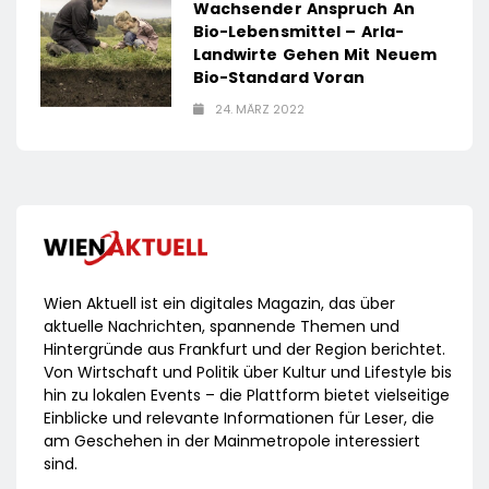
Wachsender Anspruch An
Bio-Lebensmittel – Arla-
Landwirte Gehen Mit Neuem
Bio-Standard Voran
24. MÄRZ 2022
Wien Aktuell ist ein digitales Magazin, das über
aktuelle Nachrichten, spannende Themen und
Hintergründe aus Frankfurt und der Region berichtet.
Von Wirtschaft und Politik über Kultur und Lifestyle bis
hin zu lokalen Events – die Plattform bietet vielseitige
Einblicke und relevante Informationen für Leser, die
am Geschehen in der Mainmetropole interessiert
sind.