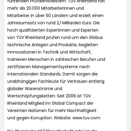
führenden Prüfdienstleistern. TÜV Rheinland hat
mehr als 20.000 Mitarbeiterinnen und
Mitarbeiter in über 50 Ländern und erzielt einen
Jahresumsatz von rund 2,1 Milliarden Euro. Die
hoch qualifizierten Expertinnen und Experten
von TÜV Rheinland prüfen rund um den Globus
technische Anlagen und Produkte, begleiten
Innnovationen in Technik und Wirtschaft,
trainieren Menschen in zahlreichen Berufen und
zertifizieren Managementsysteme nach
internationalen Standards. Damit sorgen die
unabhängigen Fachleute für Vertrauen entlang
globaler Warenströme und
Wertschöpfungsketten. Seit 2006 ist TÜV
Rheinland Mitglied im Global Compact der
Vereinten Nationen für mehr Nachhaltigkeit
und gegen Korruption. Website: www.tuv.com