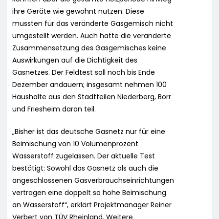
ihre Geräte wie gewohnt nutzen. Diese
mussten für das veränderte Gasgemisch nicht
umgestellt werden. Auch hatte die veränderte
Zusammensetzung des Gasgemisches keine
Auswirkungen auf die Dichtigkeit des
Gasnetzes. Der Feldtest soll noch bis Ende
Dezember andauern; insgesamt nehmen 100
Haushalte aus den Stadtteilen Niederberg, Borr
und Friesheim daran teil.
„Bisher ist das deutsche Gasnetz nur für eine
Beimischung von 10 Volumenprozent
Wasserstoff zugelassen. Der aktuelle Test
bestätigt: Sowohl das Gasnetz als auch die
angeschlossenen Gasverbrauchseinrichtungen
vertragen eine doppelt so hohe Beimischung
an Wasserstoff“, erklärt Projektmanager Reiner
Verbert von TÜV Rheinland. Weitere