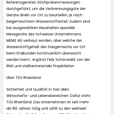
Referenzgeräten Stichprobenmessungen
durchgeführt, um die Verbrennungsgüte der
Geräte direkt vor Ort zu beurteilen, je nach
beigemischtem Wasserstoffanteil. Zudem sind
bei ausgewählten Haushalten spezielle
Messgeräte des Schweizer Unternehmens
MEMS AG verbaut worden, über welche der
Wasserstoffgehalt des Gasgemischs vor Ort
beim Endkunden kontinuierlich überwacht
werden kann“, ergänzt Felix Schönwald, von der
RNG und stellvertretender Projektleiter.
Über TÜV Rheinland
Sicherheit und Qualität in fast allen
Wirtschafts- und Lebensbereichen: Dafür steht
TÜV Rheinland. Das Unternehmen ist seit mehr
als 150 Jahren tätig und zählt zu den weltweit