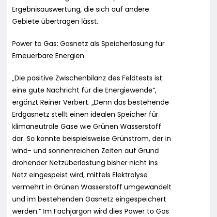
Ergebnisauswertung, die sich auf andere
Gebiete übertragen lässt.
Power to Gas: Gasnetz als Speicherlösung für
Erneuerbare Energien
„Die positive Zwischenbilanz des Feldtests ist
eine gute Nachricht für die Energiewende“,
ergänzt Reiner Verbert. „Denn das bestehende
Erdgasnetz stellt einen idealen Speicher für
klimaneutrale Gase wie Grünen Wasserstoff
dar. So könnte beispielsweise Grünstrom, der in
wind- und sonnenreichen Zeiten auf Grund
drohender Netzüberlastung bisher nicht ins
Netz eingespeist wird, mittels Elektrolyse
vermehrt in Grünen Wasserstoff umgewandelt
und im bestehenden Gasnetz eingespeichert
werden.“ Im Fachjargon wird dies Power to Gas