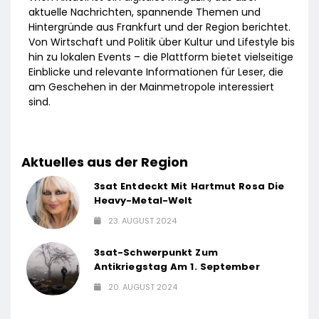
aktuelle Nachrichten, spannende Themen und
Hintergründe aus Frankfurt und der Region berichtet.
Von Wirtschaft und Politik über Kultur und Lifestyle bis
hin zu lokalen Events – die Plattform bietet vielseitige
Einblicke und relevante Informationen für Leser, die
am Geschehen in der Mainmetropole interessiert
sind.
Aktuelles aus der Region
3sat Entdeckt Mit Hartmut Rosa Die
Heavy-Metal-Welt
23. AUGUST 2024
3sat-Schwerpunkt Zum
Antikriegstag Am 1. September
20. AUGUST 2024