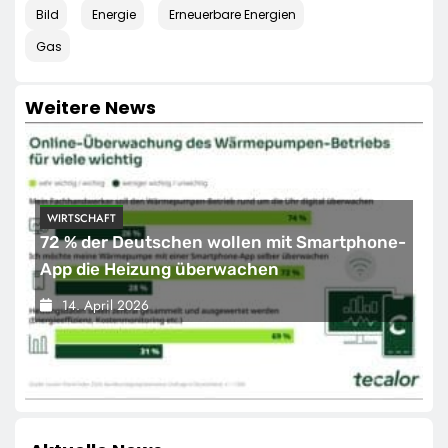
Bild
Energie
Erneuerbare Energien
Gas
Weitere News
WIRTSCHAFT
72 % der Deutschen wollen mit Smartphone-
App die Heizung überwachen
14. April 2026