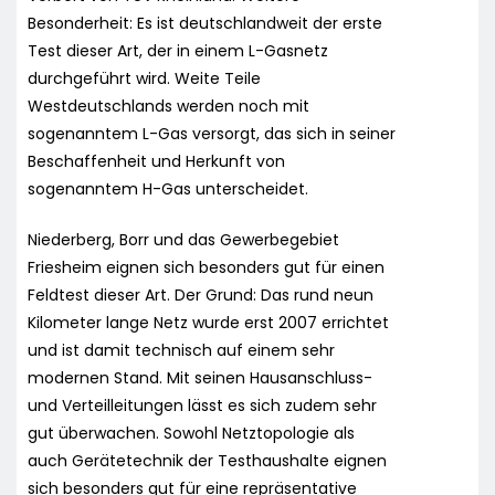
Besonderheit: Es ist deutschlandweit der erste
Test dieser Art, der in einem L-Gasnetz
durchgeführt wird. Weite Teile
Westdeutschlands werden noch mit
sogenanntem L-Gas versorgt, das sich in seiner
Beschaffenheit und Herkunft von
sogenanntem H-Gas unterscheidet.
Niederberg, Borr und das Gewerbegebiet
Friesheim eignen sich besonders gut für einen
Feldtest dieser Art. Der Grund: Das rund neun
Kilometer lange Netz wurde erst 2007 errichtet
und ist damit technisch auf einem sehr
modernen Stand. Mit seinen Hausanschluss-
und Verteilleitungen lässt es sich zudem sehr
gut überwachen. Sowohl Netztopologie als
auch Gerätetechnik der Testhaushalte eignen
sich besonders gut für eine repräsentative