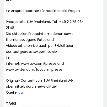
Ihr Ansprechpartner für redaktionelle Fragen:
Pressestelle TÜV Rheinland, Tel.: +49 2 21/8 06-
21 48
Die aktuellen Presseinformationen sowie
themenbezogene Fotos und
Videos erhalten Sie auch per E-Mail über
contact@press.tuv.com
sowie
im
Internet: www.tuv.com/presse und
www.twitter.com/tuvcom_presse
Original-Content von: TÜV Rheinland AG,
übermittelt durch news aktuell
Quelle:
ots
TAGS :