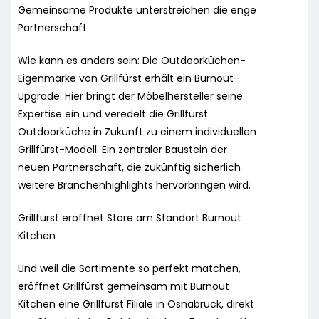
Gemeinsame Produkte unterstreichen die enge
Partnerschaft
Wie kann es anders sein: Die Outdoorküchen-
Eigenmarke von Grillfürst erhält ein Burnout-
Upgrade. Hier bringt der Möbelhersteller seine
Expertise ein und veredelt die Grillfürst
Outdoorküche in Zukunft zu einem individuellen
Grillfürst-Modell. Ein zentraler Baustein der
neuen Partnerschaft, die zukünftig sicherlich
weitere Branchenhighlights hervorbringen wird.
Grillfürst eröffnet Store am Standort Burnout
Kitchen
Und weil die Sortimente so perfekt matchen,
eröffnet Grillfürst gemeinsam mit Burnout
Kitchen eine Grillfürst Filiale in Osnabrück, direkt