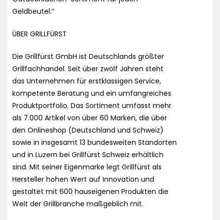
Geldbeutel.“
ÜBER GRILLFÜRST
Die Grillfürst GmbH ist Deutschlands größter
Grillfachhandel. Seit über zwölf Jahren steht
das Unternehmen für erstklassigen Service,
kompetente Beratung und ein umfangreiches
Produktportfolio. Das Sortiment umfasst mehr
als 7.000 Artikel von über 60 Marken, die über
den Onlineshop (Deutschland und Schweiz)
sowie in insgesamt 13 bundesweiten Standorten
und in Luzern bei Grillfürst Schweiz erhältlich
sind. Mit seiner Eigenmarke legt Grillfürst als
Hersteller hohen Wert auf Innovation und
gestaltet mit 600 hauseigenen Produkten die
Welt der Grillbranche maßgeblich mit.