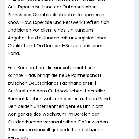
Grill-Experte Nr. 1 und der Outdoorküchen-
Primus aus Osnabrück ab sofort kooperieren.
Know-How, Expertise und Netzwerk treffen sich
und bieten vor allem eines: Ein Rundum-
Angebot für die Kunden mit unvergleichlicher
Qualität und On Demand-Service aus einer
Hand.
Eine Kooperation, die sinnvoller nicht sein
könnte – das bringt die neue Partnerschaft
zwischen Deutschlands Fachhändler Nr. 1
Grillfürst und dem Outdoorküchen-Hersteller
Burnout Kitchen wohl am besten auf den Punkt.
Den beiden Unternehmen geht es um nicht
weniger als das Wachstum im Bereich der
Outdoorküchen voranzutreiben. Dafür werden
Ressourcen sinnvoll gebündelt und effizient
verzahnt.