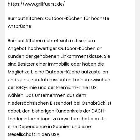
https://www.grillfuerst.de/
Burnout Kitchen: Outdoor-Küchen für höchste
Ansprüche
Burnout Kitchen richtet sich mit seinem
Angebot hochwertiger Outdoor-Küchen an
Kunden der gehobenen Einkommensklasse. Sie
sind Besitzer einer Immobilie oder haben die
Möglichkeit, eine Outdoor-Küche aufzustellen
und zu nutzen. Interessenten können zwischen
der BBQ-Linie und der Premium-Linie LUX
wählen. Das Unternehmen aus dem
niedersächsischen Bissendorf bei Osnabrück ist
dabei, den bisherigen Kundenkreis der DACH-
Länder international zu erweitern, hat bereits
eine Dependance in Spanien und eine
Gesellschaft in den USA.