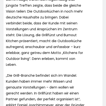
jüngste Treffen zeigte, dass beide die gleiche
Vision teilen: Die Outdoorküchen in noch mehr
deutsche Haushalte zu bringen. Dabei
verbindet beide, dass der Kunde mit seinen
Vorstellungen und Ansprüchen im Zentrum
steht. Die Lösung, die Grillfürst und Burnout
Kitchen präsentiert, macht die Outdoorküche
aufregend, anschaubar und anfassbar – kurz
erlebbar, ganz getreu dem Motto „Kitchens for
Outdoor living“. Denn erleben, kommt von
Leben.
„Die Grill-Branche befindet sich im Wandel.
Kunden haben immer mehr Wissen und
genauste Vorstellungen – dem wollen wir
gerecht werden. In Grillfürst haben wir einen
Partner gefunden, der perfekt organisiert ist“,
erklärt Daniel Joachimmeyer, einer der Gründer