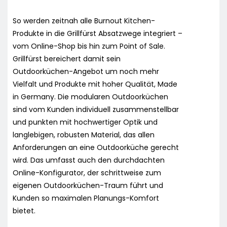
So werden zeitnah alle Burnout Kitchen-
Produkte in die Grillfürst Absatzwege integriert –
vom Online-Shop bis hin zum Point of Sale.
Grillfürst bereichert damit sein
Outdoorküchen-Angebot um noch mehr
Vielfalt und Produkte mit hoher Qualität, Made
in Germany. Die modularen Outdoorküchen
sind vom Kunden individuell zusammenstellbar
und punkten mit hochwertiger Optik und
langlebigen, robusten Material, das allen
Anforderungen an eine Outdoorküche gerecht
wird. Das umfasst auch den durchdachten
Online-Konfigurator, der schrittweise zum
eigenen Outdoorküchen-Traum führt und
Kunden so maximalen Planungs-Komfort
bietet.