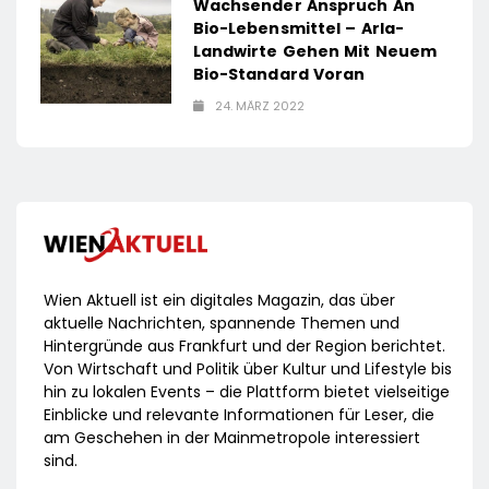
Wachsender Anspruch An
Bio-Lebensmittel – Arla-
Landwirte Gehen Mit Neuem
Bio-Standard Voran
24. MÄRZ 2022
Wien Aktuell ist ein digitales Magazin, das über
aktuelle Nachrichten, spannende Themen und
Hintergründe aus Frankfurt und der Region berichtet.
Von Wirtschaft und Politik über Kultur und Lifestyle bis
hin zu lokalen Events – die Plattform bietet vielseitige
Einblicke und relevante Informationen für Leser, die
am Geschehen in der Mainmetropole interessiert
sind.