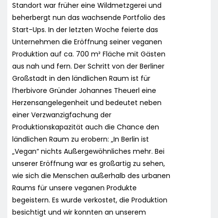
Standort war früher eine Wildmetzgerei und
beherbergt nun das wachsende Portfolio des
Start-Ups. In der letzten Woche feierte das
Unternehmen die Eröffnung seiner veganen
Produktion auf ca. 700 m² Fläche mit Gästen
aus nah und fern. Der Schritt von der Berliner
Großstadt in den ländlichen Raum ist für
l’herbivore Gründer Johannes Theuerl eine
Herzensangelegenheit und bedeutet neben
einer Verzwanzigfachung der
Produktionskapazität auch die Chance den
ländlichen Raum zu erobern: „In Berlin ist
„Vegan“ nichts Außergewöhnliches mehr. Bei
unserer Eröffnung war es großartig zu sehen,
wie sich die Menschen außerhalb des urbanen
Raums für unsere veganen Produkte
begeistern. Es wurde verkostet, die Produktion
besichtigt und wir konnten an unserem