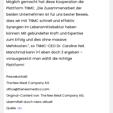
Möglich gemacht hat diese Kooperation die
Plattform TNMC. „Die Zusammenarbeit der
beiden Unternehmen ist für uns bester Beweis,
dass wir mit TNMC schnell und effektiv
Synergien im Lebensmittelsektor heben
können: Mit gebündelter Kraft und Expertise
zum Erfolg und dies ohne massive
Mehrkosten.“, so TNMC-CEO Dr. Caroline Heil.
Manchmal kann 1+1 eben doch 3 ergeben –
vorausgesetzt man wählt die richtige
Plattform!
Pressekontakt:
The New Meat Company AG
office@thenewmeatco.com
Original-Content von: The New Meat Company AG,
übermittelt durch news aktuell
Quelle:
ots