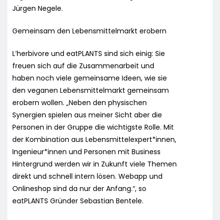
Jürgen Negele.
Gemeinsam den Lebensmittelmarkt erobern
L’herbivore und eatPLANTS sind sich einig: Sie
freuen sich auf die Zusammenarbeit und
haben noch viele gemeinsame Ideen, wie sie
den veganen Lebensmittelmarkt gemeinsam
erobern wollen. „Neben den physischen
Synergien spielen aus meiner Sicht aber die
Personen in der Gruppe die wichtigste Rolle. Mit
der Kombination aus Lebensmittelexpert*innen,
Ingenieur*innen und Personen mit Business
Hintergrund werden wir in Zukunft viele Themen
direkt und schnell intern lösen. Webapp und
Onlineshop sind da nur der Anfang.“, so
eatPLANTS Gründer Sebastian Bentele.