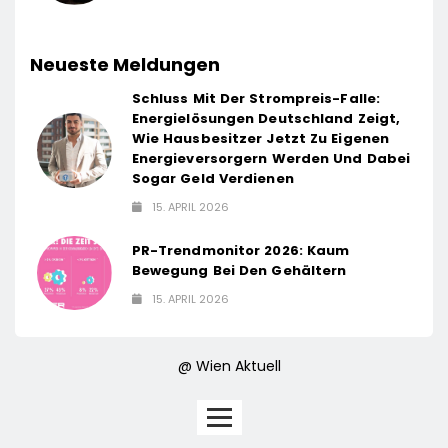
Neueste Meldungen
Schluss Mit Der Strompreis-Falle:
Energielösungen Deutschland Zeigt,
Wie Hausbesitzer Jetzt Zu Eigenen
Energieversorgern Werden Und Dabei
Sogar Geld Verdienen
15. APRIL 2026
PR-Trendmonitor 2026: Kaum
Bewegung Bei Den Gehältern
15. APRIL 2026
@ Wien Aktuell