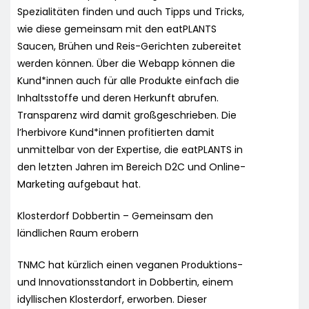
Spezialitäten finden und auch Tipps und Tricks,
wie diese gemeinsam mit den eatPLANTS
Saucen, Brühen und Reis-Gerichten zubereitet
werden können. Über die Webapp können die
Kund*innen auch für alle Produkte einfach die
Inhaltsstoffe und deren Herkunft abrufen.
Transparenz wird damit großgeschrieben. Die
l’herbivore Kund*innen profitierten damit
unmittelbar von der Expertise, die eatPLANTS in
den letzten Jahren im Bereich D2C und Online-
Marketing aufgebaut hat.
Klosterdorf Dobbertin – Gemeinsam den
ländlichen Raum erobern
TNMC hat kürzlich einen veganen Produktions-
und Innovationsstandort in Dobbertin, einem
idyllischen Klosterdorf, erworben. Dieser