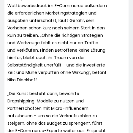
Wettbewerbsdruck im E-Commerce außerdem
die erforderlichen Marketingstrategien und -
ausgaben unterschätzt, läuft Gefahr, sein
Vorhaben schon kurz nach seinem Start in den
Ruin zu treiben. „Ohne die richtigen Strategien
und Werkzeuge fehlt es nicht nur an Traffic
und Verkäufen. Finden Betroffene keine Lösung
hierfür, bleibt auch ihr Traum von der
Selbstständigkeit unerfüllt – und die investierte
Zeit und Mühe verpuffen ohne Wirkung“, betont
Niko Dieckhoff.
„Die Kunst besteht darin, bewährte
Dropshipping-Modelle zu nutzen und
Partnerschaften mit Micro-Influencern
aufzubauen – um so die Verkaufszahlen zu
steigern, ohne das Budget zu sprengen“, führt
der E-Commerce-Experte weiter aus. Er spricht