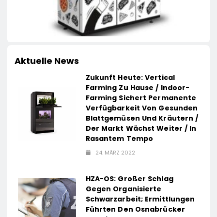
Aktuelle News
Zukunft Heute: Vertical
Farming Zu Hause / Indoor-
Farming Sichert Permanente
Verfügbarkeit Von Gesunden
Blattgemüsen Und Kräutern /
Der Markt Wächst Weiter / In
Rasantem Tempo
24. MÄRZ 2022
HZA-OS: Großer Schlag
Gegen Organisierte
Schwarzarbeit; Ermittlungen
Führten Den Osnabrücker