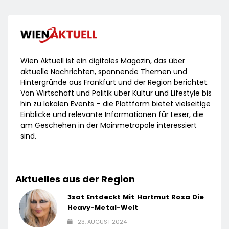
Wien Aktuell ist ein digitales Magazin, das über
aktuelle Nachrichten, spannende Themen und
Hintergründe aus Frankfurt und der Region berichtet.
Von Wirtschaft und Politik über Kultur und Lifestyle bis
hin zu lokalen Events – die Plattform bietet vielseitige
Einblicke und relevante Informationen für Leser, die
am Geschehen in der Mainmetropole interessiert
sind.
Aktuelles aus der Region
3sat Entdeckt Mit Hartmut Rosa Die
Heavy-Metal-Welt
23. AUGUST 2024