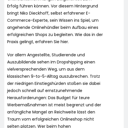
Erfolg führen können. Vor diesem Hintergrund
bringt Niko Dieckhoff, selbst erfahrener E-
Commerce-Experte, sein Wissen ins Spiel, um
angehende Onlinehändler beim Aufbau eines
erfolgreichen Shops zu begleiten. Wie das in der
Praxis gelingt, erfahren Sie hier.
Vor allem Angestellte, Studierende und
Auszubildende sehen im Dropshipping einen
vielversprechenden Weg, um aus dem
klassischen 9-to-5-Alltag auszubrechen. Trotz
der niedrigen Einstiegshürden stoßen sie dabei
jedoch schnell auf ernstzunehmende
Herausforderungen: Das Budget für teure
Werbemaßnahmen ist meist begrenzt und der
anfängliche Mangel an Reichweite lässt den
Traum vom erfolgreichen Onlineshop nicht
selten platzen. Wer beim hohen