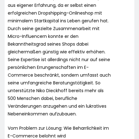
aus eigener Erfahrung, da er selbst einen
erfolgreichen Dropshipping-Onlineshop mit
minimalem Startkapital ins Leben gerufen hat.
Durch seine gezielte Zusammenarbeit mit
Micro-Influencern konnte er den
Bekanntheitsgrad seines Shops dabei
gleichermaßen günstig wie effektiv erhöhen.
Seine Expertise ist allerdings nicht nur auf seine
persönlichen Errungenschaften im E-
Commerce beschränkt, sondern umfasst auch
seine umfangreiche Beratungstätigkeit. So
unterstützte Niko Dieckhoff bereits mehr als
500 Menschen dabei, berufliche
Veränderungen anzugehen und ein lukratives
Nebeneinkommen aufzubauen.
Vom Problem zur Lösung: Wie Beharrlichkeit im
E-Commerce belohnt wird