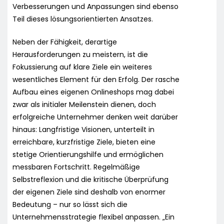
Verbesserungen und Anpassungen sind ebenso
Teil dieses lösungsorientierten Ansatzes.
Neben der Fähigkeit, derartige
Herausforderungen zu meistern, ist die
Fokussierung auf klare Ziele ein weiteres
wesentliches Element für den Erfolg. Der rasche
Aufbau eines eigenen Onlineshops mag dabei
zwar als initialer Meilenstein dienen, doch
erfolgreiche Unternehmer denken weit darüber
hinaus: Langfristige Visionen, unterteilt in
erreichbare, kurzfristige Ziele, bieten eine
stetige Orientierungshilfe und ermöglichen
messbaren Fortschritt. Regelmäßige
Selbstreflexion und die kritische Überprüfung
der eigenen Ziele sind deshalb von enormer
Bedeutung – nur so lässt sich die
Unternehmensstrategie flexibel anpassen. „Ein