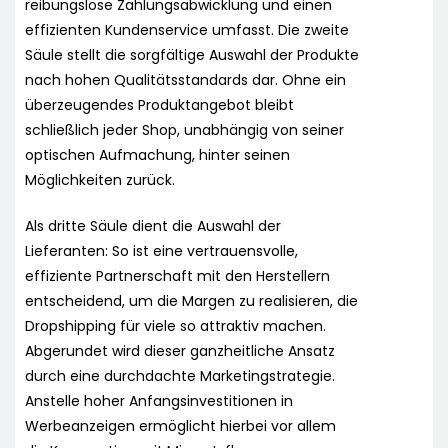
reibungslose Zahlungsabwicklung und einen
effizienten Kundenservice umfasst. Die zweite
Säule stellt die sorgfältige Auswahl der Produkte
nach hohen Qualitätsstandards dar. Ohne ein
überzeugendes Produktangebot bleibt
schließlich jeder Shop, unabhängig von seiner
optischen Aufmachung, hinter seinen
Möglichkeiten zurück.
Als dritte Säule dient die Auswahl der
Lieferanten: So ist eine vertrauensvolle,
effiziente Partnerschaft mit den Herstellern
entscheidend, um die Margen zu realisieren, die
Dropshipping für viele so attraktiv machen.
Abgerundet wird dieser ganzheitliche Ansatz
durch eine durchdachte Marketingstrategie.
Anstelle hoher Anfangsinvestitionen in
Werbeanzeigen ermöglicht hierbei vor allem