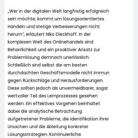
„Wer in der digitalen Welt langfristig erfolgreich
sein möchte, kommt um lösungsorientiertes
Handeln und stetige Verbesserungen nicht
herum“, erläutert Niko Dieckhoff. In der
komplexen Welt des Onlinehandels sind
Beharrlichkeit und ein proaktiver Ansatz zur
Problemlösung demnach unerlässlich.
Schließlich sind selbst die am besten
durchdachten Geschäftsmodelle nicht immun
gegen Rückschläge und Herausforderungen.
Diese sollten jedoch als unvermeidbarer, sogar
wertvoller Teil des Lernprozesses gesehen
werden. Ein effektives Vorgehen beinhaltet
dabei die analytische Betrachtung
aufgetretener Probleme, die Identifikation ihrer
Ursachen und die Ableitung konkreter
Lösungsstrategien. Kontinuierliche