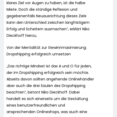
klares Ziel vor Augen zu haben, ist die halbe
Miete. Doch die ständige Reflexion und
gegebenenfalls Neuausrichtung dieses Ziels
kann den Unterschied zwischen langfristigem
Erfolg und Scheitern ausmachen“, erklärt Niko
Dieckhoff hierzu.
Von der Mentalität zur Gewinnmaximierung:
Dropshipping erfolgreich umsetzen
„Das richtige Mindset ist das A und O für jeden,
der im Dropshipping erfolgreich sein möchte.
Abseits davon sollten angehende Onlinehändler
aber auch die drei Säulen des Dropshipping
beachten“, betont Niko Dieckhoff. Dabei
handelt es sich einerseits um die Gestaltung
eines benutzerfreundlichen und
ansprechenden Onlineshops, was auch eine