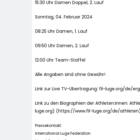
15:30 Uhr Damen Doppel, 2. Lauf
Sonntag, 04. Februar 2024
08:25 Uhr Damen, 1. Lauf
09:50 Uhr Damen, 2. Lauf
12:00 Uhr Team-Staffel
Alle Angaben sind ohne Gewähr!
Link zur Live TV-Übertragung: fil-luge.org/de/
Link zu den Biographien der Athleten:innen: Athle
luge.org) (https://www.fil-luge.org/de/athleten
Pressekontakt:
International Luge Federation