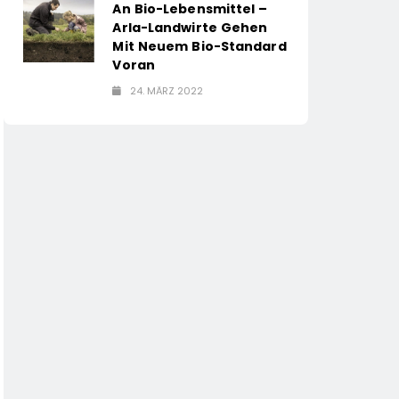
An Bio-Lebensmittel –
Arla-Landwirte Gehen
Mit Neuem Bio-Standard
Voran
24. MÄRZ 2022