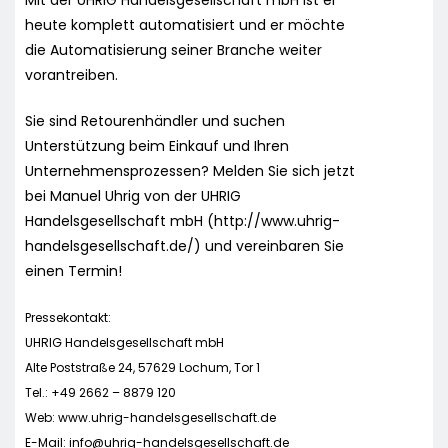
heute komplett automatisiert und er möchte
die Automatisierung seiner Branche weiter
vorantreiben.
Sie sind Retourenhändler und suchen
Unterstützung beim Einkauf und Ihren
Unternehmensprozessen? Melden Sie sich jetzt
bei Manuel Uhrig von der UHRIG
Handelsgesellschaft mbH (http://www.uhrig-
handelsgesellschaft.de/) und vereinbaren Sie
einen Termin!
Pressekontakt:
UHRIG Handelsgesellschaft mbH
Alte Poststraße 24, 57629 Lochum, Tor 1
Tel.: +49 2662 – 8879 120
Web: www.uhrig-handelsgesellschaft.de
E-Mail:
info@uhrig-handelsgesellschaft.de