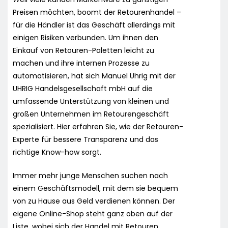
Preisen möchten, boomt der Retourenhandel –
für die Händler ist das Geschäft allerdings mit
einigen Risiken verbunden. Um ihnen den
Einkauf von Retouren-Paletten leicht zu
machen und ihre internen Prozesse zu
automatisieren, hat sich Manuel Uhrig mit der
UHRIG Handelsgesellschaft mbH auf die
umfassende Unterstützung von kleinen und
großen Unternehmen im Retourengeschäft
spezialisiert. Hier erfahren Sie, wie der Retouren-
Experte für bessere Transparenz und das
richtige Know-how sorgt.
Immer mehr junge Menschen suchen nach
einem Geschäftsmodell, mit dem sie bequem
von zu Hause aus Geld verdienen können. Der
eigene Online-Shop steht ganz oben auf der
Liste, wobei sich der Handel mit Retouren