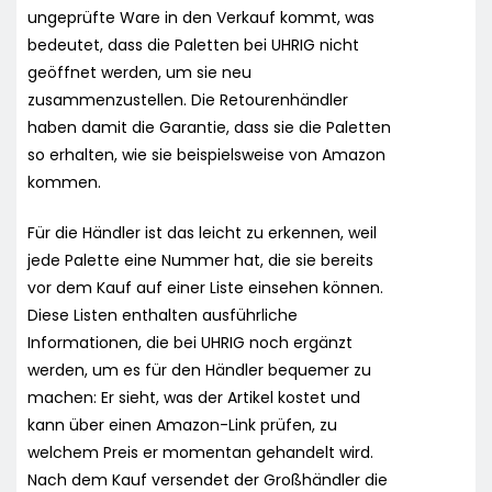
ungeprüfte Ware in den Verkauf kommt, was
bedeutet, dass die Paletten bei UHRIG nicht
geöffnet werden, um sie neu
zusammenzustellen. Die Retourenhändler
haben damit die Garantie, dass sie die Paletten
so erhalten, wie sie beispielsweise von Amazon
kommen.
Für die Händler ist das leicht zu erkennen, weil
jede Palette eine Nummer hat, die sie bereits
vor dem Kauf auf einer Liste einsehen können.
Diese Listen enthalten ausführliche
Informationen, die bei UHRIG noch ergänzt
werden, um es für den Händler bequemer zu
machen: Er sieht, was der Artikel kostet und
kann über einen Amazon-Link prüfen, zu
welchem Preis er momentan gehandelt wird.
Nach dem Kauf versendet der Großhändler die