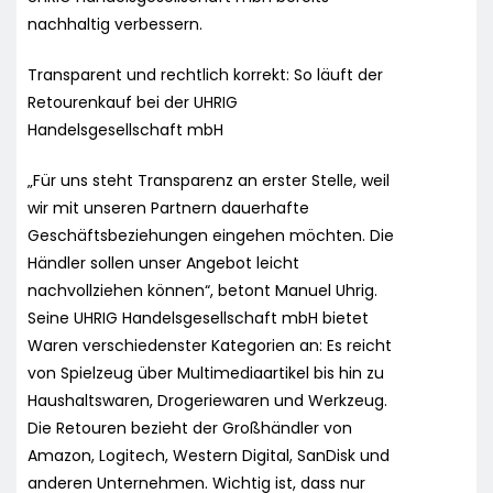
nachhaltig verbessern.
Transparent und rechtlich korrekt: So läuft der
Retourenkauf bei der UHRIG
Handelsgesellschaft mbH
„Für uns steht Transparenz an erster Stelle, weil
wir mit unseren Partnern dauerhafte
Geschäftsbeziehungen eingehen möchten. Die
Händler sollen unser Angebot leicht
nachvollziehen können“, betont Manuel Uhrig.
Seine UHRIG Handelsgesellschaft mbH bietet
Waren verschiedenster Kategorien an: Es reicht
von Spielzeug über Multimediaartikel bis hin zu
Haushaltswaren, Drogeriewaren und Werkzeug.
Die Retouren bezieht der Großhändler von
Amazon, Logitech, Western Digital, SanDisk und
anderen Unternehmen. Wichtig ist, dass nur