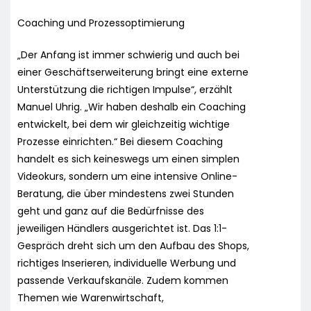
Coaching und Prozessoptimierung
„Der Anfang ist immer schwierig und auch bei
einer Geschäftserweiterung bringt eine externe
Unterstützung die richtigen Impulse“, erzählt
Manuel Uhrig. „Wir haben deshalb ein Coaching
entwickelt, bei dem wir gleichzeitig wichtige
Prozesse einrichten.“ Bei diesem Coaching
handelt es sich keineswegs um einen simplen
Videokurs, sondern um eine intensive Online-
Beratung, die über mindestens zwei Stunden
geht und ganz auf die Bedürfnisse des
jeweiligen Händlers ausgerichtet ist. Das 1:1-
Gespräch dreht sich um den Aufbau des Shops,
richtiges Inserieren, individuelle Werbung und
passende Verkaufskanäle. Zudem kommen
Themen wie Warenwirtschaft,