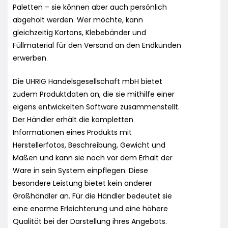
Paletten – sie können aber auch persönlich
abgeholt werden. Wer möchte, kann
gleichzeitig Kartons, Klebebänder und
Füllmaterial für den Versand an den Endkunden
erwerben.
Die UHRIG Handelsgesellschaft mbH bietet
zudem Produktdaten an, die sie mithilfe einer
eigens entwickelten Software zusammenstellt.
Der Händler erhält die kompletten
Informationen eines Produkts mit
Herstellerfotos, Beschreibung, Gewicht und
Maßen und kann sie noch vor dem Erhalt der
Ware in sein System einpflegen. Diese
besondere Leistung bietet kein anderer
Großhändler an. Für die Händler bedeutet sie
eine enorme Erleichterung und eine höhere
Qualität bei der Darstellung ihres Angebots.