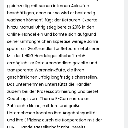
gleichzeitig mit seinen internen Abläufen
beschäftigen, denn nur so wird er beständig
wachsen können“, fügt der Retouren-Experte
hinzu. Manuel Uhrig stieg bereits 2016 in den
Online-Handel ein und konnte sich aufgrund
seiner umfangreichen Expertise wenige Jahre
später als Großhändler für Retouren etablieren.
Mit der UHRIG Handelsgesellschaft mbH
ermöglicht er Retourenhändlern gezielte und
transparente Wareneinkäufe, die ihren
geschäftlichen Erfolg langfristig sicherstellen.
Das Unternehmen unterstützt die Händler
zudem bei der Prozessoptimierung und bietet
Coachings zum Thema E-Commerce an.
Zahlreiche kleine, mittlere und große
Unternehmen konnten ihre Angebotsqualität
und ihre Effizienz durch die Kooperation mit der
UHRIG Handelsgesellschaft mbH bereits