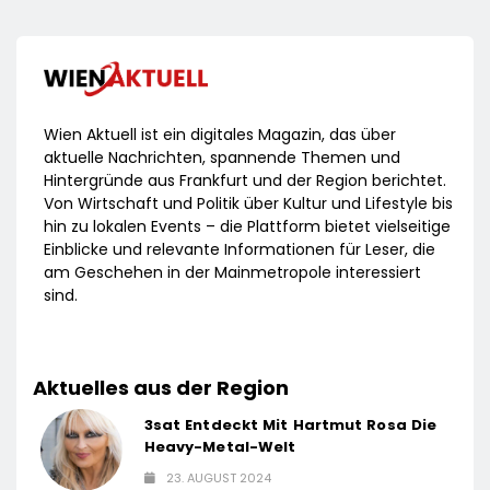
Wien Aktuell ist ein digitales Magazin, das über
aktuelle Nachrichten, spannende Themen und
Hintergründe aus Frankfurt und der Region berichtet.
Von Wirtschaft und Politik über Kultur und Lifestyle bis
hin zu lokalen Events – die Plattform bietet vielseitige
Einblicke und relevante Informationen für Leser, die
am Geschehen in der Mainmetropole interessiert
sind.
Aktuelles aus der Region
3sat Entdeckt Mit Hartmut Rosa Die
Heavy-Metal-Welt
23. AUGUST 2024