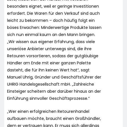
besonders eignet, weil er geringe Investitionen
erfordert. Die Waren für den Verkauf sind auch
leicht zu bekommen – doch häufig folgt ein
böses Erwachen: Minderwertige Produkte lassen
sich nun einmal kaum an den Mann bringen.
„Wir wissen aus eigener Erfahrung, dass viele
unseriöse Anbieter unterwegs sind, die ihre
Retouren vorsortieren, sodass der gutgläubige
Händler am Ende mit einer ganzen Palette
dasteht, die für ihn keinen Wert hat“, sagt
Manuel Uhrig, Gründer und Geschäftsführer der
UHRIG Handelsgesellschaft mbH. „Zahlreiche
Einsteiger scheitern aber darüber hinaus an der
Einführung sinnvoller Geschäftsprozesse.“
„Wer einen erfolgreichen Retourenhandel
aufbauen möchte, braucht einen Großhändler,
dem er vertrauen kann. Er muss sich allerdings