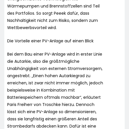
Wärmepumpen und Brennstoffzellen sind Teil
des Portfolios. So sorgt Peeek dafür, dass
Nachhaltigkeit nicht zum Risiko, sondern zum
Wettbewerbsvorteil wird.
Die Vorteile einer PV-Anlage auf einen Blick
Bei dem Bau einer PV-Anlage wird in erster Linie
die Autarkie, also die größtmögliche
Unabhängigkeit von externen Stromversorgern,
angestrebt. „Einen hohen Autarkiegrad zu
erreichen, ist zwar nicht immer möglich, jedoch
beispielsweise in Kombination mit
Batteriespeichern oftmals machbar“, erläutert
Paris Freiherr von Troschke hierzu. Dennoch
lässt sich eine PV-Anlage so dimensionieren,
dass sie langfristig einen größeren Anteil des
Strombedarfs abdecken kann. Dafür ist eine