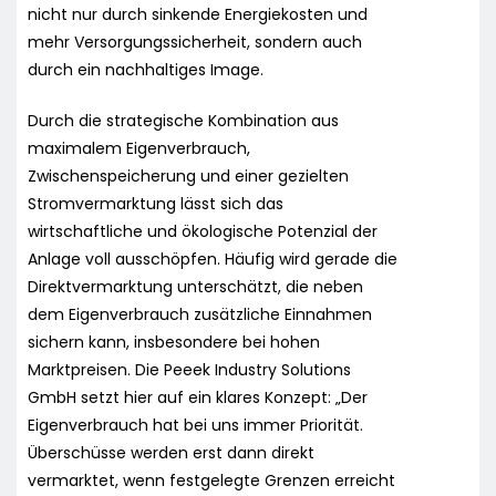
nicht nur durch sinkende Energiekosten und
mehr Versorgungssicherheit, sondern auch
durch ein nachhaltiges Image.
Durch die strategische Kombination aus
maximalem Eigenverbrauch,
Zwischenspeicherung und einer gezielten
Stromvermarktung lässt sich das
wirtschaftliche und ökologische Potenzial der
Anlage voll ausschöpfen. Häufig wird gerade die
Direktvermarktung unterschätzt, die neben
dem Eigenverbrauch zusätzliche Einnahmen
sichern kann, insbesondere bei hohen
Marktpreisen. Die Peeek Industry Solutions
GmbH setzt hier auf ein klares Konzept: „Der
Eigenverbrauch hat bei uns immer Priorität.
Überschüsse werden erst dann direkt
vermarktet, wenn festgelegte Grenzen erreicht