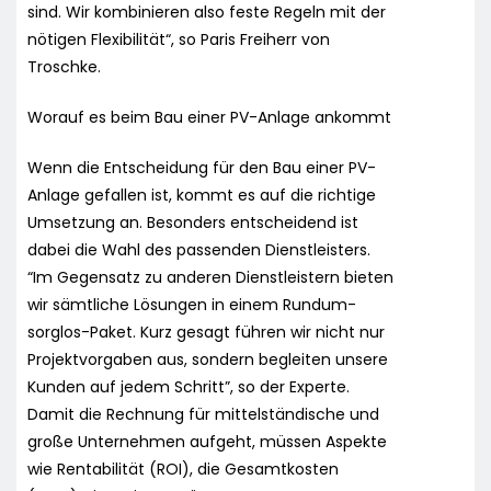
sind. Wir kombinieren also feste Regeln mit der
nötigen Flexibilität“, so Paris Freiherr von
Troschke.
Worauf es beim Bau einer PV-Anlage ankommt
Wenn die Entscheidung für den Bau einer PV-
Anlage gefallen ist, kommt es auf die richtige
Umsetzung an. Besonders entscheidend ist
dabei die Wahl des passenden Dienstleisters.
“Im Gegensatz zu anderen Dienstleistern bieten
wir sämtliche Lösungen in einem Rundum-
sorglos-Paket. Kurz gesagt führen wir nicht nur
Projektvorgaben aus, sondern begleiten unsere
Kunden auf jedem Schritt”, so der Experte.
Damit die Rechnung für mittelständische und
große Unternehmen aufgeht, müssen Aspekte
wie Rentabilität (ROI), die Gesamtkosten