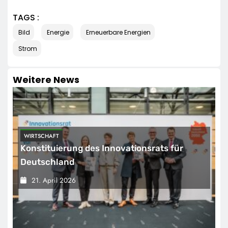
TAGS :
Bild
Energie
Erneuerbare Energien
Strom
Weitere News
WIRTSCHAFT
Konstituierung des Innovationsrats für
Deutschland
21. April 2026