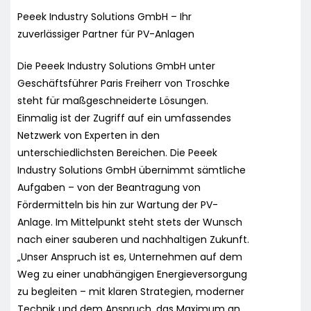
Peeek Industry Solutions GmbH – Ihr
zuverlässiger Partner für PV-Anlagen
Die Peeek Industry Solutions GmbH unter
Geschäftsführer Paris Freiherr von Troschke
steht für maßgeschneiderte Lösungen.
Einmalig ist der Zugriff auf ein umfassendes
Netzwerk von Experten in den
unterschiedlichsten Bereichen. Die Peeek
Industry Solutions GmbH übernimmt sämtliche
Aufgaben – von der Beantragung von
Fördermitteln bis hin zur Wartung der PV-
Anlage. Im Mittelpunkt steht stets der Wunsch
nach einer sauberen und nachhaltigen Zukunft.
„Unser Anspruch ist es, Unternehmen auf dem
Weg zu einer unabhängigen Energieversorgung
zu begleiten – mit klaren Strategien, moderner
Technik und dem Anspruch, das Maximum an