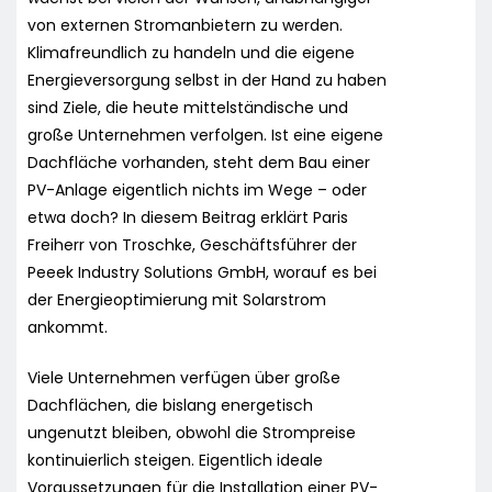
von externen Stromanbietern zu werden.
Klimafreundlich zu handeln und die eigene
Energieversorgung selbst in der Hand zu haben
sind Ziele, die heute mittelständische und
große Unternehmen verfolgen. Ist eine eigene
Dachfläche vorhanden, steht dem Bau einer
PV-Anlage eigentlich nichts im Wege – oder
etwa doch? In diesem Beitrag erklärt Paris
Freiherr von Troschke, Geschäftsführer der
Peeek Industry Solutions GmbH, worauf es bei
der Energieoptimierung mit Solarstrom
ankommt.
Viele Unternehmen verfügen über große
Dachflächen, die bislang energetisch
ungenutzt bleiben, obwohl die Strompreise
kontinuierlich steigen. Eigentlich ideale
Voraussetzungen für die Installation einer PV-