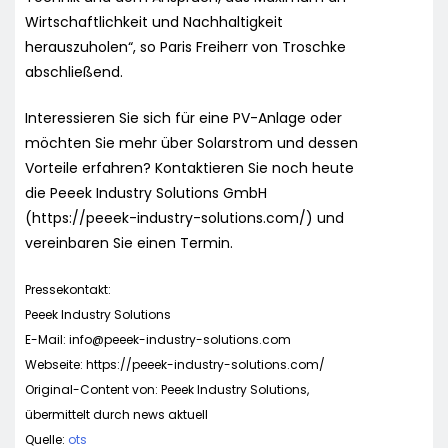
Wirtschaftlichkeit und Nachhaltigkeit
herauszuholen“, so Paris Freiherr von Troschke
abschließend.
Interessieren Sie sich für eine PV-Anlage oder
möchten Sie mehr über Solarstrom und dessen
Vorteile erfahren? Kontaktieren Sie noch heute
die Peeek Industry Solutions GmbH
(https://peeek-industry-solutions.com/) und
vereinbaren Sie einen Termin.
Pressekontakt:
Peeek Industry Solutions
E-Mail:
info@peeek-industry-solutions.com
Webseite: https://peeek-industry-solutions.com/
Original-Content von: Peeek Industry Solutions,
übermittelt durch news aktuell
Quelle:
ots