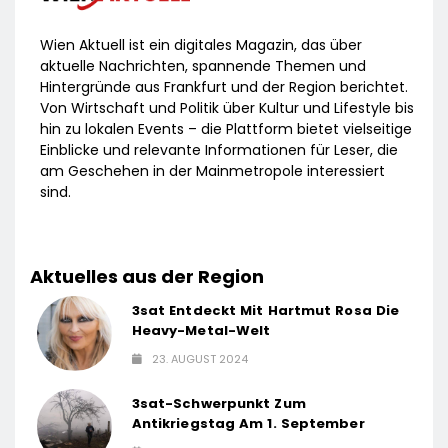
Wien Aktuell ist ein digitales Magazin, das über
aktuelle Nachrichten, spannende Themen und
Hintergründe aus Frankfurt und der Region berichtet.
Von Wirtschaft und Politik über Kultur und Lifestyle bis
hin zu lokalen Events – die Plattform bietet vielseitige
Einblicke und relevante Informationen für Leser, die
am Geschehen in der Mainmetropole interessiert
sind.
Aktuelles aus der Region
3sat Entdeckt Mit Hartmut Rosa Die
Heavy-Metal-Welt
23. AUGUST 2024
3sat-Schwerpunkt Zum
Antikriegstag Am 1. September