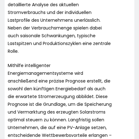
detaillierte Analyse des aktuellen
Stromverbrauchs und der individuellen
Lastprofile des Unternehmens unerlässlich.
Neben der Verbrauchsmenge spielen dabei
auch saisonale Schwankungen, typische
Lastspitzen und Produktionszyklen eine zentrale
Rolle.
Mithilfe intelligenter
Energiemanagementsysteme wird
anschließend eine präzise Prognose erstellt, die
sowohl den künftigen Energiebedarf als auch
die erwartete Stromerzeugung abbildet. Diese
Prognose ist die Grundlage, um die Speicherung
und Vermarktung des erzeugten Solarstroms
optimal steuern zu können. Langfristig sollen
Unternehmen, die auf eine PV-Anlage setzen,
entscheidende Wettbewerbsvorteile erlangen –