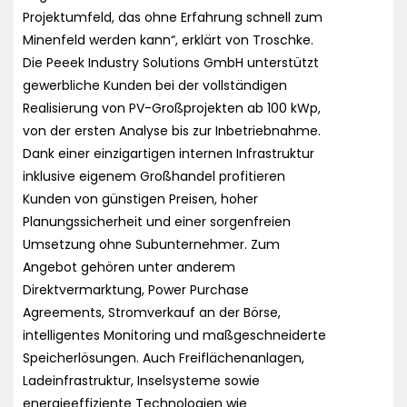
Projektumfeld, das ohne Erfahrung schnell zum
Minenfeld werden kann“, erklärt von Troschke.
Die Peeek Industry Solutions GmbH unterstützt
gewerbliche Kunden bei der vollständigen
Realisierung von PV-Großprojekten ab 100 kWp,
von der ersten Analyse bis zur Inbetriebnahme.
Dank einer einzigartigen internen Infrastruktur
inklusive eigenem Großhandel profitieren
Kunden von günstigen Preisen, hoher
Planungssicherheit und einer sorgenfreien
Umsetzung ohne Subunternehmer. Zum
Angebot gehören unter anderem
Direktvermarktung, Power Purchase
Agreements, Stromverkauf an der Börse,
intelligentes Monitoring und maßgeschneiderte
Speicherlösungen. Auch Freiflächenanlagen,
Ladeinfrastruktur, Inselsysteme sowie
energieeffiziente Technologien wie