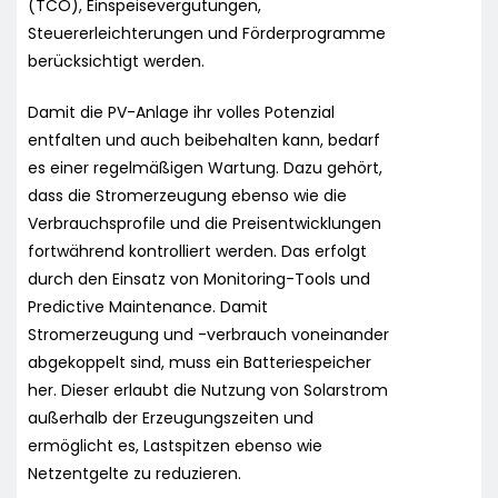
(TCO), Einspeisevergütungen,
Steuererleichterungen und Förderprogramme
berücksichtigt werden.
Damit die PV-Anlage ihr volles Potenzial
entfalten und auch beibehalten kann, bedarf
es einer regelmäßigen Wartung. Dazu gehört,
dass die Stromerzeugung ebenso wie die
Verbrauchsprofile und die Preisentwicklungen
fortwährend kontrolliert werden. Das erfolgt
durch den Einsatz von Monitoring-Tools und
Predictive Maintenance. Damit
Stromerzeugung und -verbrauch voneinander
abgekoppelt sind, muss ein Batteriespeicher
her. Dieser erlaubt die Nutzung von Solarstrom
außerhalb der Erzeugungszeiten und
ermöglicht es, Lastspitzen ebenso wie
Netzentgelte zu reduzieren.