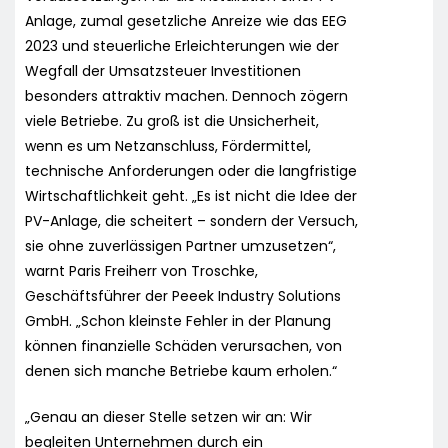
Anlage, zumal gesetzliche Anreize wie das EEG
2023 und steuerliche Erleichterungen wie der
Wegfall der Umsatzsteuer Investitionen
besonders attraktiv machen. Dennoch zögern
viele Betriebe. Zu groß ist die Unsicherheit,
wenn es um Netzanschluss, Fördermittel,
technische Anforderungen oder die langfristige
Wirtschaftlichkeit geht. „Es ist nicht die Idee der
PV-Anlage, die scheitert – sondern der Versuch,
sie ohne zuverlässigen Partner umzusetzen“,
warnt Paris Freiherr von Troschke,
Geschäftsführer der Peeek Industry Solutions
GmbH. „Schon kleinste Fehler in der Planung
können finanzielle Schäden verursachen, von
denen sich manche Betriebe kaum erholen.“
„Genau an dieser Stelle setzen wir an: Wir
begleiten Unternehmen durch ein