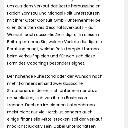
um aus dem Verkauf das Beste herauszuholen.
Fabian Zamzau und Michael Polit unterstützen
mit ihrer Otter Consult GmbH Unternehmer bei
allen Schritten des Geschäftsverkaufs – auf
Wunsch auch ausschließlich digital. In diesem
Beitrag erfahren Sie, welche Vorteile die digitale
Beratung bringt, welche Rolle Lernplattformen
beim Verkauf spielen und für wen sich diese
Form des Coachings besonders eignet.
Der nahende Ruhestand oder der Wunsch nach
mehr Familienzeit sind zwei klassische
Situationen, in denen sich Unternehmer dazu
entschließen, sich von ihrem Business zu
trennen. Doch da im eigenen Unternehmen
meist nicht nur viel Herzblut, sondern auch
einige finanzielle Mittel stecken, soll der Verkauf
möglichst lukrativ sein. Dabei unterschätzen