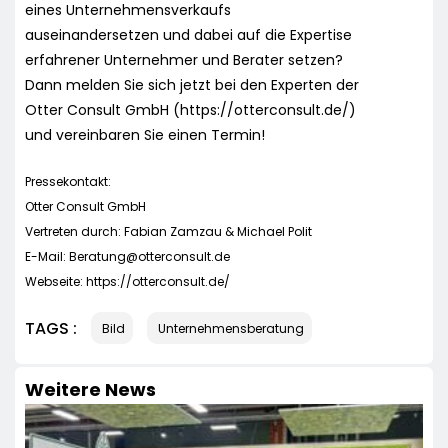
eines Unternehmensverkaufs
auseinandersetzen und dabei auf die Expertise
erfahrener Unternehmer und Berater setzen?
Dann melden Sie sich jetzt bei den Experten der
Otter Consult GmbH (https://otterconsult.de/)
und vereinbaren Sie einen Termin!
Pressekontakt:
Otter Consult GmbH
Vertreten durch: Fabian Zamzau & Michael Polit
E-Mail:
Beratung@otterconsult.de
Webseite: https://otterconsult.de/
TAGS :
Bild
Unternehmensberatung
Weitere News