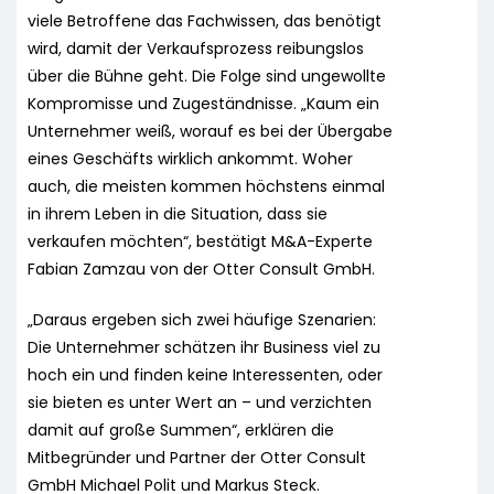
viele Betroffene das Fachwissen, das benötigt
wird, damit der Verkaufsprozess reibungslos
über die Bühne geht. Die Folge sind ungewollte
Kompromisse und Zugeständnisse. „Kaum ein
Unternehmer weiß, worauf es bei der Übergabe
eines Geschäfts wirklich ankommt. Woher
auch, die meisten kommen höchstens einmal
in ihrem Leben in die Situation, dass sie
verkaufen möchten“, bestätigt M&A-Experte
Fabian Zamzau von der Otter Consult GmbH.
„Daraus ergeben sich zwei häufige Szenarien:
Die Unternehmer schätzen ihr Business viel zu
hoch ein und finden keine Interessenten, oder
sie bieten es unter Wert an – und verzichten
damit auf große Summen“, erklären die
Mitbegründer und Partner der Otter Consult
GmbH Michael Polit und Markus Steck.