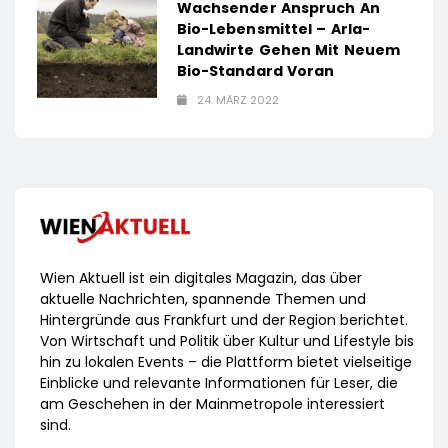
Wachsender Anspruch An
Bio-Lebensmittel – Arla-
Landwirte Gehen Mit Neuem
Bio-Standard Voran
24. MÄRZ 2022
Wien Aktuell ist ein digitales Magazin, das über
aktuelle Nachrichten, spannende Themen und
Hintergründe aus Frankfurt und der Region berichtet.
Von Wirtschaft und Politik über Kultur und Lifestyle bis
hin zu lokalen Events – die Plattform bietet vielseitige
Einblicke und relevante Informationen für Leser, die
am Geschehen in der Mainmetropole interessiert
sind.