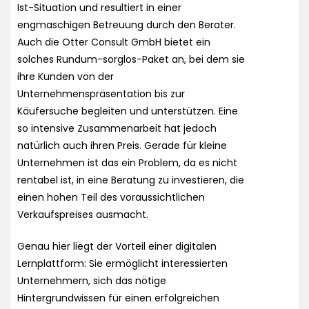
Ist-Situation und resultiert in einer
engmaschigen Betreuung durch den Berater.
Auch die Otter Consult GmbH bietet ein
solches Rundum-sorglos-Paket an, bei dem sie
ihre Kunden von der
Unternehmenspräsentation bis zur
Käufersuche begleiten und unterstützen. Eine
so intensive Zusammenarbeit hat jedoch
natürlich auch ihren Preis. Gerade für kleine
Unternehmen ist das ein Problem, da es nicht
rentabel ist, in eine Beratung zu investieren, die
einen hohen Teil des voraussichtlichen
Verkaufspreises ausmacht.
Genau hier liegt der Vorteil einer digitalen
Lernplattform: Sie ermöglicht interessierten
Unternehmern, sich das nötige
Hintergrundwissen für einen erfolgreichen