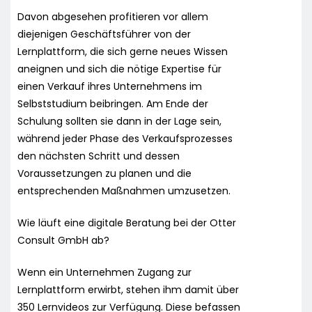
Davon abgesehen profitieren vor allem
diejenigen Geschäftsführer von der
Lernplattform, die sich gerne neues Wissen
aneignen und sich die nötige Expertise für
einen Verkauf ihres Unternehmens im
Selbststudium beibringen. Am Ende der
Schulung sollten sie dann in der Lage sein,
während jeder Phase des Verkaufsprozesses
den nächsten Schritt und dessen
Voraussetzungen zu planen und die
entsprechenden Maßnahmen umzusetzen.
Wie läuft eine digitale Beratung bei der Otter
Consult GmbH ab?
Wenn ein Unternehmen Zugang zur
Lernplattform erwirbt, stehen ihm damit über
350 Lernvideos zur Verfügung. Diese befassen