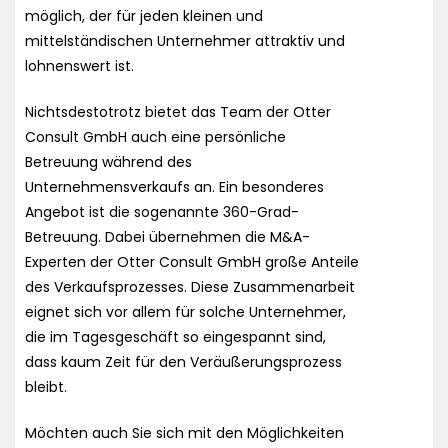
möglich, der für jeden kleinen und
mittelständischen Unternehmer attraktiv und
lohnenswert ist.
Nichtsdestotrotz bietet das Team der Otter
Consult GmbH auch eine persönliche
Betreuung während des
Unternehmensverkaufs an. Ein besonderes
Angebot ist die sogenannte 360-Grad-
Betreuung. Dabei übernehmen die M&A-
Experten der Otter Consult GmbH große Anteile
des Verkaufsprozesses. Diese Zusammenarbeit
eignet sich vor allem für solche Unternehmer,
die im Tagesgeschäft so eingespannt sind,
dass kaum Zeit für den Veräußerungsprozess
bleibt.
Möchten auch Sie sich mit den Möglichkeiten