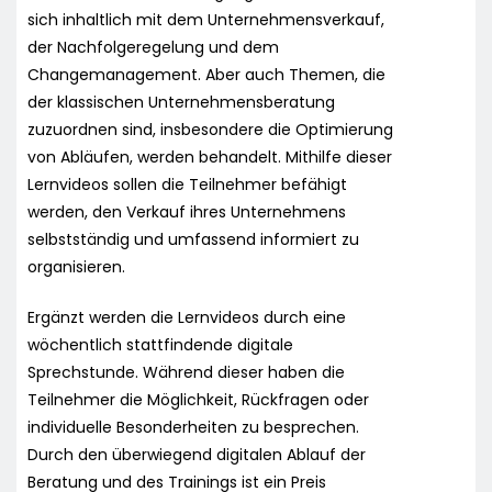
sich inhaltlich mit dem Unternehmensverkauf,
der Nachfolgeregelung und dem
Changemanagement. Aber auch Themen, die
der klassischen Unternehmensberatung
zuzuordnen sind, insbesondere die Optimierung
von Abläufen, werden behandelt. Mithilfe dieser
Lernvideos sollen die Teilnehmer befähigt
werden, den Verkauf ihres Unternehmens
selbstständig und umfassend informiert zu
organisieren.
Ergänzt werden die Lernvideos durch eine
wöchentlich stattfindende digitale
Sprechstunde. Während dieser haben die
Teilnehmer die Möglichkeit, Rückfragen oder
individuelle Besonderheiten zu besprechen.
Durch den überwiegend digitalen Ablauf der
Beratung und des Trainings ist ein Preis