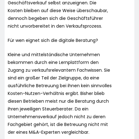
Geschäftsverkauf selbst anzueignen. Die
Kosten bleiben auf diese Weise überschaubar,
dennoch begeben sich die Geschäftsführer
nicht unvorbereitet in den Verkaufsprozess.
Für wen eignet sich die digitale Beratung?
Kleine und mittelständische Unternehmen
bekommen durch eine Lernplattform den
Zugang zu verkaufsrelevantem Fachwissen. Sie
sind ein großer Teil der Zielgruppe, da eine
ausführliche Betreuung bei ihnen kein sinnvolles
Kosten-Nutzen-Verhältnis ergibt. Bisher blieb
diesen Betrieben meist nur die Beratung durch
ihren jeweiligen Steuerberater. Da ein
Unternehmensverkauf jedoch nicht zu deren
Fachgebiet gehört, ist die Betreuung nicht mit
der eines M&A-Experten vergleichbar.