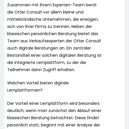
Zusammen mit ihrem Experten-Team berät
die Otter Consult vor allem kleine und
mittelständische Unternehmen, die erwägen,
sich von ihrer Firma zu trennen. Neben der
klassischen persönlichen Beratung bietet das
Team aus Verkaufsexperten der Otter Consult
auch digitale Beratungen an. Ein zentraler
Bestandteil einer solchen digitalen Beratung ist
die integrierte Lernplattform, zu der die
Teilnehmer dann Zugriff erhalten.
Welchen Vorteil bieten digitale
Lernplattformen?
Der Vorteil einer Lernplattform wird besonders
deutlich, wenn man zunächst den Ablauf einer
klassischen Beratung betrachtet. Diese findet
persönlich statt, beginnt mit einer Analyse der