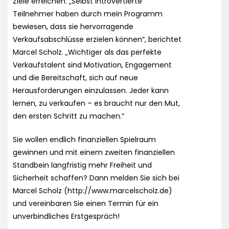
Ziele erreichen. „Selbst introvertierte
Teilnehmer haben durch mein Programm
bewiesen, dass sie hervorragende
Verkaufsabschlüsse erzielen können“, berichtet
Marcel Scholz. „Wichtiger als das perfekte
Verkaufstalent sind Motivation, Engagement
und die Bereitschaft, sich auf neue
Herausforderungen einzulassen. Jeder kann
lernen, zu verkaufen – es braucht nur den Mut,
den ersten Schritt zu machen.“
Sie wollen endlich finanziellen Spielraum
gewinnen und mit einem zweiten finanziellen
Standbein langfristig mehr Freiheit und
Sicherheit schaffen? Dann melden Sie sich bei
Marcel Scholz (http://www.marcelscholz.de)
und vereinbaren Sie einen Termin für ein
unverbindliches Erstgespräch!