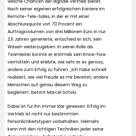
welche Chancen der digitale Vertrieb bietet.
Nach seiner eigenen erfolgreichen Karriere im
Remote-Tele-Sales, in der er mit einer
Abschlussquote von 70 Prozent ein
Auftragsvolumen von drei Millionen Euro in nur
2,5 Jahren generierte, entschied er sich, sein
Wissen weiterzugeben. In seiner Rolle als
Teamleiter konnte er erstmals sein Know-how
vermitteln und erlebte, wie sehr er es genoss,
andere zum Erfolg zu führen. „Ich habe schnell
realisiert, wie viel Freude es mir bereitet, andere
Menschen auf genau diesem Weg zu
begleiten“, betont Marcel Scholz.
Dabei ist für ihn immer klar gewesen: Erfolg im
Vertrieb ist nicht nur bestimmten
Persönlichkeitstypen vorbehalten. Vielmehr
kann mit den richtigen Techniken jeder seine