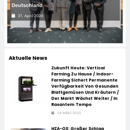
Deutschland
21. April 2026
Aktuelle News
Zukunft Heute: Vertical
Farming Zu Hause / Indoor-
Farming Sichert Permanente
Verfügbarkeit Von Gesunden
Blattgemüsen Und Kräutern /
Der Markt Wächst Weiter / In
Rasantem Tempo
24. MÄRZ 2022
HZA-OS: Großer Schlag