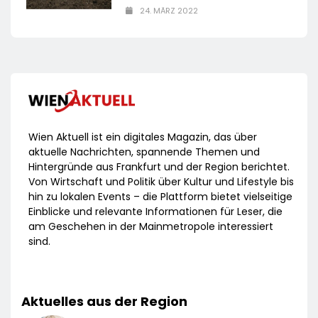
24. MÄRZ 2022
Wien Aktuell ist ein digitales Magazin, das über
aktuelle Nachrichten, spannende Themen und
Hintergründe aus Frankfurt und der Region berichtet.
Von Wirtschaft und Politik über Kultur und Lifestyle bis
hin zu lokalen Events – die Plattform bietet vielseitige
Einblicke und relevante Informationen für Leser, die
am Geschehen in der Mainmetropole interessiert
sind.
Aktuelles aus der Region