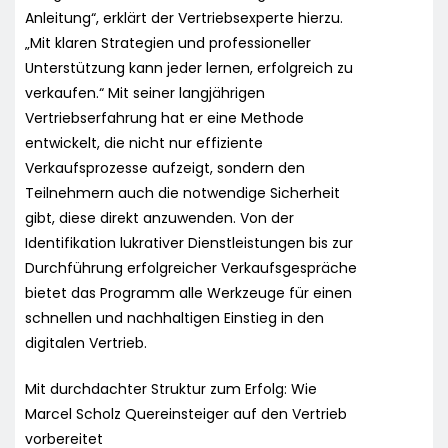
Anleitung“, erklärt der Vertriebsexperte hierzu.
„Mit klaren Strategien und professioneller
Unterstützung kann jeder lernen, erfolgreich zu
verkaufen.“ Mit seiner langjährigen
Vertriebserfahrung hat er eine Methode
entwickelt, die nicht nur effiziente
Verkaufsprozesse aufzeigt, sondern den
Teilnehmern auch die notwendige Sicherheit
gibt, diese direkt anzuwenden. Von der
Identifikation lukrativer Dienstleistungen bis zur
Durchführung erfolgreicher Verkaufsgespräche
bietet das Programm alle Werkzeuge für einen
schnellen und nachhaltigen Einstieg in den
digitalen Vertrieb.
Mit durchdachter Struktur zum Erfolg: Wie
Marcel Scholz Quereinsteiger auf den Vertrieb
vorbereitet