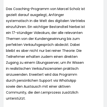
Das Coaching-Programm von Marcel Scholz ist
gezielt darauf ausgelegt, Anfänger
systematisch in die Welt des digitalen Vertriebs
einzuführen. Ein wichtiger Bestandteil hierbei ist
ein 17-stündiger Videokurs, der alle relevanten
Themen von der Kundengewinnung bis zum
perfekten Verkaufsgespräch abdeckt. Dabei
bleibt es aber nicht nur bei reiner Theorie: Die
Teilnehmer erhalten zudem einen direkten
Zugang zu einem Übungsserver, um ihr Wissen
in realistischen Verkaufsszenarien praktisch
anzuwenden. Erweitert wird das Programm
durch persönlichen Support via WhatsApp
sowie den Austausch mit einer aktiven
Community, die den Lernprozess zusätzlich
unterstützt.