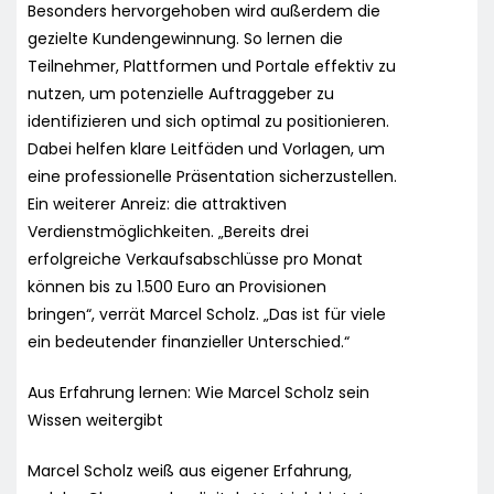
Besonders hervorgehoben wird außerdem die
gezielte Kundengewinnung. So lernen die
Teilnehmer, Plattformen und Portale effektiv zu
nutzen, um potenzielle Auftraggeber zu
identifizieren und sich optimal zu positionieren.
Dabei helfen klare Leitfäden und Vorlagen, um
eine professionelle Präsentation sicherzustellen.
Ein weiterer Anreiz: die attraktiven
Verdienstmöglichkeiten. „Bereits drei
erfolgreiche Verkaufsabschlüsse pro Monat
können bis zu 1.500 Euro an Provisionen
bringen“, verrät Marcel Scholz. „Das ist für viele
ein bedeutender finanzieller Unterschied.“
Aus Erfahrung lernen: Wie Marcel Scholz sein
Wissen weitergibt
Marcel Scholz weiß aus eigener Erfahrung,