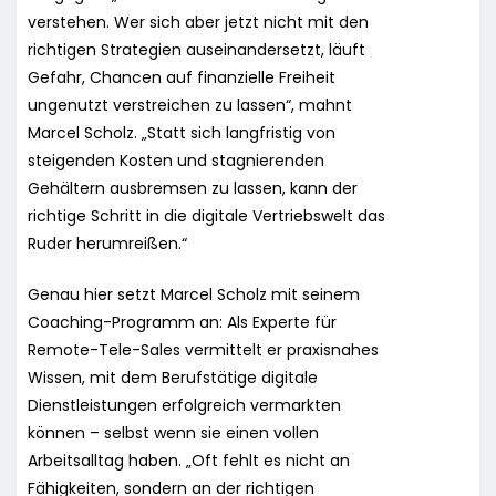
verstehen. Wer sich aber jetzt nicht mit den
richtigen Strategien auseinandersetzt, läuft
Gefahr, Chancen auf finanzielle Freiheit
ungenutzt verstreichen zu lassen“, mahnt
Marcel Scholz. „Statt sich langfristig von
steigenden Kosten und stagnierenden
Gehältern ausbremsen zu lassen, kann der
richtige Schritt in die digitale Vertriebswelt das
Ruder herumreißen.“
Genau hier setzt Marcel Scholz mit seinem
Coaching-Programm an: Als Experte für
Remote-Tele-Sales vermittelt er praxisnahes
Wissen, mit dem Berufstätige digitale
Dienstleistungen erfolgreich vermarkten
können – selbst wenn sie einen vollen
Arbeitsalltag haben. „Oft fehlt es nicht an
Fähigkeiten, sondern an der richtigen