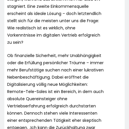
stagniert. Eine zweite Einkommensquelle
erscheint als ideale Lösung – doch letztendlich
stellt sich für die meisten unter uns die Frage:
Wie realistisch ist es wirklich, ohne
Vorkenntnisse im digitalen Vertrieb erfolgreich
zu sein?
Ob finanzielle Sicherheit, mehr Unabhängigkeit
oder die Erfüllung persönlicher Träume – immer
mehr Berufstätige suchen nach einer lukrativen
Nebenbeschäftigung. Dabei eröffnet die
Digitalisierung völlig neue Möglichkeiten:
Remote-Tele-Sales ist ein Bereich, in dem auch
absolute Quereinsteiger ohne
Vertriebserfahrung erfolgreich durchstarten
können. Dennoch stehen viele Interessenten
einer entsprechenden Tätigkeit eher skeptisch
entgegen. „Ich kann die Zurückhaltung zwar