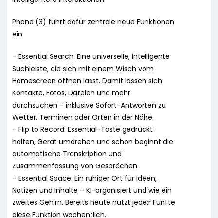
Phone (3) führt dafür zentrale neue Funktionen
ein:
– Essential Search: Eine universelle, intelligente
Suchleiste, die sich mit einem Wisch vom
Homescreen öffnen lässt. Damit lassen sich
Kontakte, Fotos, Dateien und mehr
durchsuchen – inklusive Sofort-Antworten zu
Wetter, Terminen oder Orten in der Nähe.
– Flip to Record: Essential-Taste gedrückt
halten, Gerät umdrehen und schon beginnt die
automatische Transkription und
Zusammenfassung von Gesprächen.
– Essential Space: Ein ruhiger Ort für Ideen,
Notizen und Inhalte – KI-organisiert und wie ein
zweites Gehirn. Bereits heute nutzt jede:r Fünfte
diese Funktion wöchentlich.