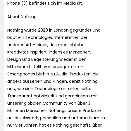
Phone (3) befindet sich im Media Kit.
About Nothing
Nothing wurde 2020 in London gegründet und
baut ein Technologieunternehmen der
anderen Art – eines, das menschliche
Kreativität inspiriert, indem es Menschen,
Design und Begeisterung wieder in den
Mittelpunkt stellt. Von preisgekrönten
Smartphones bis hin zu Audio-Produkten, die
anders aussehen und klingen, denkt Nothing
neu, wie sich Technologie anfühlen sollte.
Transparent entwickelt und gemeinsam mit
unserer globalen Community von über 3
Millionen Menschen Nothings unsere Produkte
ausdrucksstark, persönlich und unterhaltsam. In
nur vier Jahren hat es Nothing geschafft, über