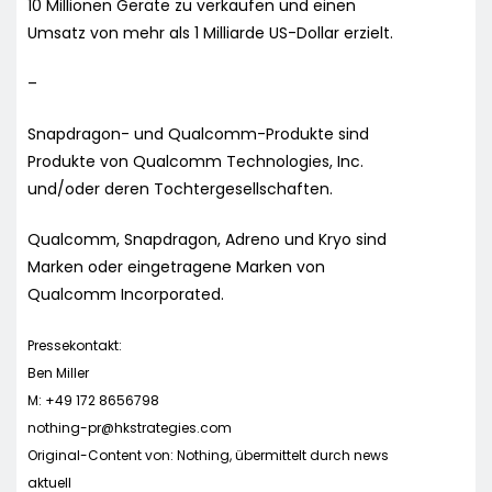
10 Millionen Geräte zu verkaufen und einen
Umsatz von mehr als 1 Milliarde US-Dollar erzielt.
–
Snapdragon- und Qualcomm-Produkte sind
Produkte von Qualcomm Technologies, Inc.
und/oder deren Tochtergesellschaften.
Qualcomm, Snapdragon, Adreno und Kryo sind
Marken oder eingetragene Marken von
Qualcomm Incorporated.
Pressekontakt:
Ben Miller
M: +49 172 8656798
nothing-pr@hkstrategies.com
Original-Content von: Nothing, übermittelt durch news
aktuell