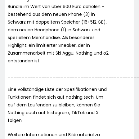
Bundle im Wert von über 600 Euro abholen –
bestehend aus dem neuen Phone (3) in
Schwarz mit doppeltem Speicher (16+512 GB),
dem neuen Headphone (1) in Schwarz und
speziellem Merchandise. Als besonderes
Highlight: ein limitierter Sneaker, der in
Zusammenarbeit mit Ski Aggu, Nothing und o2
entstanden ist.
______________________________________________
Eine vollständige Liste der Spezifikationen und
Funktionen findet sich auf nothing.tech. Um
auf dem Laufenden zu bleiben, können Sie
Nothing auch auf Instagram, TikTok und X
folgen.
Weitere Informationen und Bildmaterial zu