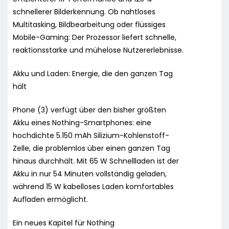
schnellerer Bilderkennung. Ob nahtloses
Multitasking, Bildbearbeitung oder flüssiges
Mobile-Gaming: Der Prozessor liefert schnelle,
reaktionsstarke und mühelose Nutzererlebnisse.
Akku und Laden: Energie, die den ganzen Tag
hält
Phone (3) verfügt über den bisher größten
Akku eines Nothing-Smartphones: eine
hochdichte 5.150 mAh Silizium-Kohlenstoff-
Zelle, die problemlos über einen ganzen Tag
hinaus durchhält. Mit 65 W Schnellladen ist der
Akku in nur 54 Minuten vollständig geladen,
während 15 W kabelloses Laden komfortables
Aufladen ermöglicht.
Ein neues Kapitel für Nothing