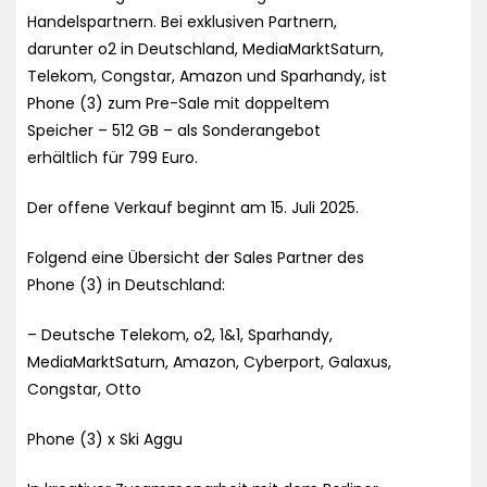
Handelspartnern. Bei exklusiven Partnern,
darunter o2 in Deutschland, MediaMarktSaturn,
Telekom, Congstar, Amazon und Sparhandy, ist
Phone (3) zum Pre-Sale mit doppeltem
Speicher – 512 GB – als Sonderangebot
erhältlich für 799 Euro.
Der offene Verkauf beginnt am 15. Juli 2025.
Folgend eine Übersicht der Sales Partner des
Phone (3) in Deutschland:
– Deutsche Telekom, o2, 1&1, Sparhandy,
MediaMarktSaturn, Amazon, Cyberport, Galaxus,
Congstar, Otto
Phone (3) x Ski Aggu