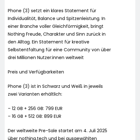
Phone (3) setzt ein klares Statement für
Individualität, Balance und Spitzenleistung. In
einer Branche voller Gleichförmigkeit, bringt
Nothing Freude, Charakter und Sinn zurück in
den Alltag. Ein Statement für kreative
Selbstentfaltung für eine Community von über
drei Millionen Nutzer:innen weltweit
Preis und Verfügbarkeiten
Phone (3) ist in Schwarz und Weiß in jeweils
zwei Varianten erhältlich:
– 12 GB + 256 GB: 799 EUR
– 16 GB + 512 GB: 899 EUR
Der weltweite Pre-Sale startet am 4. Juli 2025
über nothing.tech und bei ausgewählten