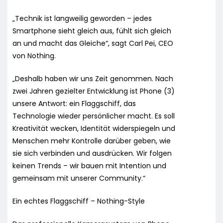
„Technik ist langweilig geworden – jedes
Smartphone sieht gleich aus, fühlt sich gleich
an und macht das Gleiche“, sagt Carl Pei, CEO
von Nothing.
„Deshalb haben wir uns Zeit genommen. Nach
zwei Jahren gezielter Entwicklung ist Phone (3)
unsere Antwort: ein Flaggschiff, das
Technologie wieder persönlicher macht. Es soll
Kreativität wecken, Identität widerspiegeln und
Menschen mehr Kontrolle darüber geben, wie
sie sich verbinden und ausdrücken. Wir folgen
keinen Trends – wir bauen mit Intention und
gemeinsam mit unserer Community.“
Ein echtes Flaggschiff – Nothing-Style