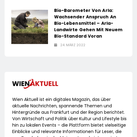
Bio-Barometer Von Arla:
Wachsender Anspruch An
Bio-Lebensmittel – Arla-
Landwirte Gehen Mit Neuem
Bio-Standard Voran
24. MÄRZ 2022
Wien Aktuell ist ein digitales Magazin, das über
aktuelle Nachrichten, spannende Themen und
Hintergründe aus Frankfurt und der Region berichtet.
Von Wirtschaft und Politik über Kultur und Lifestyle bis
hin zu lokalen Events – die Plattform bietet vielseitige
Einblicke und relevante Informationen für Leser, die