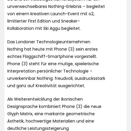
unverwechselbares Nothing-Erlebnis – begleitet
von einem kreativen Launch-Event mit o2,
limitierter First Edition und Sneaker-
Kollaboration mit Ski Aggu begleitet.
Das Londoner Technologieunternehmen
Nothing hat heute mit Phone (3) sein erstes
echtes Flaggschiff-Smartphone vorgestellt.
Phone (3) steht für eine mutige, spielerische
Interpretation persönlicher Technologie –
unverkennbar Nothing: freudvoll, ausdrucksstark
und ganz auf Kreativität ausgerichtet.
Als Weiterentwicklung der ikonischen
Designsprache kombiniert Phone (3) die neue
Glyph Matrix, eine markante geometrische
Ästhetik, hochwertige Materialien und eine
deutliche Leistungssteigerung.