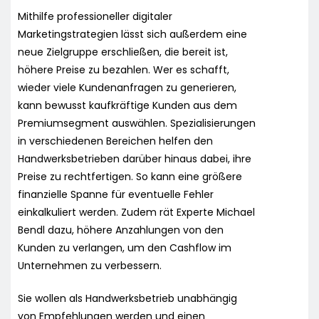
Mithilfe professioneller digitaler
Marketingstrategien lässt sich außerdem eine
neue Zielgruppe erschließen, die bereit ist,
höhere Preise zu bezahlen. Wer es schafft,
wieder viele Kundenanfragen zu generieren,
kann bewusst kaufkräftige Kunden aus dem
Premiumsegment auswählen. Spezialisierungen
in verschiedenen Bereichen helfen den
Handwerksbetrieben darüber hinaus dabei, ihre
Preise zu rechtfertigen. So kann eine größere
finanzielle Spanne für eventuelle Fehler
einkalkuliert werden. Zudem rät Experte Michael
Bendl dazu, höhere Anzahlungen von den
Kunden zu verlangen, um den Cashflow im
Unternehmen zu verbessern.
Sie wollen als Handwerksbetrieb unabhängig
von Empfehlungen werden und einen