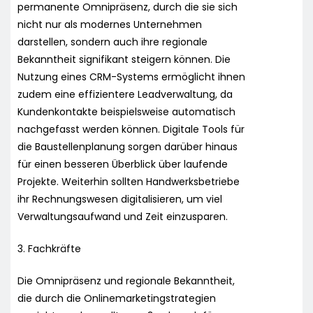
permanente Omnipräsenz, durch die sie sich
nicht nur als modernes Unternehmen
darstellen, sondern auch ihre regionale
Bekanntheit signifikant steigern können. Die
Nutzung eines CRM-Systems ermöglicht ihnen
zudem eine effizientere Leadverwaltung, da
Kundenkontakte beispielsweise automatisch
nachgefasst werden können. Digitale Tools für
die Baustellenplanung sorgen darüber hinaus
für einen besseren Überblick über laufende
Projekte. Weiterhin sollten Handwerksbetriebe
ihr Rechnungswesen digitalisieren, um viel
Verwaltungsaufwand und Zeit einzusparen.
3. Fachkräfte
Die Omnipräsenz und regionale Bekanntheit,
die durch die Onlinemarketingstrategien