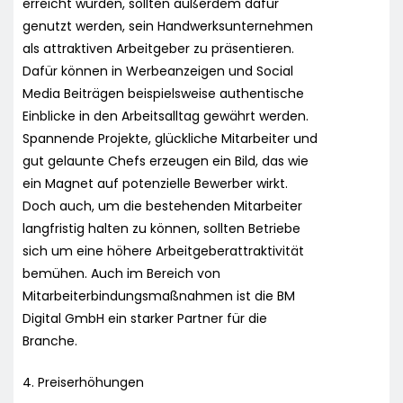
erreicht wurden, sollten außerdem dafür
genutzt werden, sein Handwerksunternehmen
als attraktiven Arbeitgeber zu präsentieren.
Dafür können in Werbeanzeigen und Social
Media Beiträgen beispielsweise authentische
Einblicke in den Arbeitsalltag gewährt werden.
Spannende Projekte, glückliche Mitarbeiter und
gut gelaunte Chefs erzeugen ein Bild, das wie
ein Magnet auf potenzielle Bewerber wirkt.
Doch auch, um die bestehenden Mitarbeiter
langfristig halten zu können, sollten Betriebe
sich um eine höhere Arbeitgeberattraktivität
bemühen. Auch im Bereich von
Mitarbeiterbindungsmaßnahmen ist die BM
Digital GmbH ein starker Partner für die
Branche.
4. Preiserhöhungen