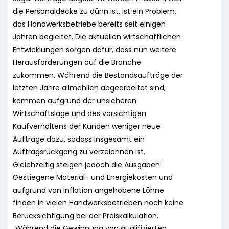
die Personaldecke zu dünn ist, ist ein Problem,
das Handwerksbetriebe bereits seit einigen
Jahren begleitet. Die aktuellen wirtschaftlichen
Entwicklungen sorgen dafür, dass nun weitere
Herausforderungen auf die Branche
zukommen. Während die Bestandsaufträge der
letzten Jahre allmählich abgearbeitet sind,
kommen aufgrund der unsicheren
Wirtschaftslage und des vorsichtigen
Kaufverhaltens der Kunden weniger neue
Aufträge dazu, sodass insgesamt ein
Auftragsrückgang zu verzeichnen ist.
Gleichzeitig steigen jedoch die Ausgaben:
Gestiegene Material- und Energiekosten und
aufgrund von Inflation angehobene Löhne
finden in vielen Handwerksbetrieben noch keine
Berücksichtigung bei der Preiskalkulation.
„Während die Gewinnung von qualifizierten