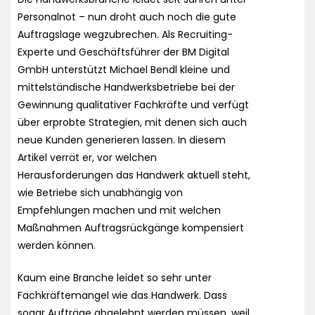
Personalnot – nun droht auch noch die gute
Auftragslage wegzubrechen. Als Recruiting-
Experte und Geschäftsführer der BM Digital
GmbH unterstützt Michael Bendl kleine und
mittelständische Handwerksbetriebe bei der
Gewinnung qualitativer Fachkräfte und verfügt
über erprobte Strategien, mit denen sich auch
neue Kunden generieren lassen. In diesem
Artikel verrät er, vor welchen
Herausforderungen das Handwerk aktuell steht,
wie Betriebe sich unabhängig von
Empfehlungen machen und mit welchen
Maßnahmen Auftragsrückgänge kompensiert
werden können.
Kaum eine Branche leidet so sehr unter
Fachkräftemangel wie das Handwerk. Dass
sogar Aufträge abgelehnt werden müssen, weil