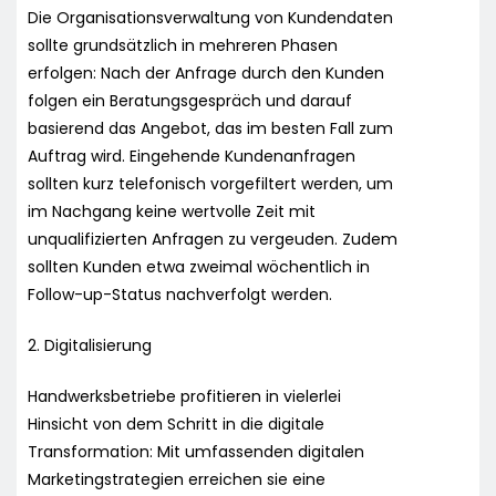
Die Organisationsverwaltung von Kundendaten
sollte grundsätzlich in mehreren Phasen
erfolgen: Nach der Anfrage durch den Kunden
folgen ein Beratungsgespräch und darauf
basierend das Angebot, das im besten Fall zum
Auftrag wird. Eingehende Kundenanfragen
sollten kurz telefonisch vorgefiltert werden, um
im Nachgang keine wertvolle Zeit mit
unqualifizierten Anfragen zu vergeuden. Zudem
sollten Kunden etwa zweimal wöchentlich in
Follow-up-Status nachverfolgt werden.
2. Digitalisierung
Handwerksbetriebe profitieren in vielerlei
Hinsicht von dem Schritt in die digitale
Transformation: Mit umfassenden digitalen
Marketingstrategien erreichen sie eine