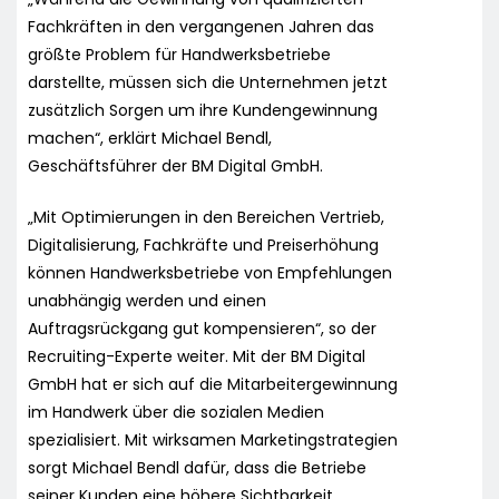
Fachkräften in den vergangenen Jahren das
größte Problem für Handwerksbetriebe
darstellte, müssen sich die Unternehmen jetzt
zusätzlich Sorgen um ihre Kundengewinnung
machen“, erklärt Michael Bendl,
Geschäftsführer der BM Digital GmbH.
„Mit Optimierungen in den Bereichen Vertrieb,
Digitalisierung, Fachkräfte und Preiserhöhung
können Handwerksbetriebe von Empfehlungen
unabhängig werden und einen
Auftragsrückgang gut kompensieren“, so der
Recruiting-Experte weiter. Mit der BM Digital
GmbH hat er sich auf die Mitarbeitergewinnung
im Handwerk über die sozialen Medien
spezialisiert. Mit wirksamen Marketingstrategien
sorgt Michael Bendl dafür, dass die Betriebe
seiner Kunden eine höhere Sichtbarkeit