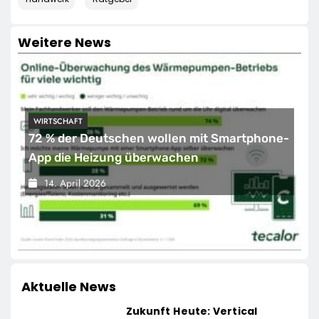
Weitere News
WIRTSCHAFT
72 % der Deutschen wollen mit Smartphone-
App die Heizung überwachen
14. April 2026
Aktuelle News
Zukunft Heute: Vertical