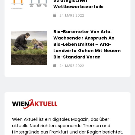
Strategischen
Wettbewerbsvorteils
24. MÄRZ 2022
Bio-Barometer Von Arla:
Wachsender Anspruch An
Bio-Lebensmittel – Arla-
Landwirte Gehen Mit Neuem
Bio-Standard Voran
24. MÄRZ 2022
Wien Aktuell ist ein digitales Magazin, das über
aktuelle Nachrichten, spannende Themen und
Hintergründe aus Frankfurt und der Region berichtet.