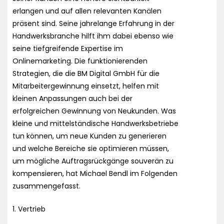
erlangen und auf allen relevanten Kanälen
präsent sind. Seine jahrelange Erfahrung in der
Handwerksbranche hilft ihm dabei ebenso wie
seine tiefgreifende Expertise im
Onlinemarketing. Die funktionierenden
Strategien, die die BM Digital GmbH für die
Mitarbeitergewinnung einsetzt, helfen mit
kleinen Anpassungen auch bei der
erfolgreichen Gewinnung von Neukunden. Was
kleine und mittelständische Handwerksbetriebe
tun können, um neue Kunden zu generieren
und welche Bereiche sie optimieren müssen,
um mögliche Auftragsrückgänge souverän zu
kompensieren, hat Michael Bendl im Folgenden
zusammengefasst.
1. Vertrieb