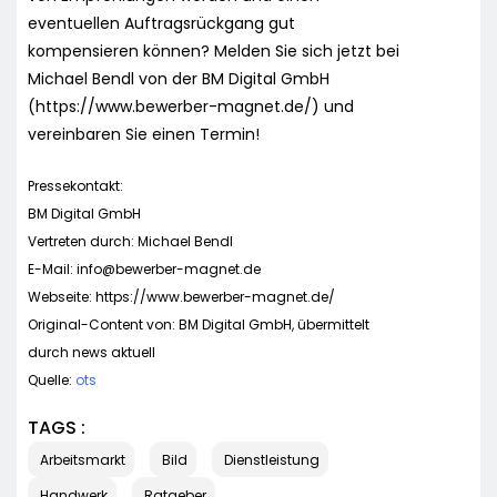
eventuellen Auftragsrückgang gut
kompensieren können? Melden Sie sich jetzt bei
Michael Bendl von der BM Digital GmbH
(https://www.bewerber-magnet.de/) und
vereinbaren Sie einen Termin!
Pressekontakt:
BM Digital GmbH
Vertreten durch: Michael Bendl
E-Mail:
info@bewerber-magnet.de
Webseite: https://www.bewerber-magnet.de/
Original-Content von: BM Digital GmbH, übermittelt
durch news aktuell
Quelle:
ots
TAGS :
Arbeitsmarkt
Bild
Dienstleistung
Handwerk
Ratgeber