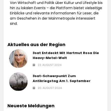
Von Wirtschaft und Politik über Kultur und Lifestyle bis
hin zu lokalen Events – die Plattform bietet vielseitige
Einblicke und relevante Informationen für Leser, die
am Geschehen in der Mainmetropole interessiert
sind.
Aktuelles aus der Region
3sat Entdeckt Mit Hartmut Rosa Die
Heavy-Metal-Welt
23. AUGUST 2024
3sat-Schwerpunkt Zum
Antikriegstag Am 1. September
20. AUGUST 2024
Neueste Meldungen