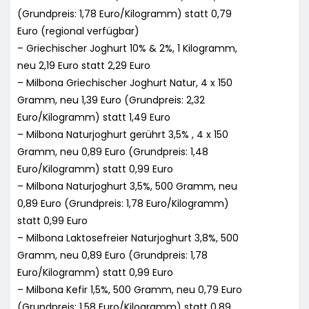
(Grundpreis: 1,78 Euro/Kilogramm) statt 0,79
Euro (regional verfügbar)
– Griechischer Joghurt 10% & 2%, 1 Kilogramm,
neu 2,19 Euro statt 2,29 Euro
– Milbona Griechischer Joghurt Natur, 4 x 150
Gramm, neu 1,39 Euro (Grundpreis: 2,32
Euro/Kilogramm) statt 1,49 Euro
– Milbona Naturjoghurt gerührt 3,5% , 4 x 150
Gramm, neu 0,89 Euro (Grundpreis: 1,48
Euro/Kilogramm) statt 0,99 Euro
– Milbona Naturjoghurt 3,5%, 500 Gramm, neu
0,89 Euro (Grundpreis: 1,78 Euro/Kilogramm)
statt 0,99 Euro
– Milbona Laktosefreier Naturjoghurt 3,8%, 500
Gramm, neu 0,89 Euro (Grundpreis: 1,78
Euro/Kilogramm) statt 0,99 Euro
– Milbona Kefir 1,5%, 500 Gramm, neu 0,79 Euro
(Grundpreis: 1,58 Euro/Kilogramm) statt 0,89