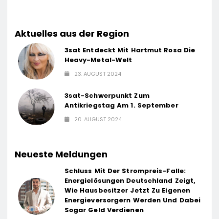
Aktuelles aus der Region
3sat Entdeckt Mit Hartmut Rosa Die
Heavy-Metal-Welt
23. AUGUST 2024
3sat-Schwerpunkt Zum
Antikriegstag Am 1. September
20. AUGUST 2024
Neueste Meldungen
Schluss Mit Der Strompreis-Falle:
Energielösungen Deutschland Zeigt,
Wie Hausbesitzer Jetzt Zu Eigenen
Energieversorgern Werden Und Dabei
Sogar Geld Verdienen