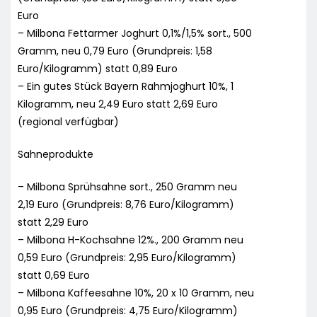
Euro
– Milbona Fettarmer Joghurt 0,1%/1,5% sort., 500
Gramm, neu 0,79 Euro (Grundpreis: 1,58
Euro/Kilogramm) statt 0,89 Euro
– Ein gutes Stück Bayern Rahmjoghurt 10%, 1
Kilogramm, neu 2,49 Euro statt 2,69 Euro
(regional verfügbar)
Sahneprodukte
– Milbona Sprühsahne sort., 250 Gramm neu
2,19 Euro (Grundpreis: 8,76 Euro/Kilogramm)
statt 2,29 Euro
– Milbona H-Kochsahne 12%., 200 Gramm neu
0,59 Euro (Grundpreis: 2,95 Euro/Kilogramm)
statt 0,69 Euro
– Milbona Kaffeesahne 10%, 20 x 10 Gramm, neu
0,95 Euro (Grundpreis: 4,75 Euro/Kilogramm)