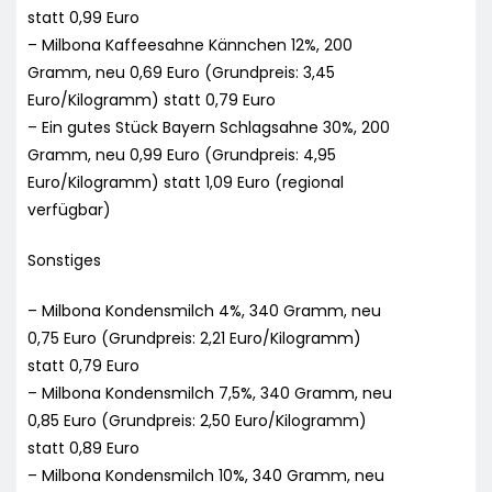
statt 0,99 Euro
– Milbona Kaffeesahne Kännchen 12%, 200
Gramm, neu 0,69 Euro (Grundpreis: 3,45
Euro/Kilogramm) statt 0,79 Euro
– Ein gutes Stück Bayern Schlagsahne 30%, 200
Gramm, neu 0,99 Euro (Grundpreis: 4,95
Euro/Kilogramm) statt 1,09 Euro (regional
verfügbar)
Sonstiges
– Milbona Kondensmilch 4%, 340 Gramm, neu
0,75 Euro (Grundpreis: 2,21 Euro/Kilogramm)
statt 0,79 Euro
– Milbona Kondensmilch 7,5%, 340 Gramm, neu
0,85 Euro (Grundpreis: 2,50 Euro/Kilogramm)
statt 0,89 Euro
– Milbona Kondensmilch 10%, 340 Gramm, neu