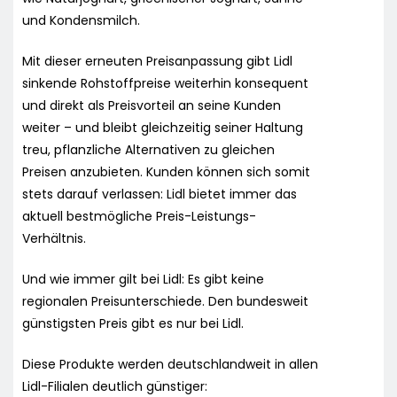
und Kondensmilch.
Mit dieser erneuten Preisanpassung gibt Lidl
sinkende Rohstoffpreise weiterhin konsequent
und direkt als Preisvorteil an seine Kunden
weiter – und bleibt gleichzeitig seiner Haltung
treu, pflanzliche Alternativen zu gleichen
Preisen anzubieten. Kunden können sich somit
stets darauf verlassen: Lidl bietet immer das
aktuell bestmögliche Preis-Leistungs-
Verhältnis.
Und wie immer gilt bei Lidl: Es gibt keine
regionalen Preisunterschiede. Den bundesweit
günstigsten Preis gibt es nur bei Lidl.
Diese Produkte werden deutschlandweit in allen
Lidl-Filialen deutlich günstiger: