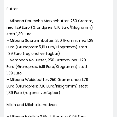
Butter
– Milbona Deutsche Markenbutter, 250 Gramm,
neu 1,29 Euro (Grundpreis: 5,16 Euro/Kilogramm)
statt 1,39 Euro
– Milbona Süßrahmbutter, 250 Gramm, neu 1,29
Euro (Grundpreis: 5,16 Euro/Kilogramm) statt
1,39 Euro (regional verfügbar)
– Vemondo No Butter, 250 Gramm, neu 1,29
Euro (Grundpreis: 5,16 Euro/Kilogramm) statt
1,39 Euro
– Milbona Weidebutter, 250 Gramm, neu 1,79
Euro (Grundpreis: 7,16 Euro/Kilogramm) statt
1,89 Euro (regional verfügbar)
Milch und Milchalternativen
– Milbona H-Milch 3,5%, 1 Liter, neu 0,95 Euro