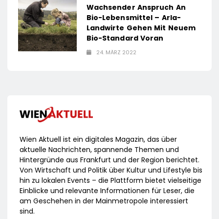
Wachsender Anspruch An
Bio-Lebensmittel – Arla-
Landwirte Gehen Mit Neuem
Bio-Standard Voran
24. MÄRZ 2022
Wien Aktuell ist ein digitales Magazin, das über
aktuelle Nachrichten, spannende Themen und
Hintergründe aus Frankfurt und der Region berichtet.
Von Wirtschaft und Politik über Kultur und Lifestyle bis
hin zu lokalen Events – die Plattform bietet vielseitige
Einblicke und relevante Informationen für Leser, die
am Geschehen in der Mainmetropole interessiert
sind.