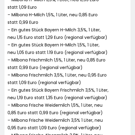
statt 1,09 Euro
– Milbona H-Milch 1,5%, 1 Liter, neu 0,85 Euro
statt 0,99 Euro
– Ein gutes Stück Bayern H-Milch 3,5%, 1 Liter,
neu 1,15 Euro statt 1,29 Euro (regional verfügbar)
– Ein gutes Stück Bayern H-Milch 1,5%, 1 Liter,
neu 1,05 Euro statt 1.19 Euro (regional verfügbar)
– Milbona Frischmilch 1,5%, 1 Liter, neu 0,85 Euro
statt 0,99 Euro (regional verfügbar)
– Milbona Frischmilch 3,5%, 1 Liter, neu 0,95 Euro
statt 1,09 Euro (regional verfügbar)
– Ein gutes Stück Bayern Frischmilch 3,5%, 1 Liter,
neu 1,19 Euro statt 1,35 Euro (regional verfügbar)
– Milbona Frische Weidemilch 1,5%, 1 Liter, neu
0,85 Euro statt 0,99 Euro (regional verfügbar)
– Milbona Frische Weidemilch 3,5% 1 Liter, neu
0,95 Euro statt 1,09 Euro (regional verfügbar)