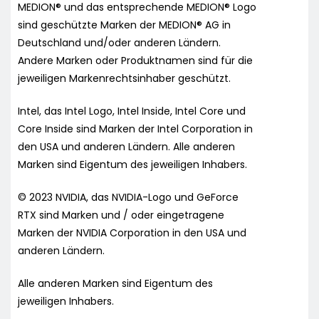
MEDION® und das entsprechende MEDION® Logo
sind geschützte Marken der MEDION® AG in
Deutschland und/oder anderen Ländern.
Andere Marken oder Produktnamen sind für die
jeweiligen Markenrechtsinhaber geschützt.
Intel, das Intel Logo, Intel Inside, Intel Core und
Core Inside sind Marken der Intel Corporation in
den USA und anderen Ländern. Alle anderen
Marken sind Eigentum des jeweiligen Inhabers.
© 2023 NVIDIA, das NVIDIA-Logo und GeForce
RTX sind Marken und / oder eingetragene
Marken der NVIDIA Corporation in den USA und
anderen Ländern.
Alle anderen Marken sind Eigentum des
jeweiligen Inhabers.