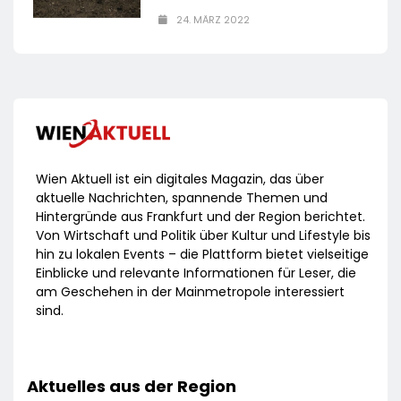
24. MÄRZ 2022
Wien Aktuell ist ein digitales Magazin, das über
aktuelle Nachrichten, spannende Themen und
Hintergründe aus Frankfurt und der Region berichtet.
Von Wirtschaft und Politik über Kultur und Lifestyle bis
hin zu lokalen Events – die Plattform bietet vielseitige
Einblicke und relevante Informationen für Leser, die
am Geschehen in der Mainmetropole interessiert
sind.
Aktuelles aus der Region