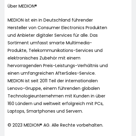
Über MEDION®
MEDION ist ein in Deutschland führender
Hersteller von Consumer Electronics Produkten
und Anbieter digitaler Services für alle. Das
Sortiment umfasst smarte Multimedia-
Produkte, Telekommunikations-Services und
elektronisches Zubehör mit einem
hervorragenden Preis-Leistungs-Verhältnis und
einen umfangreichen AfterSales-Service.
MEDION ist seit 2011 Teil der internationalen
Lenovo-Gruppe, einem führenden globalen
Technologieunternehmen mit Kunden in über
160 Ländern und weltweit erfolgreich mit PCs,
Laptops, Smartphones und Servern.
© 2023 MEDION® AG. Alle Rechte vorbehalten.