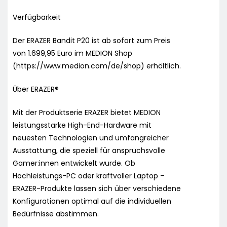
Verfügbarkeit
Der ERAZER Bandit P20 ist ab sofort zum Preis
von 1.699,95 Euro im MEDION Shop
(https://www.medion.com/de/shop) erhältlich.
Über ERAZER®
Mit der Produktserie ERAZER bietet MEDION
leistungsstarke High-End-Hardware mit
neuesten Technologien und umfangreicher
Ausstattung, die speziell für anspruchsvolle
Gamer:innen entwickelt wurde. Ob
Hochleistungs-PC oder kraftvoller Laptop –
ERAZER-Produkte lassen sich über verschiedene
Konfigurationen optimal auf die individuellen
Bedürfnisse abstimmen.