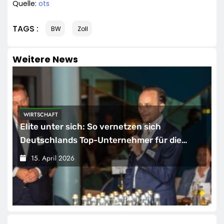
Quelle:
ots
TAGS :
BW
Zoll
Weitere News
WIRTSCHAFT
Elite unter sich: So vernetzen sich
Deutschlands Top-Unternehmer für die
Zukunft
15. April 2026