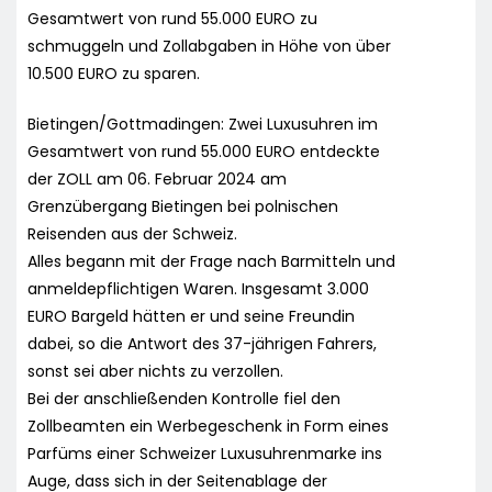
Gesamtwert von rund 55.000 EURO zu
schmuggeln und Zollabgaben in Höhe von über
10.500 EURO zu sparen.
Bietingen/Gottmadingen: Zwei Luxusuhren im
Gesamtwert von rund 55.000 EURO entdeckte
der ZOLL am 06. Februar 2024 am
Grenzübergang Bietingen bei polnischen
Reisenden aus der Schweiz.
Alles begann mit der Frage nach Barmitteln und
anmeldepflichtigen Waren. Insgesamt 3.000
EURO Bargeld hätten er und seine Freundin
dabei, so die Antwort des 37-jährigen Fahrers,
sonst sei aber nichts zu verzollen.
Bei der anschließenden Kontrolle fiel den
Zollbeamten ein Werbegeschenk in Form eines
Parfüms einer Schweizer Luxusuhrenmarke ins
Auge, dass sich in der Seitenablage der