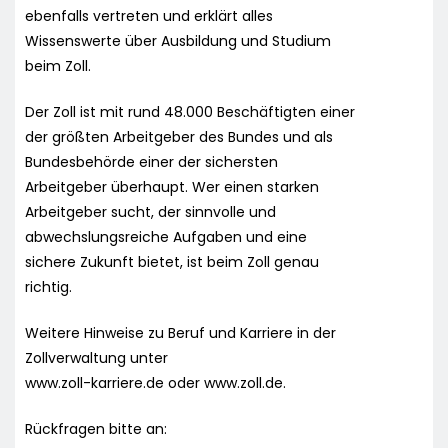
ebenfalls vertreten und erklärt alles
Wissenswerte über Ausbildung und Studium
beim Zoll.
Der Zoll ist mit rund 48.000 Beschäftigten einer
der größten Arbeitgeber des Bundes und als
Bundesbehörde einer der sichersten
Arbeitgeber überhaupt. Wer einen starken
Arbeitgeber sucht, der sinnvolle und
abwechslungsreiche Aufgaben und eine
sichere Zukunft bietet, ist beim Zoll genau
richtig.
Weitere Hinweise zu Beruf und Karriere in der
Zollverwaltung unter
www.zoll-karriere.de oder www.zoll.de.
Rückfragen bitte an: