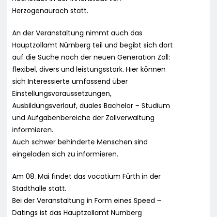
Herzogenaurach statt.
An der Veranstaltung nimmt auch das
Hauptzollamt Nürnberg teil und begibt sich dort
auf die Suche nach der neuen Generation Zoll:
flexibel, divers und leistungsstark. Hier können
sich Interessierte umfassend über
Einstellungsvoraussetzungen,
Ausbildungsverlauf, duales Bachelor – Studium
und Aufgabenbereiche der Zollverwaltung
informieren.
Auch schwer behinderte Menschen sind
eingeladen sich zu informieren.
Am 08. Mai findet das vocatium Fürth in der
Stadthalle statt.
Bei der Veranstaltung in Form eines Speed –
Datings ist das Hauptzollamt Nürnberg