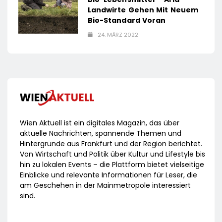
Landwirte Gehen Mit Neuem
Bio-Standard Voran
24. MÄRZ 2022
Wien Aktuell ist ein digitales Magazin, das über
aktuelle Nachrichten, spannende Themen und
Hintergründe aus Frankfurt und der Region berichtet.
Von Wirtschaft und Politik über Kultur und Lifestyle bis
hin zu lokalen Events – die Plattform bietet vielseitige
Einblicke und relevante Informationen für Leser, die
am Geschehen in der Mainmetropole interessiert
sind.