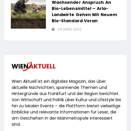
Wachsender Anspruch An
Bio-Lebensmittel – Arla-
Landwirte Gehen Mit Neuem
Bio-Standard Voran
24. MÄRZ 2022
Wien Aktuell ist ein digitales Magazin, das über
aktuelle Nachrichten, spannende Themen und
Hintergründe aus Frankfurt und der Region berichtet.
Von Wirtschaft und Politik über Kultur und Lifestyle bis
hin zu lokalen Events – die Plattform bietet vielseitige
Einblicke und relevante Informationen für Leser, die
am Geschehen in der Mainmetropole interessiert
sind.