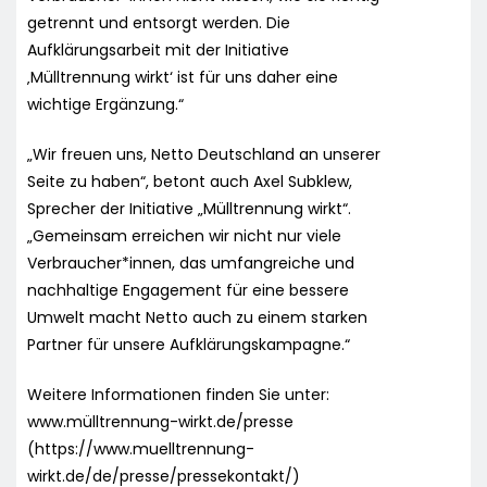
getrennt und entsorgt werden. Die
Aufklärungsarbeit mit der Initiative
‚Mülltrennung wirkt‘ ist für uns daher eine
wichtige Ergänzung.“
„Wir freuen uns, Netto Deutschland an unserer
Seite zu haben“, betont auch Axel Subklew,
Sprecher der Initiative „Mülltrennung wirkt“.
„Gemeinsam erreichen wir nicht nur viele
Verbraucher*innen, das umfangreiche und
nachhaltige Engagement für eine bessere
Umwelt macht Netto auch zu einem starken
Partner für unsere Aufklärungskampagne.“
Weitere Informationen finden Sie unter:
www.mülltrennung-wirkt.de/presse
(https://www.muelltrennung-
wirkt.de/de/presse/pressekontakt/)