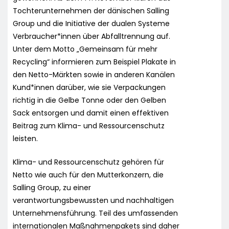
Tochterunternehmen der dänischen Salling
Group und die Initiative der dualen Systeme
Verbraucher*innen über Abfalltrennung auf.
Unter dem Motto „Gemeinsam für mehr
Recycling“ informieren zum Beispiel Plakate in
den Netto-Märkten sowie in anderen Kanälen
Kund*innen darüber, wie sie Verpackungen
richtig in die Gelbe Tonne oder den Gelben
Sack entsorgen und damit einen effektiven
Beitrag zum Klima- und Ressourcenschutz
leisten.
Klima- und Ressourcenschutz gehören für
Netto wie auch für den Mutterkonzern, die
Salling Group, zu einer
verantwortungsbewussten und nachhaltigen
Unternehmensführung. Teil des umfassenden
internationalen Maßnahmenpakets sind daher