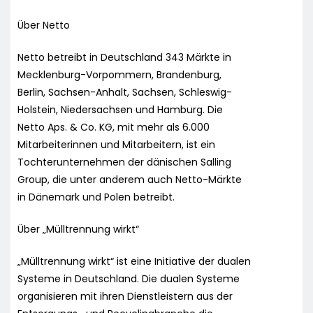
Über Netto
Netto betreibt in Deutschland 343 Märkte in
Mecklenburg-Vorpommern, Brandenburg,
Berlin, Sachsen-Anhalt, Sachsen, Schleswig-
Holstein, Niedersachsen und Hamburg. Die
Netto Aps. & Co. KG, mit mehr als 6.000
Mitarbeiterinnen und Mitarbeitern, ist ein
Tochterunternehmen der dänischen Salling
Group, die unter anderem auch Netto-Märkte
in Dänemark und Polen betreibt.
Über „Mülltrennung wirkt“
„Mülltrennung wirkt“ ist eine Initiative der dualen
Systeme in Deutschland. Die dualen Systeme
organisieren mit ihren Dienstleistern aus der