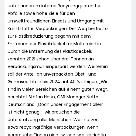
unter anderem interne Recyclingquoten für
Abfälle sowie hohe Ziele für den
umweltfreundlichen Einsatz und Umgang mit
Kunststoff in Verpackungen. Der Weg bei Netto
zur Plastikreduzierung begann mit dem
Entfernen der Plastikdeckel für Molkereiartikel.
Durch die Entfernung des Plastikdeckels
konnten 2021 schon über drei Tonnen an
Verpackungsmüll eingespart werden. Weiterhin
soll der Anteil an unverpackten Obst- und
Gemüseartikeln bis 2024 auf 40 % steigen. „Wir
sind in vielen Bereichen auf einem guten Weg“,
berichtet Stefan Heun, CSR Manager Netto
Deutschland. „Doch unser Engagement allein
ist nicht genug – wir brauchen die
Unterstützung aller Menschen. Was nutzen
etwa recyclingfähige Verpackungen, wenn
Verbraucher*innen nicht wissen, wie sie richtig