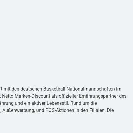
aft mit den deutschen Basketball-Nationalmannschaften im
Netto Marken-Discount als offizieller Ernährungspartner des
hrung und ein aktiver Lebensstil. Rund um die
Außenwerbung, und POS-Aktionen in den Filialen. Die