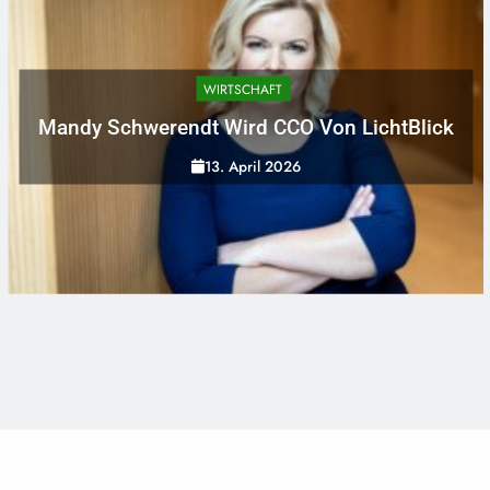
WIRTSCHAFT
Mandy Schwerendt Wird CCO Von LichtBlick
13. April 2026