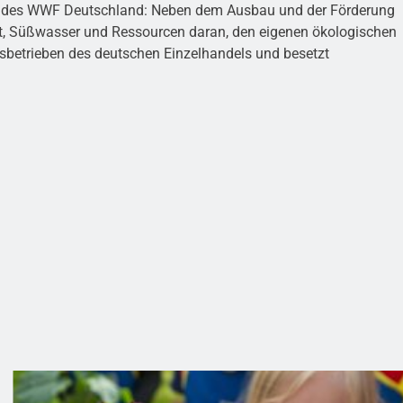
ner des WWF Deutschland: Neben dem Ausbau und der Förderung
ät, Süßwasser und Ressourcen daran, den eigenen ökologischen
sbetrieben des deutschen Einzelhandels und besetzt