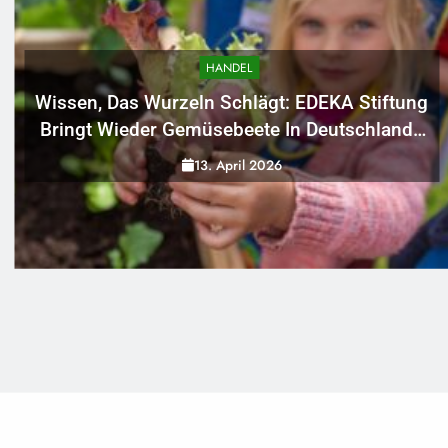
HANDEL
Wissen, Das Wurzeln Schlägt: EDEKA Stiftung
Bringt Wieder Gemüsebeete In Deutschlands
Kitas
13. April 2026