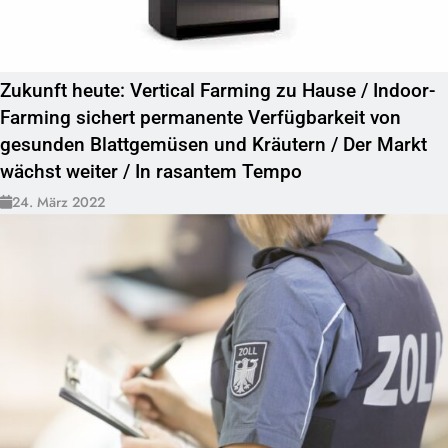
Zukunft heute: Vertical Farming zu Hause / Indoor-
Farming sichert permanente Verfügbarkeit von
gesunden Blattgemüsen und Kräutern / Der Markt
wächst weiter / In rasantem Tempo
24. März 2022