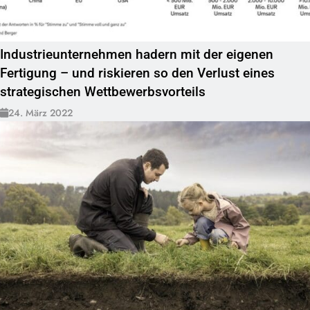
Industrieunternehmen hadern mit der eigenen
Fertigung – und riskieren so den Verlust eines
strategischen Wettbewerbsvorteils
24. März 2022