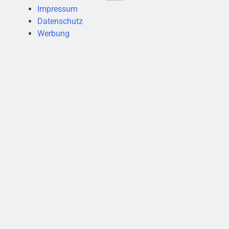
Impressum
Datenschutz
Werbung