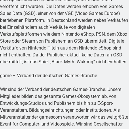
veröffentlicht wurden. Die Daten werden erhoben von Games
Sales Data (GSD), einer von der VGE (Video Games Europe)
betriebenen Plattform. In Deutschland werden neben Verkäufen
bei Einzelhändlern auch Verkäufe von digitalen
Verkaufsplattformen wie dem Nintendo eShop, PSN, dem Xbox
Store oder Steam von Publishern an GSD übermittelt. Digitale
Verkäufe von Nintendo-Titeln aus dem Nintendo eShop sind
nicht enthalten. Da der Publisher aktuell keine Daten an GSD
übermittelt, ist das Spiel „Black Myth: Wukong“ nicht enthalten.
game – Verband der deutschen Games-Branche
Wir sind der Verband der deutschen Games-Branche. Unsere
Mitglieder bilden das gesamte Games-Ökosystem ab, von
Entwicklungs-Studios und Publishern bis hin zu E-Sport-
Veranstaltern, Bildungseinrichtungen oder Institutionen. Als
Mitveranstalter der gamescom verantworten wir das weltgrößte
Event für Computer- und Videospiele. Wir sind Gesellschafter