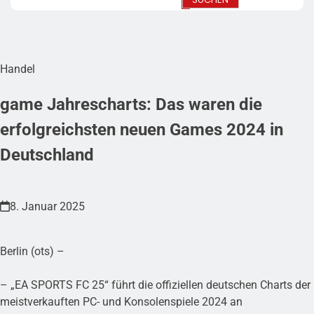
Handel
game Jahrescharts: Das waren die
erfolgreichsten neuen Games 2024 in
Deutschland
8. Januar 2025
Berlin (ots) –
– „EA SPORTS FC 25“ führt die offiziellen deutschen Charts der
meistverkauften PC- und Konsolenspiele 2024 an