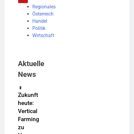
Regionales
Österreich
Handel
Politik
Wirtschaft
Aktuelle
News
Zukunft
heute:
Vertical
Farming
zu