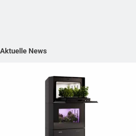
Aktuelle News