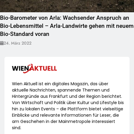
Bio-Barometer von Arla: Wachsender Anspruch an
Bio-Lebensmittel – Arla-Landwirte gehen mit neuem
Bio-Standard voran
24. März 2022
Wien Aktuell ist ein digitales Magazin, das über
aktuelle Nachrichten, spannende Themen und
Hintergründe aus Frankfurt und der Region berichtet.
Von Wirtschaft und Politik über Kultur und Lifestyle bis
hin zu lokalen Events – die Plattform bietet vielseitige
Einblicke und relevante Informationen für Leser, die
am Geschehen in der Mainmetropole interessiert
sind.