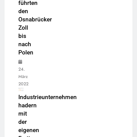
führten
den
Osnabrücker
Zoll
bis
nach
Polen
24.
März
2022
Industrieunternehmen
hadern
mit
der
eigenen