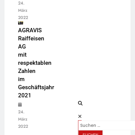
24.
März
2022
AGRAVIS
Raiffeisen
AG
mit
respektablen
Zahlen
im
Geschäftsjahr
2021
24.
März
2022