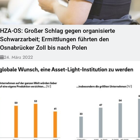
HZA-OS: Großer Schlag gegen organisierte
Schwarzarbeit; Ermittlungen führten den
Osnabrücker Zoll bis nach Polen
24. März 2022