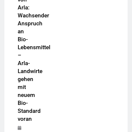
Arla:
Wachsender
Anspruch
an
Bio-
Lebensmittel
–
Arla-
Landwirte
gehen
mit
neuem
Bio-
Standard
voran