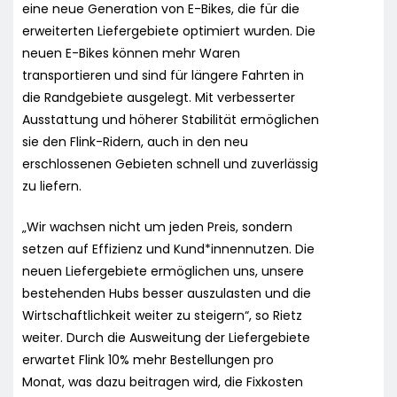
eine neue Generation von E-Bikes, die für die
erweiterten Liefergebiete optimiert wurden. Die
neuen E-Bikes können mehr Waren
transportieren und sind für längere Fahrten in
die Randgebiete ausgelegt. Mit verbesserter
Ausstattung und höherer Stabilität ermöglichen
sie den Flink-Ridern, auch in den neu
erschlossenen Gebieten schnell und zuverlässig
zu liefern.
„Wir wachsen nicht um jeden Preis, sondern
setzen auf Effizienz und Kund*innennutzen. Die
neuen Liefergebiete ermöglichen uns, unsere
bestehenden Hubs besser auszulasten und die
Wirtschaftlichkeit weiter zu steigern“, so Rietz
weiter. Durch die Ausweitung der Liefergebiete
erwartet Flink 10% mehr Bestellungen pro
Monat, was dazu beitragen wird, die Fixkosten