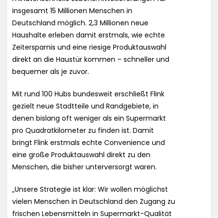
insgesamt 15 Millionen Menschen in
Deutschland möglich. 2,3 Millionen neue
Haushalte erleben damit erstmals, wie echte
Zeitersparnis und eine riesige Produktauswahl
direkt an die Haustür kommen – schneller und
bequemer als je zuvor.
Mit rund 100 Hubs bundesweit erschließt Flink
gezielt neue Stadtteile und Randgebiete, in
denen bislang oft weniger als ein Supermarkt
pro Quadratkilometer zu finden ist. Damit
bringt Flink erstmals echte Convenience und
eine große Produktauswahl direkt zu den
Menschen, die bisher unterversorgt waren.
„Unsere Strategie ist klar: Wir wollen möglichst
vielen Menschen in Deutschland den Zugang zu
frischen Lebensmitteln in Supermarkt-Qualität