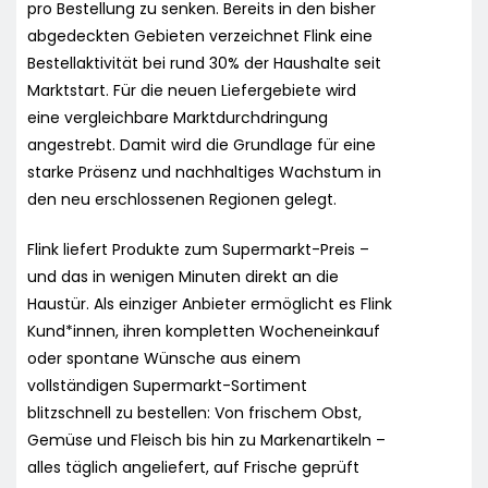
pro Bestellung zu senken. Bereits in den bisher
abgedeckten Gebieten verzeichnet Flink eine
Bestellaktivität bei rund 30% der Haushalte seit
Marktstart. Für die neuen Liefergebiete wird
eine vergleichbare Marktdurchdringung
angestrebt. Damit wird die Grundlage für eine
starke Präsenz und nachhaltiges Wachstum in
den neu erschlossenen Regionen gelegt.
Flink liefert Produkte zum Supermarkt-Preis –
und das in wenigen Minuten direkt an die
Haustür. Als einziger Anbieter ermöglicht es Flink
Kund*innen, ihren kompletten Wocheneinkauf
oder spontane Wünsche aus einem
vollständigen Supermarkt-Sortiment
blitzschnell zu bestellen: Von frischem Obst,
Gemüse und Fleisch bis hin zu Markenartikeln –
alles täglich angeliefert, auf Frische geprüft