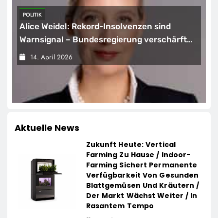
POLITIK
Alice Weidel: Rekord-Insolvenzen sind
Warnsignal – Bundesregierung verschärft
die Wirtschaftskrise
14. April 2026
Aktuelle News
Zukunft Heute: Vertical
Farming Zu Hause / Indoor-
Farming Sichert Permanente
Verfügbarkeit Von Gesunden
Blattgemüsen Und Kräutern /
Der Markt Wächst Weiter / In
Rasantem Tempo