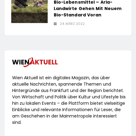
Bio-Lebensmittel – Arla-
Landwirte Gehen Mit Neuem
Bio-Standard Voran
24. MÄRZ 2022
Wien Aktuell ist ein digitales Magazin, das über
aktuelle Nachrichten, spannende Themen und
Hintergründe aus Frankfurt und der Region berichtet.
Von Wirtschaft und Politik über Kultur und Lifestyle bis
hin zu lokalen Events – die Plattform bietet vielseitige
Einblicke und relevante Informationen für Leser, die
am Geschehen in der Mainmetropole interessiert
sind.