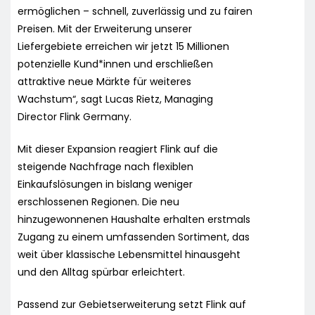
ermöglichen – schnell, zuverlässig und zu fairen
Preisen. Mit der Erweiterung unserer
Liefergebiete erreichen wir jetzt 15 Millionen
potenzielle Kund*innen und erschließen
attraktive neue Märkte für weiteres
Wachstum“, sagt Lucas Rietz, Managing
Director Flink Germany.
Mit dieser Expansion reagiert Flink auf die
steigende Nachfrage nach flexiblen
Einkaufslösungen in bislang weniger
erschlossenen Regionen. Die neu
hinzugewonnenen Haushalte erhalten erstmals
Zugang zu einem umfassenden Sortiment, das
weit über klassische Lebensmittel hinausgeht
und den Alltag spürbar erleichtert.
Passend zur Gebietserweiterung setzt Flink auf