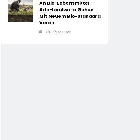
An Bio-Lebensmittel –
Arla-Landwirte Gehen
Mit Neuem Bio-Standard
Voran
24. MÄRZ 2022