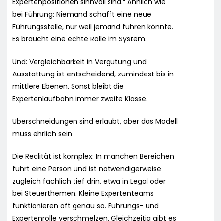
Expertenpositionen sinnvoll sind.“ Ähnlich wie
bei Führung: Niemand schafft eine neue
Führungsstelle, nur weil jemand führen könnte.
Es braucht eine echte Rolle im System.
Und: Vergleichbarkeit in Vergütung und
Ausstattung ist entscheidend, zumindest bis in
mittlere Ebenen. Sonst bleibt die
Expertenlaufbahn immer zweite Klasse.
Überschneidungen sind erlaubt, aber das Modell
muss ehrlich sein
Die Realität ist komplex: In manchen Bereichen
führt eine Person und ist notwendigerweise
zugleich fachlich tief drin, etwa in Legal oder
bei Steuerthemen. Kleine Expertenteams
funktionieren oft genau so. Führungs- und
Expertenrolle verschmelzen. Gleichzeitig gibt es