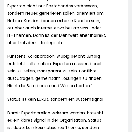
Experten nicht nur Bestehendes verbessern,
sondern Neues generieren sollen, orientiert am
Nutzen. Kunden können externe Kunden sein,
oft aber auch interne, etwa bei Prozess- oder
IT-Themen. Dann ist der Mehrwert eher indirekt,
aber trotzdem strategisch.
Fünftens: Kollaboration. Stübig betont: „Erfolg
entsteht selten allein. Experten müssen bereit
sein, zu teilen, transparent zu sein, Konflikte
auszutragen, gemeinsam Lösungen zu finden.
Nicht die Burg bauen und Wissen horten.“
Status ist kein Luxus, sondern ein Systemsignal
Damit Expertenrollen wirksam werden, braucht
es ein klares Signal in der Organisation. Status
ist dabei kein kosmetisches Thema, sondern