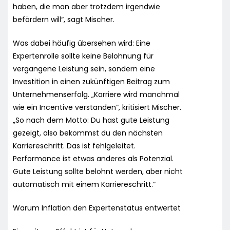
haben, die man aber trotzdem irgendwie
befördern will“, sagt Mischer.
Was dabei häufig übersehen wird: Eine
Expertenrolle sollte keine Belohnung für
vergangene Leistung sein, sondern eine
Investition in einen zukünftigen Beitrag zum
Unternehmenserfolg. „Karriere wird manchmal
wie ein Incentive verstanden“, kritisiert Mischer.
„So nach dem Motto: Du hast gute Leistung
gezeigt, also bekommst du den nächsten
Karriereschritt. Das ist fehlgeleitet.
Performance ist etwas anderes als Potenzial.
Gute Leistung sollte belohnt werden, aber nicht
automatisch mit einem Karriereschritt.“
Warum Inflation den Expertenstatus entwertet