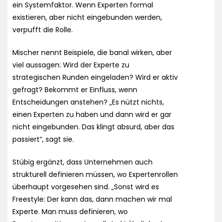
ein Systemfaktor. Wenn Experten formal
existieren, aber nicht eingebunden werden,
verpufft die Rolle.
Mischer nennt Beispiele, die banal wirken, aber
viel aussagen: Wird der Experte zu
strategischen Runden eingeladen? Wird er aktiv
gefragt? Bekommt er Einfluss, wenn
Entscheidungen anstehen? „Es nützt nichts,
einen Experten zu haben und dann wird er gar
nicht eingebunden. Das klingt absurd, aber das
passiert“, sagt sie.
Stübig ergänzt, dass Unternehmen auch
strukturell definieren müssen, wo Expertenrollen
überhaupt vorgesehen sind. „Sonst wird es
Freestyle: Der kann das, dann machen wir mal
Experte. Man muss definieren, wo