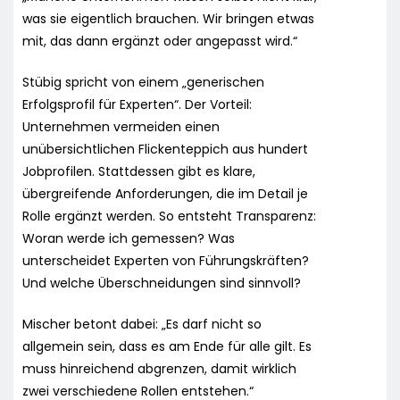
was sie eigentlich brauchen. Wir bringen etwas
mit, das dann ergänzt oder angepasst wird.“
Stübig spricht von einem „generischen
Erfolgsprofil für Experten“. Der Vorteil:
Unternehmen vermeiden einen
unübersichtlichen Flickenteppich aus hundert
Jobprofilen. Stattdessen gibt es klare,
übergreifende Anforderungen, die im Detail je
Rolle ergänzt werden. So entsteht Transparenz:
Woran werde ich gemessen? Was
unterscheidet Experten von Führungskräften?
Und welche Überschneidungen sind sinnvoll?
Mischer betont dabei: „Es darf nicht so
allgemein sein, dass es am Ende für alle gilt. Es
muss hinreichend abgrenzen, damit wirklich
zwei verschiedene Rollen entstehen.“