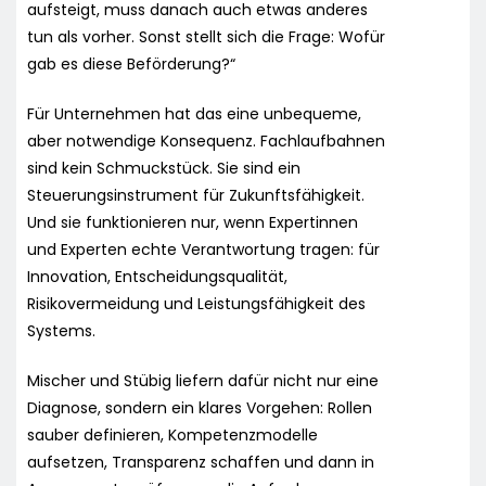
aufsteigt, muss danach auch etwas anderes
tun als vorher. Sonst stellt sich die Frage: Wofür
gab es diese Beförderung?“
Für Unternehmen hat das eine unbequeme,
aber notwendige Konsequenz. Fachlaufbahnen
sind kein Schmuckstück. Sie sind ein
Steuerungsinstrument für Zukunftsfähigkeit.
Und sie funktionieren nur, wenn Expertinnen
und Experten echte Verantwortung tragen: für
Innovation, Entscheidungsqualität,
Risikovermeidung und Leistungsfähigkeit des
Systems.
Mischer und Stübig liefern dafür nicht nur eine
Diagnose, sondern ein klares Vorgehen: Rollen
sauber definieren, Kompetenzmodelle
aufsetzen, Transparenz schaffen und dann in