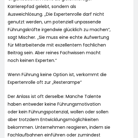
Karrierepfad gelebt, sondern als
Ausweichlösung. „Die Expertenrolle darf nicht
genutzt werden, um potenziell unpassende
Führungskräfte irgendwie glücklich zu machen“,
sagt Mischer. „Sie muss eine echte Aufwertung
für Mitarbeitende mit exzellentem fachlichen
Beitrag sein. Aber reines Fachwissen macht
noch keinen Experten.“
Wenn Führung keine Option ist, verkommt die
Expertenrolle oft zur „Resterampe“
Der Anlass ist oft derselbe: Manche Talente
haben entweder keine Führungsmotivation
oder kein Führungspotenzial, wollen oder sollen
aber trotzdem Entwicklungsmöglichkeiten
bekommen. Unternehmen reagieren, indem sie
Fachlaufbahnen einführen oder zumindest