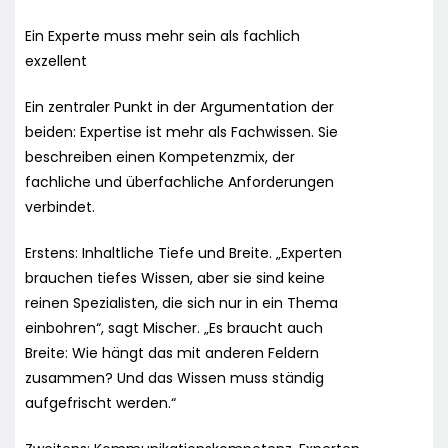
Ein Experte muss mehr sein als fachlich
exzellent
Ein zentraler Punkt in der Argumentation der
beiden: Expertise ist mehr als Fachwissen. Sie
beschreiben einen Kompetenzmix, der
fachliche und überfachliche Anforderungen
verbindet.
Erstens: Inhaltliche Tiefe und Breite. „Experten
brauchen tiefes Wissen, aber sie sind keine
reinen Spezialisten, die sich nur in ein Thema
einbohren“, sagt Mischer. „Es braucht auch
Breite: Wie hängt das mit anderen Feldern
zusammen? Und das Wissen muss ständig
aufgefrischt werden.“