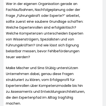
Wer in der eigenen Organisation gerade an
Fachlaufbahnen, Nachfolgeplanung oder der
Frage „Führungskraft oder Experte?“ arbeitet,
sollte zuerst eine saubere Grundlage schaffen:
Welche Expertenrollen sind erfolgskritisch?
Welche Kompetenzen unterscheiden Experten
von Wissensträgern, Spezialisten und von
Führungskräften? Und wie lässt sich Eignung
belastbar messen, bevor Fehlbeförderungen
teuer werden?
Maike Mischer und Sina Stübig unterstützen
Unternehmen dabei, genau diese Fragen
strukturiert zu klären, vom Erfolgsprofil für
Expertenrollen über Kompetenzmodelle bis hin
zu Assessments und Entwicklungsarchitekturen,
die den Expertenpfad im Alltag tragfähig
machen.