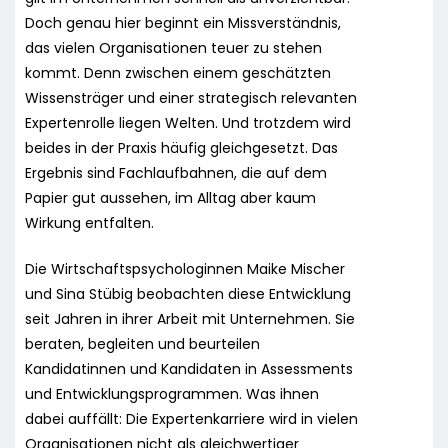
Doch genau hier beginnt ein Missverständnis,
das vielen Organisationen teuer zu stehen
kommt. Denn zwischen einem geschätzten
Wissensträger und einer strategisch relevanten
Expertenrolle liegen Welten. Und trotzdem wird
beides in der Praxis häufig gleichgesetzt. Das
Ergebnis sind Fachlaufbahnen, die auf dem
Papier gut aussehen, im Alltag aber kaum
Wirkung entfalten.
Die Wirtschaftspsychologinnen Maike Mischer
und Sina Stübig beobachten diese Entwicklung
seit Jahren in ihrer Arbeit mit Unternehmen. Sie
beraten, begleiten und beurteilen
Kandidatinnen und Kandidaten in Assessments
und Entwicklungsprogrammen. Was ihnen
dabei auffällt: Die Expertenkarriere wird in vielen
Organisationen nicht als gleichwertiger