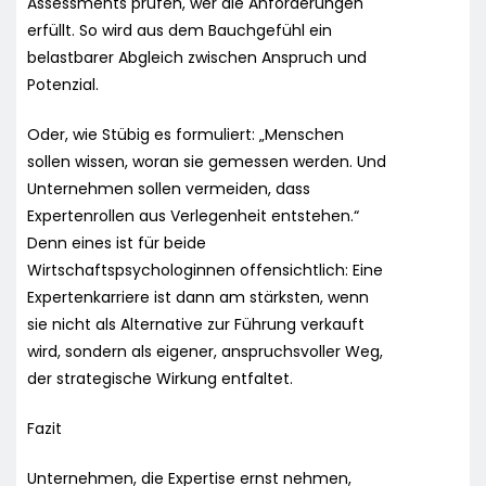
Assessments prüfen, wer die Anforderungen
erfüllt. So wird aus dem Bauchgefühl ein
belastbarer Abgleich zwischen Anspruch und
Potenzial.
Oder, wie Stübig es formuliert: „Menschen
sollen wissen, woran sie gemessen werden. Und
Unternehmen sollen vermeiden, dass
Expertenrollen aus Verlegenheit entstehen.“
Denn eines ist für beide
Wirtschaftspsychologinnen offensichtlich: Eine
Expertenkarriere ist dann am stärksten, wenn
sie nicht als Alternative zur Führung verkauft
wird, sondern als eigener, anspruchsvoller Weg,
der strategische Wirkung entfaltet.
Fazit
Unternehmen, die Expertise ernst nehmen,