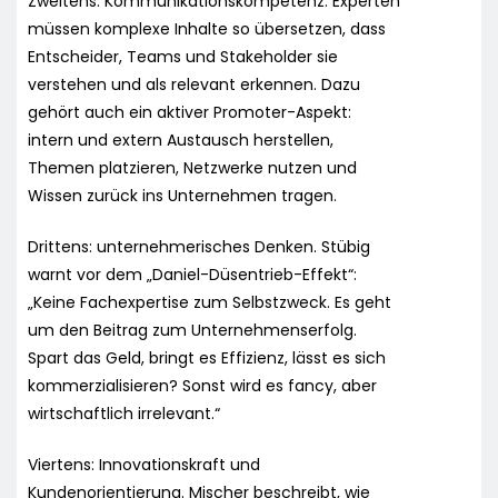
Zweitens: Kommunikationskompetenz. Experten
müssen komplexe Inhalte so übersetzen, dass
Entscheider, Teams und Stakeholder sie
verstehen und als relevant erkennen. Dazu
gehört auch ein aktiver Promoter-Aspekt:
intern und extern Austausch herstellen,
Themen platzieren, Netzwerke nutzen und
Wissen zurück ins Unternehmen tragen.
Drittens: unternehmerisches Denken. Stübig
warnt vor dem „Daniel-Düsentrieb-Effekt“:
„Keine Fachexpertise zum Selbstzweck. Es geht
um den Beitrag zum Unternehmenserfolg.
Spart das Geld, bringt es Effizienz, lässt es sich
kommerzialisieren? Sonst wird es fancy, aber
wirtschaftlich irrelevant.“
Viertens: Innovationskraft und
Kundenorientierung. Mischer beschreibt, wie