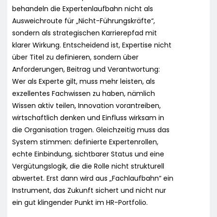
behandeln die Expertenlaufbahn nicht als
Ausweichroute für „Nicht-Führungskräfte“,
sondern als strategischen Karrierepfad mit
klarer Wirkung. Entscheidend ist, Expertise nicht
über Titel zu definieren, sondern über
Anforderungen, Beitrag und Verantwortung:
Wer als Experte gilt, muss mehr leisten, als
exzellentes Fachwissen zu haben, nämlich
Wissen aktiv teilen, Innovation vorantreiben,
wirtschaftlich denken und Einfluss wirksam in
die Organisation tragen. Gleichzeitig muss das
System stimmen: definierte Expertenrollen,
echte Einbindung, sichtbarer Status und eine
Vergütungslogik, die die Rolle nicht strukturell
abwertet. Erst dann wird aus „Fachlaufbahn“ ein
Instrument, das Zukunft sichert und nicht nur
ein gut klingender Punkt im HR-Portfolio.