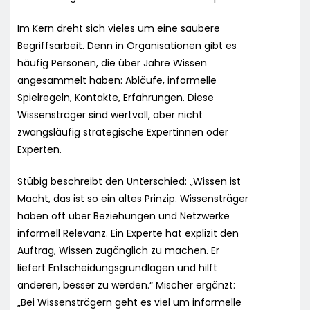
Im Kern dreht sich vieles um eine saubere
Begriffsarbeit. Denn in Organisationen gibt es
häufig Personen, die über Jahre Wissen
angesammelt haben: Abläufe, informelle
Spielregeln, Kontakte, Erfahrungen. Diese
Wissensträger sind wertvoll, aber nicht
zwangsläufig strategische Expertinnen oder
Experten.
Stübig beschreibt den Unterschied: „Wissen ist
Macht, das ist so ein altes Prinzip. Wissensträger
haben oft über Beziehungen und Netzwerke
informell Relevanz. Ein Experte hat explizit den
Auftrag, Wissen zugänglich zu machen. Er
liefert Entscheidungsgrundlagen und hilft
anderen, besser zu werden.“ Mischer ergänzt:
„Bei Wissensträgern geht es viel um informelle