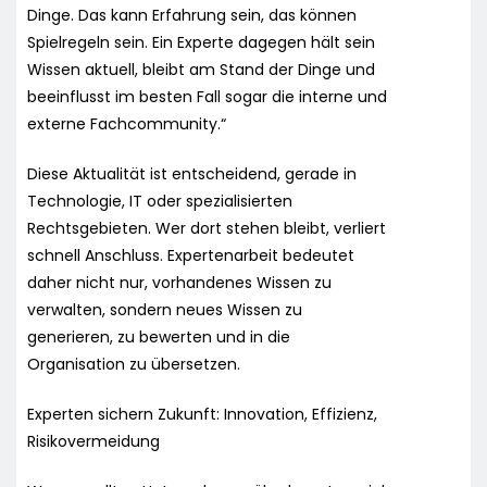
Dinge. Das kann Erfahrung sein, das können
Spielregeln sein. Ein Experte dagegen hält sein
Wissen aktuell, bleibt am Stand der Dinge und
beeinflusst im besten Fall sogar die interne und
externe Fachcommunity.“
Diese Aktualität ist entscheidend, gerade in
Technologie, IT oder spezialisierten
Rechtsgebieten. Wer dort stehen bleibt, verliert
schnell Anschluss. Expertenarbeit bedeutet
daher nicht nur, vorhandenes Wissen zu
verwalten, sondern neues Wissen zu
generieren, zu bewerten und in die
Organisation zu übersetzen.
Experten sichern Zukunft: Innovation, Effizienz,
Risikovermeidung