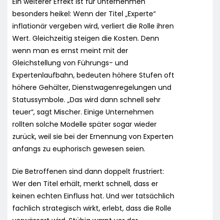
Ein weiterer Effekt ist für Unternehmen
besonders heikel: Wenn der Titel „Experte“
inflationär vergeben wird, verliert die Rolle ihren
Wert. Gleichzeitig steigen die Kosten. Denn
wenn man es ernst meint mit der
Gleichstellung von Führungs- und
Expertenlaufbahn, bedeuten höhere Stufen oft
höhere Gehälter, Dienstwagenregelungen und
Statussymbole. „Das wird dann schnell sehr
teuer“, sagt Mischer. Einige Unternehmen
rollten solche Modelle später sogar wieder
zurück, weil sie bei der Ernennung von Experten
anfangs zu euphorisch gewesen seien.
Die Betroffenen sind dann doppelt frustriert:
Wer den Titel erhält, merkt schnell, dass er
keinen echten Einfluss hat. Und wer tatsächlich
fachlich strategisch wirkt, erlebt, dass die Rolle