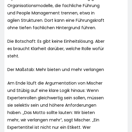
Organisationsmodelle, die fachliche Führung
und People Management trennen, etwa in
agilen Strukturen. Dort kann eine Führungskraft
ohne tiefen fachlichen Hintergrund führen.
Die Botschaft: Es gibt keine Einheitslösung. Aber
es braucht Klarheit darüber, welche Rolle wofür
steht.
Der Maßstab: Mehr bieten und mehr verlangen
Am Ende läuft die Argumentation von Mischer
und Stübig auf eine klare Logik hinaus: Wenn
Expertenrollen gleichwertig sein sollen, müssen
sie selektiv sein und höhere Anforderungen
haben. „Das Motto sollte lauten: Wir bieten
mehr, wir verlangen mehr“, sagt Mischer. „Ein
Expertentitel ist nicht nur ein Etikett. Wer