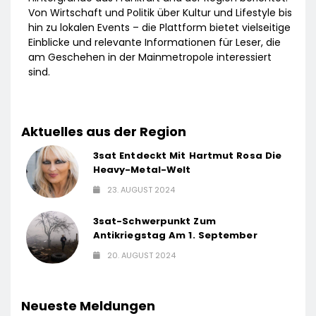
Von Wirtschaft und Politik über Kultur und Lifestyle bis
hin zu lokalen Events – die Plattform bietet vielseitige
Einblicke und relevante Informationen für Leser, die
am Geschehen in der Mainmetropole interessiert
sind.
Aktuelles aus der Region
3sat Entdeckt Mit Hartmut Rosa Die
Heavy-Metal-Welt
23. AUGUST 2024
3sat-Schwerpunkt Zum
Antikriegstag Am 1. September
20. AUGUST 2024
Neueste Meldungen