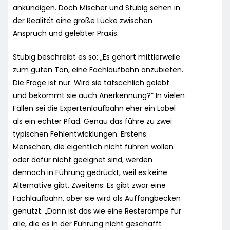
ankündigen. Doch Mischer und Stübig sehen in
der Realität eine große Lücke zwischen
Anspruch und gelebter Praxis.
Stübig beschreibt es so: „Es gehört mittlerweile
zum guten Ton, eine Fachlaufbahn anzubieten.
Die Frage ist nur: Wird sie tatsächlich gelebt
und bekommt sie auch Anerkennung?“ In vielen
Fällen sei die Expertenlaufbahn eher ein Label
als ein echter Pfad. Genau das führe zu zwei
typischen Fehlentwicklungen. Erstens:
Menschen, die eigentlich nicht führen wollen
oder dafür nicht geeignet sind, werden
dennoch in Führung gedrückt, weil es keine
Alternative gibt. Zweitens: Es gibt zwar eine
Fachlaufbahn, aber sie wird als Auffangbecken
genutzt. „Dann ist das wie eine Resterampe für
alle, die es in der Führung nicht geschafft