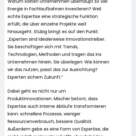
Warum sollten Unternehmen überhaupt so viel
Energie in Fachlaufbahnen investieren? Weil
echte Expertise eine strategische Funktion
erfüllt, die über einzelne Projekte weit
hinausgeht. Stübig bringt es auf den Punkt:
„Experten sind idealerweise Innovationstreiber.
Sie beschäftigen sich mit Trends,
Technologien, Methoden und tragen das ins
Unternehmen hinein. Sie überlegen: Wie können
wir das nutzen, passt das zur Ausrichtung?
Experten sichern Zukunft.“
Dabei geht es nicht nur um
Produktinnovationen. Mischer betont, dass
Expertise auch interne Abläufe transformieren
kann: schnellere Prozesse, weniger
Ressourcenverbrauch, bessere Qualität.
Außerdem gebe es eine Form von Expertise, die