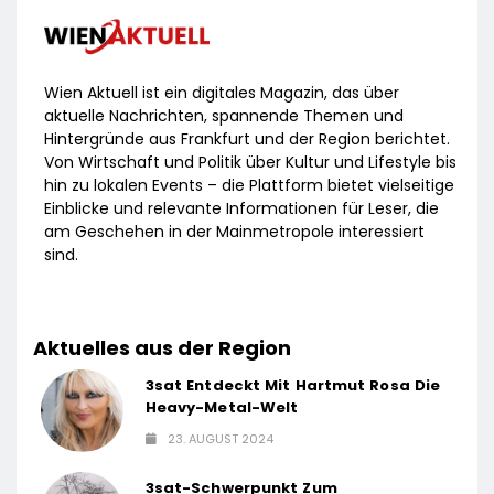
Wien Aktuell ist ein digitales Magazin, das über
aktuelle Nachrichten, spannende Themen und
Hintergründe aus Frankfurt und der Region berichtet.
Von Wirtschaft und Politik über Kultur und Lifestyle bis
hin zu lokalen Events – die Plattform bietet vielseitige
Einblicke und relevante Informationen für Leser, die
am Geschehen in der Mainmetropole interessiert
sind.
Aktuelles aus der Region
3sat Entdeckt Mit Hartmut Rosa Die
Heavy-Metal-Welt
23. AUGUST 2024
3sat-Schwerpunkt Zum