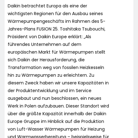
Daikin betrachtet Europa als eine der
wichtigsten Regionen für den Ausbau seines
Wärmepumpengeschäfts im Rahmen des 5-
Jahres-Plans FUSION 25. Toshitaka Tsubouchi,
Präsident von Daikin Europe erklärt: „Als
führendes Unternehmen auf dem
europäischen Markt für Wärmepumpen stellt
sich Daikin der Herausforderung, die
Transformation weg von fossilen Heizkesseln
hin zu Wärmepumpen zu erleichtern. Zu
diesem Zweck haben wir unsere Kapazitäten in
der Produktentwicklung und im Service
ausgebaut und nun beschlossen, ein neues
Werk in Polen aufzubauen. Dieser Standort wird
über die größte Kapazität innerhalb der Daikin
Europe Gruppe im Hinblick auf die Produktion
von Luft-Wasser Wärmepumpen für Heizung
und Warmwasserbereitung – beispielsweise für