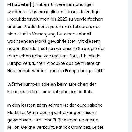
Mitarbeiter[1] haben. Unsere Bemühungen
werden es uns ermöglichen, unser derzeitiges
Produktionsvolumen bis 2025 zu vervierfachen
und ein Produktionssystem zu etablieren, das
eine stabile Versorgung für einen schnell
wachsenden Markt gewährleistet. Mit diesem
neuen Standort setzen wir unsere Strategie der
räumlichen Nähe konsequent fort, d. h. alle in
Europa verkauften Produkte aus dem Bereich
Heiztechnik werden auch in Europa hergestellt.“
Wärmepumpen spielen beim Erreichen der
Klimaneutralität eine entscheidende Rolle
In den letzten zehn Jahren ist der europäische
Markt für Wärmepumpenheizungen rasant
gewachsen – im Jahr 2021 wurden über eine
Million Geräte verkauft. Patrick Crombez, Leiter