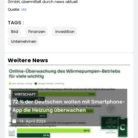
GmbH, übermittelt durch news aktuell
Quelle:
ots
TAGS :
Bild
Finanzen
Investition
Unternehmen
Weitere News
WIRTSCHAFT
72 % der Deutschen wollen mit Smartphone-
App die Heizung überwachen
14. April 2026