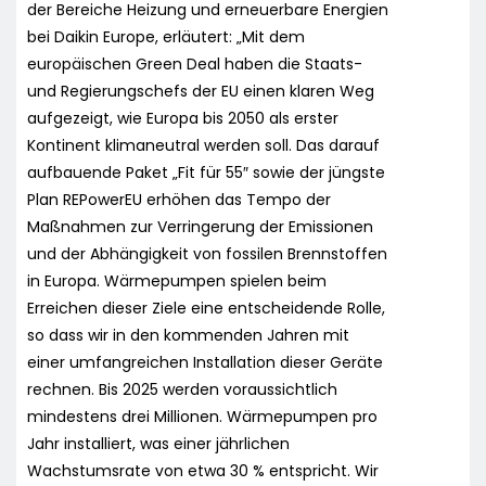
der Bereiche Heizung und erneuerbare Energien
bei Daikin Europe, erläutert: „Mit dem
europäischen Green Deal haben die Staats-
und Regierungschefs der EU einen klaren Weg
aufgezeigt, wie Europa bis 2050 als erster
Kontinent klimaneutral werden soll. Das darauf
aufbauende Paket „Fit für 55″ sowie der jüngste
Plan REPowerEU erhöhen das Tempo der
Maßnahmen zur Verringerung der Emissionen
und der Abhängigkeit von fossilen Brennstoffen
in Europa. Wärmepumpen spielen beim
Erreichen dieser Ziele eine entscheidende Rolle,
so dass wir in den kommenden Jahren mit
einer umfangreichen Installation dieser Geräte
rechnen. Bis 2025 werden voraussichtlich
mindestens drei Millionen. Wärmepumpen pro
Jahr installiert, was einer jährlichen
Wachstumsrate von etwa 30 % entspricht. Wir