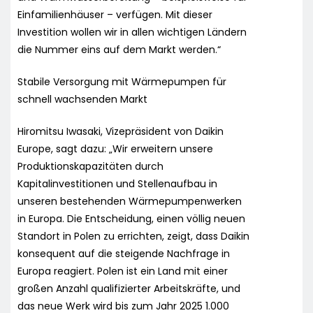
Einfamilienhäuser – verfügen. Mit dieser
Investition wollen wir in allen wichtigen Ländern
die Nummer eins auf dem Markt werden.“
Stabile Versorgung mit Wärmepumpen für
schnell wachsenden Markt
Hiromitsu Iwasaki, Vizepräsident von Daikin
Europe, sagt dazu: „Wir erweitern unsere
Produktionskapazitäten durch
Kapitalinvestitionen und Stellenaufbau in
unseren bestehenden Wärmepumpenwerken
in Europa. Die Entscheidung, einen völlig neuen
Standort in Polen zu errichten, zeigt, dass Daikin
konsequent auf die steigende Nachfrage in
Europa reagiert. Polen ist ein Land mit einer
großen Anzahl qualifizierter Arbeitskräfte, und
das neue Werk wird bis zum Jahr 2025 1.000