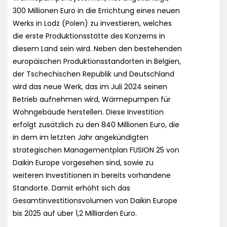
300 Millionen Euro in die Errichtung eines neuen
Werks in Lodz (Polen) zu investieren, welches
die erste Produktionsstätte des Konzerns in
diesem Land sein wird. Neben den bestehenden
europäischen Produktionsstandorten in Belgien,
der Tschechischen Republik und Deutschland
wird das neue Werk, das im Juli 2024 seinen
Betrieb aufnehmen wird, Wärmepumpen für
Wohngebäude herstellen. Diese Investition
erfolgt zusätzlich zu den 840 Millionen Euro, die
in dem im letzten Jahr angekündigten
strategischen Managementplan FUSION 25 von
Daikin Europe vorgesehen sind, sowie zu
weiteren Investitionen in bereits vorhandene
Standorte. Damit erhöht sich das
Gesamtinvestitionsvolumen von Daikin Europe
bis 2025 auf über 1,2 Milliarden Euro.