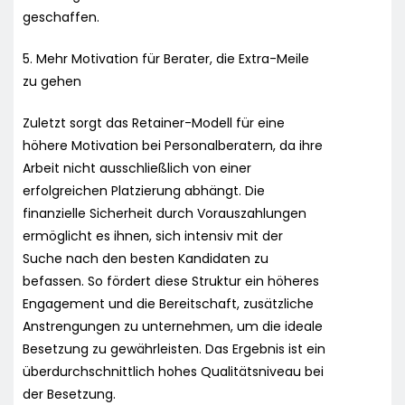
geschaffen.
5. Mehr Motivation für Berater, die Extra-Meile
zu gehen
Zuletzt sorgt das Retainer-Modell für eine
höhere Motivation bei Personalberatern, da ihre
Arbeit nicht ausschließlich von einer
erfolgreichen Platzierung abhängt. Die
finanzielle Sicherheit durch Vorauszahlungen
ermöglicht es ihnen, sich intensiv mit der
Suche nach den besten Kandidaten zu
befassen. So fördert diese Struktur ein höheres
Engagement und die Bereitschaft, zusätzliche
Anstrengungen zu unternehmen, um die ideale
Besetzung zu gewährleisten. Das Ergebnis ist ein
überdurchschnittlich hohes Qualitätsniveau bei
der Besetzung.