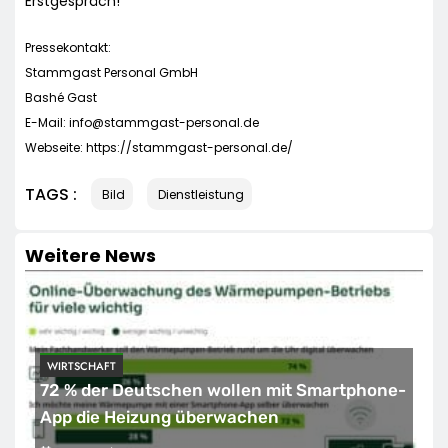
Erstgespräch!
Pressekontakt:
Stammgast Personal GmbH
Bashé Gast
E-Mail:
info@stammgast-personal.de
Webseite: https://stammgast-personal.de/
TAGS :
Bild
Dienstleistung
Weitere News
WIRTSCHAFT
72 % der Deutschen wollen mit Smartphone-
App die Heizung überwachen