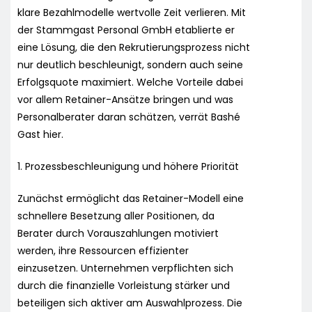
klare Bezahlmodelle wertvolle Zeit verlieren. Mit
der Stammgast Personal GmbH etablierte er
eine Lösung, die den Rekrutierungsprozess nicht
nur deutlich beschleunigt, sondern auch seine
Erfolgsquote maximiert. Welche Vorteile dabei
vor allem Retainer-Ansätze bringen und was
Personalberater daran schätzen, verrät Bashé
Gast hier.
1. Prozessbeschleunigung und höhere Priorität
Zunächst ermöglicht das Retainer-Modell eine
schnellere Besetzung aller Positionen, da
Berater durch Vorauszahlungen motiviert
werden, ihre Ressourcen effizienter
einzusetzen. Unternehmen verpflichten sich
durch die finanzielle Vorleistung stärker und
beteiligen sich aktiver am Auswahlprozess. Die