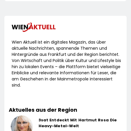
Wien Aktuell ist ein digitales Magazin, das über
aktuelle Nachrichten, spannende Themen und
Hintergründe aus Frankfurt und der Region berichtet.
Von Wirtschaft und Politik über Kultur und Lifestyle bis
hin zu lokalen Events – die Plattform bietet vielseitige
Einblicke und relevante Informationen für Leser, die
am Geschehen in der Mainmetropole interessiert
sind.
Aktuelles aus der Region
3sat Entdeckt Mit Hartmut Rosa Die
Heavy-Metal-Welt