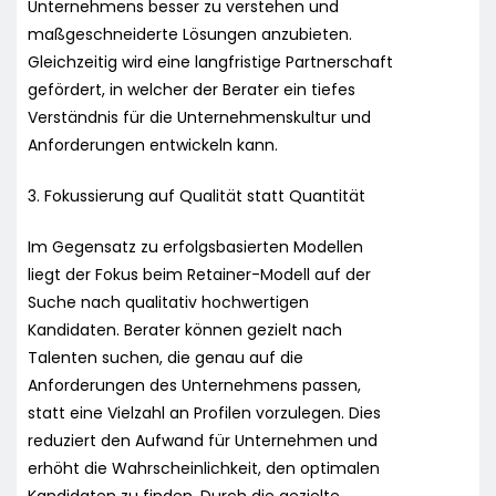
Unternehmens besser zu verstehen und
maßgeschneiderte Lösungen anzubieten.
Gleichzeitig wird eine langfristige Partnerschaft
gefördert, in welcher der Berater ein tiefes
Verständnis für die Unternehmenskultur und
Anforderungen entwickeln kann.
3. Fokussierung auf Qualität statt Quantität
Im Gegensatz zu erfolgsbasierten Modellen
liegt der Fokus beim Retainer-Modell auf der
Suche nach qualitativ hochwertigen
Kandidaten. Berater können gezielt nach
Talenten suchen, die genau auf die
Anforderungen des Unternehmens passen,
statt eine Vielzahl an Profilen vorzulegen. Dies
reduziert den Aufwand für Unternehmen und
erhöht die Wahrscheinlichkeit, den optimalen
Kandidaten zu finden. Durch die gezielte