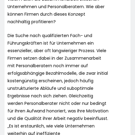
Unternehmen und Personalberatern. Wie aber
können Firmen durch dieses Konzept
nachhaltig profitieren?
Die Suche nach qualifizierten Fach- und
Führungskräften ist für Unternehmen ein
essenzieller, aber oft langwieriger Prozess. Viele
Firmen setzen dabei in der Zusammenarbeit
mit Personalberatern noch immer auf
erfolgsabhängige Bezahlmodelle, die zwar initial
kostengünstig erscheinen, jedoch häufig
unstrukturierte Abläufe und suboptimale
Ergebnisse nach sich ziehen. Gleichzeitig
werden Personalberater nicht oder nur bedingt
für ihren Aufwand honoriert, was ihre Motivation
und die Qualität ihrer Arbeit negativ beeinflusst.
„Es ist erstaunlich, wie viele Unternehmen
weiterhin auf ineffiziente