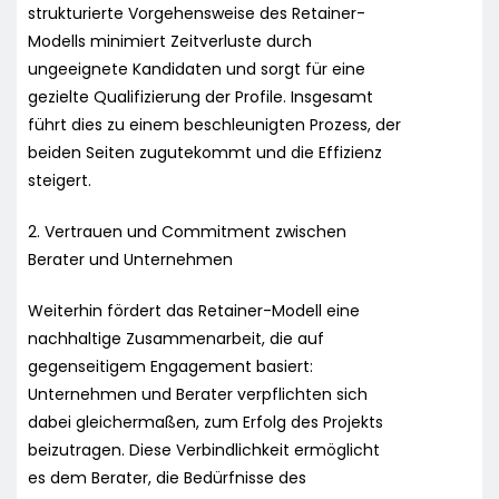
strukturierte Vorgehensweise des Retainer-
Modells minimiert Zeitverluste durch
ungeeignete Kandidaten und sorgt für eine
gezielte Qualifizierung der Profile. Insgesamt
führt dies zu einem beschleunigten Prozess, der
beiden Seiten zugutekommt und die Effizienz
steigert.
2. Vertrauen und Commitment zwischen
Berater und Unternehmen
Weiterhin fördert das Retainer-Modell eine
nachhaltige Zusammenarbeit, die auf
gegenseitigem Engagement basiert:
Unternehmen und Berater verpflichten sich
dabei gleichermaßen, zum Erfolg des Projekts
beizutragen. Diese Verbindlichkeit ermöglicht
es dem Berater, die Bedürfnisse des