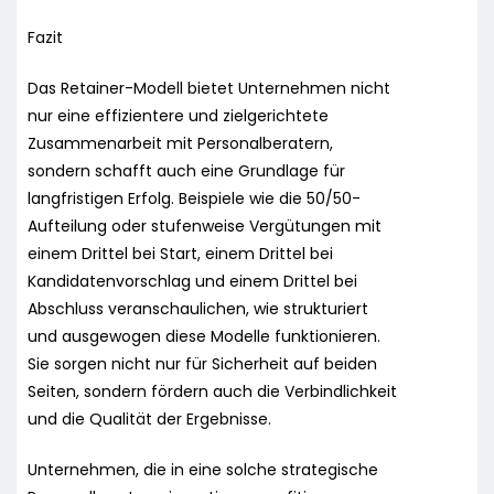
Fazit
Das Retainer-Modell bietet Unternehmen nicht
nur eine effizientere und zielgerichtete
Zusammenarbeit mit Personalberatern,
sondern schafft auch eine Grundlage für
langfristigen Erfolg. Beispiele wie die 50/50-
Aufteilung oder stufenweise Vergütungen mit
einem Drittel bei Start, einem Drittel bei
Kandidatenvorschlag und einem Drittel bei
Abschluss veranschaulichen, wie strukturiert
und ausgewogen diese Modelle funktionieren.
Sie sorgen nicht nur für Sicherheit auf beiden
Seiten, sondern fördern auch die Verbindlichkeit
und die Qualität der Ergebnisse.
Unternehmen, die in eine solche strategische