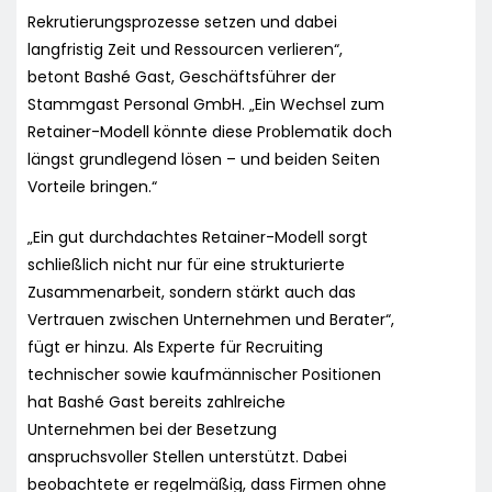
Rekrutierungsprozesse setzen und dabei
langfristig Zeit und Ressourcen verlieren“,
betont Bashé Gast, Geschäftsführer der
Stammgast Personal GmbH. „Ein Wechsel zum
Retainer-Modell könnte diese Problematik doch
längst grundlegend lösen – und beiden Seiten
Vorteile bringen.“
„Ein gut durchdachtes Retainer-Modell sorgt
schließlich nicht nur für eine strukturierte
Zusammenarbeit, sondern stärkt auch das
Vertrauen zwischen Unternehmen und Berater“,
fügt er hinzu. Als Experte für Recruiting
technischer sowie kaufmännischer Positionen
hat Bashé Gast bereits zahlreiche
Unternehmen bei der Besetzung
anspruchsvoller Stellen unterstützt. Dabei
beobachtete er regelmäßig, dass Firmen ohne