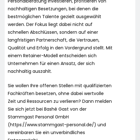
Personalberatung investieren, profitieren von
nachhaltigen Besetzungen, bei denen die
bestmöglichen Talente gezielt ausgewählt
werden. Der Fokus liegt dabei nicht auf
schnellen Abschlüssen, sondern auf einer
langfristigen Partnerschaft, die Vertrauen,
Qualität und Erfolg in den Vordergrund stellt. Mit
einem Retainer-Modell entscheiden sich
Unternehmen für einen Ansatz, der sich
nachhaltig auszahlt.
Sie wollen Ihre offenen Stellen mit qualifizierten
Fachkräften besetzen, ohne dabei wertvolle
Zeit und Ressourcen zu verlieren? Dann melden
Sie sich jetzt bei Bashé Gast von der
Stammgast Personal GmbH
(https://www.stammgast-personal.de/) und
vereinbaren Sie ein unverbindliches