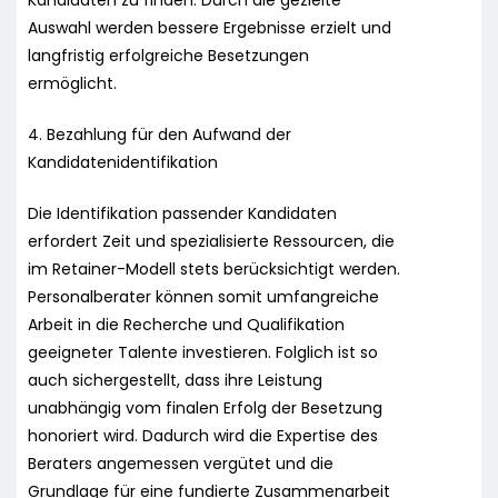
Auswahl werden bessere Ergebnisse erzielt und
langfristig erfolgreiche Besetzungen
ermöglicht.
4. Bezahlung für den Aufwand der
Kandidatenidentifikation
Die Identifikation passender Kandidaten
erfordert Zeit und spezialisierte Ressourcen, die
im Retainer-Modell stets berücksichtigt werden.
Personalberater können somit umfangreiche
Arbeit in die Recherche und Qualifikation
geeigneter Talente investieren. Folglich ist so
auch sichergestellt, dass ihre Leistung
unabhängig vom finalen Erfolg der Besetzung
honoriert wird. Dadurch wird die Expertise des
Beraters angemessen vergütet und die
Grundlage für eine fundierte Zusammenarbeit