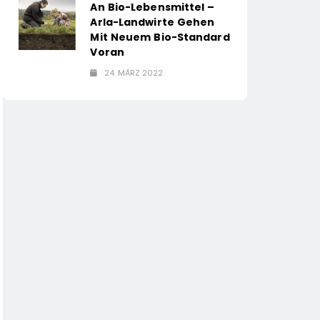
An Bio-Lebensmittel –
Arla-Landwirte Gehen
Mit Neuem Bio-Standard
Voran
24. MÄRZ 2022