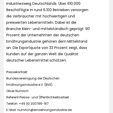
Industriezweig Deutschlands. Über 610.000
Beschäftigte in rund 6.100 Betrieben versorgen
die Verbraucher mit hochwertigen und
preiswerten Lebensmitteln. Dabei ist die
Branche klein- und mittelständisch geprägt: 90
Prozent der Unternehmen der deutschen
Ernährungsindustrie gehören dem Mittelstand
an. Die Exportquote von 33 Prozent zeigt, dass
Kunden auf der ganzen Welt die Qualität
deutscher Lebensmittel schätzen.
Pressekontakt:
Bundesvereinigung der Deutschen
Ernährungsindustrie e.V. (BVE)
Oliver Numrich
Referent Presse- und Öffentlichkeitsarbeit
Telefon: +49 30 200786-167
E-Mail:
numrich@ernaehrungsindustrie.de