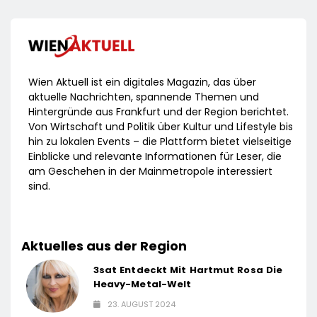
Wien Aktuell ist ein digitales Magazin, das über
aktuelle Nachrichten, spannende Themen und
Hintergründe aus Frankfurt und der Region berichtet.
Von Wirtschaft und Politik über Kultur und Lifestyle bis
hin zu lokalen Events – die Plattform bietet vielseitige
Einblicke und relevante Informationen für Leser, die
am Geschehen in der Mainmetropole interessiert
sind.
Aktuelles aus der Region
3sat Entdeckt Mit Hartmut Rosa Die
Heavy-Metal-Welt
23. AUGUST 2024