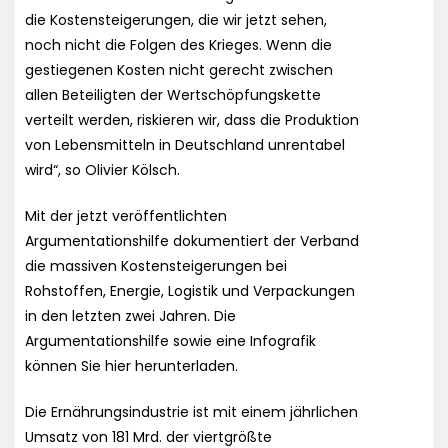
die Kostensteigerungen, die wir jetzt sehen,
noch nicht die Folgen des Krieges. Wenn die
gestiegenen Kosten nicht gerecht zwischen
allen Beteiligten der Wertschöpfungskette
verteilt werden, riskieren wir, dass die Produktion
von Lebensmitteln in Deutschland unrentabel
wird“, so Olivier Kölsch.
Mit der jetzt veröffentlichten
Argumentationshilfe dokumentiert der Verband
die massiven Kostensteigerungen bei
Rohstoffen, Energie, Logistik und Verpackungen
in den letzten zwei Jahren. Die
Argumentationshilfe sowie eine Infografik
können Sie hier herunterladen.
Die Ernährungsindustrie ist mit einem jährlichen
Umsatz von 181 Mrd. der viertgrößte