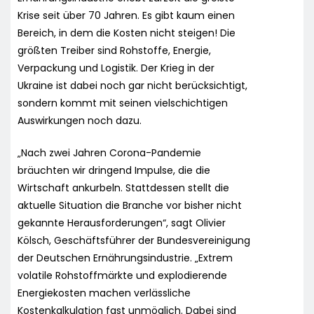
Krise seit über 70 Jahren. Es gibt kaum einen
Bereich, in dem die Kosten nicht steigen! Die
größten Treiber sind Rohstoffe, Energie,
Verpackung und Logistik. Der Krieg in der
Ukraine ist dabei noch gar nicht berücksichtigt,
sondern kommt mit seinen vielschichtigen
Auswirkungen noch dazu.
„Nach zwei Jahren Corona-Pandemie
bräuchten wir dringend Impulse, die die
Wirtschaft ankurbeln. Stattdessen stellt die
aktuelle Situation die Branche vor bisher nicht
gekannte Herausforderungen“, sagt Olivier
Kölsch, Geschäftsführer der Bundesvereinigung
der Deutschen Ernährungsindustrie. „Extrem
volatile Rohstoffmärkte und explodierende
Energiekosten machen verlässliche
Kostenkalkulation fast unmöglich. Dabei sind