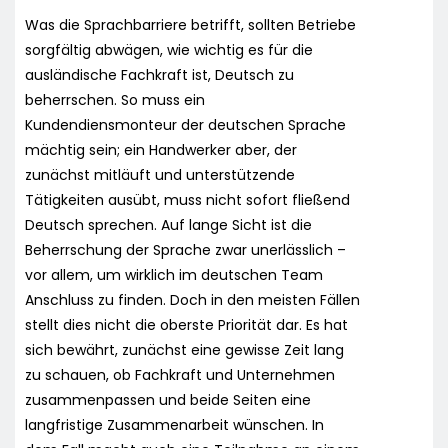
Was die Sprachbarriere betrifft, sollten Betriebe
sorgfältig abwägen, wie wichtig es für die
ausländische Fachkraft ist, Deutsch zu
beherrschen. So muss ein
Kundendiensmonteur der deutschen Sprache
mächtig sein; ein Handwerker aber, der
zunächst mitläuft und unterstützende
Tätigkeiten ausübt, muss nicht sofort fließend
Deutsch sprechen. Auf lange Sicht ist die
Beherrschung der Sprache zwar unerlässlich –
vor allem, um wirklich im deutschen Team
Anschluss zu finden. Doch in den meisten Fällen
stellt dies nicht die oberste Priorität dar. Es hat
sich bewährt, zunächst eine gewisse Zeit lang
zu schauen, ob Fachkraft und Unternehmen
zusammenpassen und beide Seiten eine
langfristige Zusammenarbeit wünschen. In