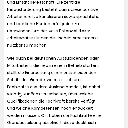
und Einsatzbereitschaft. Die zentrale
Herausforderung besteht darin, diese positive
Arbeitsmoral zu kanalisieren sowie sprachliche
und fachliche Hürden erfolgreich zu
überwinden, um das volle Potenzial dieser
Arbeitskräfte für den deutschen Arbeitsmarkt
nutzbar zu machen.
Wie auch bei deutschen Auszubildenden oder
Mitarbeitern, die neu in einem Betrieb starten,
stellt die Einarbeitung einen entscheidenden
Schritt dar. Gerade, wenn es sich um
Fachkräfte aus dem Ausland handelt, ist dabei
wichtig, zunächst zu schauen, über welche
Qualifikationen die Fachkraft bereits verfügt
und welche Kompetenzen noch entwickelt
werden müssen. Oft haben die Fachkräfte eine
Grundausbildung absolviert; diese deckt sich