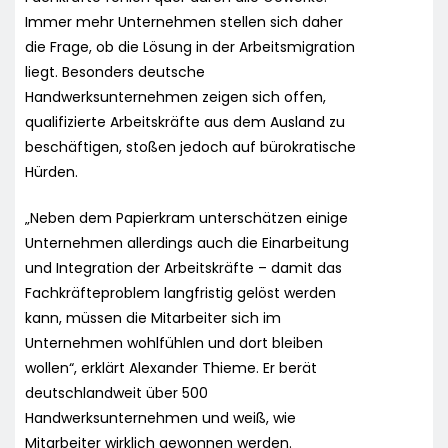
Immer mehr Unternehmen stellen sich daher
die Frage, ob die Lösung in der Arbeitsmigration
liegt. Besonders deutsche
Handwerksunternehmen zeigen sich offen,
qualifizierte Arbeitskräfte aus dem Ausland zu
beschäftigen, stoßen jedoch auf bürokratische
Hürden.
„Neben dem Papierkram unterschätzen einige
Unternehmen allerdings auch die Einarbeitung
und Integration der Arbeitskräfte – damit das
Fachkräfteproblem langfristig gelöst werden
kann, müssen die Mitarbeiter sich im
Unternehmen wohlfühlen und dort bleiben
wollen“, erklärt Alexander Thieme. Er berät
deutschlandweit über 500
Handwerksunternehmen und weiß, wie
Mitarbeiter wirklich gewonnen werden.