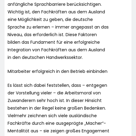
anfängliche Sprachbarriere berücksichtigen.
Wichtig ist, den Fachkräften aus dem Ausland
eine Möglichkeit zu geben, die deutsche
Sprache zu erlernen – immer angepasst an das
Niveau, das erforderlich ist. Diese Faktoren
bilden das Fundament für eine erfolgreiche
Integration von Fachkräften aus dem Ausland
in den deutschen Handwerkssektor.
Mitarbeiter erfolgreich in den Betrieb einbinden
Es lässt sich dabei feststellen, dass – entgegen
der Vorstellung vieler – die Arbeitsmoral von
Zuwanderern sehr hoch ist. In dieser Hinsicht
bestehen in der Regel keine großen Bedenken.
Vielmehr zeichnen sich viele ausländische
Fachkräfte durch eine ausgeprägte „Macher“-
Mentalität aus – sie zeigen großes Engagement