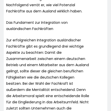
Nachfolgend verrät er, wie viel Potenzial
Fachkräfte aus dem Ausland wirklich haben.
Das Fundament zur Integration von
ausländischen Fachkräften
Zur erfolgreichen Integration ausländischer
Fachkräfte gibt es grundlegend drei wichtige
Aspekte zu beachten: Damit die
Zusammenarbeit zwischen einem deutschen
Betrieb und einem Mitarbeiter aus dem Ausland
gelingt, sollte dieser die gleichen beruflichen
Fähigkeiten wie die deutschen Kollegen
besitzen. Bei der Wahl der Fachkraft ist
außerdem die Mentalität entscheidend. Denn
die Arbeitsmoral spielt eine entscheidende Rolle
für die Eingliederung in das Arbeitsumfeld. Nicht
zuletzt sollten Unternehmen auch die