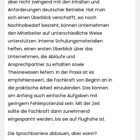
aber nicht zwingend mit den Inhalten und
Anforderungen deutscher Betriebe. Hat man
sich einen Überblick verschafft, wo noch
Nachholbedarf besteht, können Unternehmen
den Mitarbeiter auf unterschiedliche Weise
unterstützen. Interne Schulungsmaterialien
helfen, einen ersten Überblick über das
Unternehmen, die Abläufe und
Ansprechpartner zu erhalten sowie
Theoriewissen liefern. In der Praxis ist es
empfehlenswert, die Fachkraft von Beginn an in
die praktische Arbeit einzubinden. Das können
am Anfang auch einfache Aufgaben mit
geringem Fehlerpotenzial sein. Mit der Zeit
sollte die Fachkraft dann zunehmend
eingespannt werden, bis sie auf Flughöhe ist.
Die Sprachbarriere abbauen, aber wann?