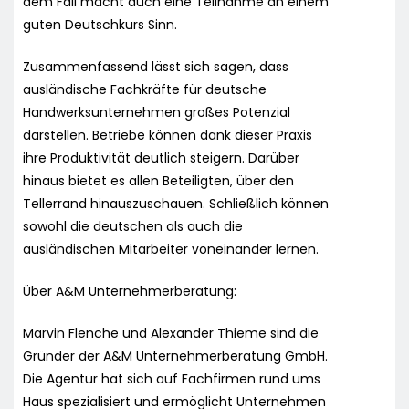
dem Fall macht auch eine Teilnahme an einem
guten Deutschkurs Sinn.
Zusammenfassend lässt sich sagen, dass
ausländische Fachkräfte für deutsche
Handwerksunternehmen großes Potenzial
darstellen. Betriebe können dank dieser Praxis
ihre Produktivität deutlich steigern. Darüber
hinaus bietet es allen Beteiligten, über den
Tellerrand hinauszuschauen. Schließlich können
sowohl die deutschen als auch die
ausländischen Mitarbeiter voneinander lernen.
Über A&M Unternehmerberatung:
Marvin Flenche und Alexander Thieme sind die
Gründer der A&M Unternehmerberatung GmbH.
Die Agentur hat sich auf Fachfirmen rund ums
Haus spezialisiert und ermöglicht Unternehmen