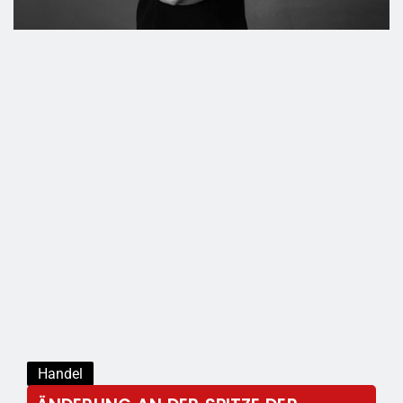
Handel