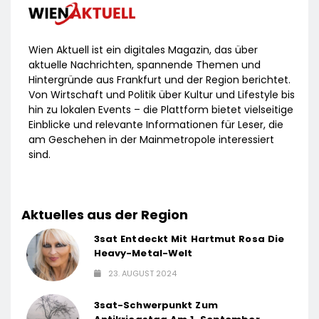
Wien Aktuell ist ein digitales Magazin, das über
aktuelle Nachrichten, spannende Themen und
Hintergründe aus Frankfurt und der Region berichtet.
Von Wirtschaft und Politik über Kultur und Lifestyle bis
hin zu lokalen Events – die Plattform bietet vielseitige
Einblicke und relevante Informationen für Leser, die
am Geschehen in der Mainmetropole interessiert
sind.
Aktuelles aus der Region
3sat Entdeckt Mit Hartmut Rosa Die
Heavy-Metal-Welt
23. AUGUST 2024
3sat-Schwerpunkt Zum