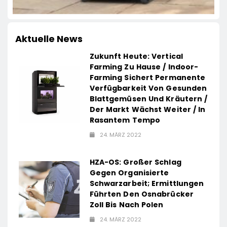
Aktuelle News
Zukunft Heute: Vertical
Farming Zu Hause / Indoor-
Farming Sichert Permanente
Verfügbarkeit Von Gesunden
Blattgemüsen Und Kräutern /
Der Markt Wächst Weiter / In
Rasantem Tempo
24. MÄRZ 2022
HZA-OS: Großer Schlag
Gegen Organisierte
Schwarzarbeit; Ermittlungen
Führten Den Osnabrücker
Zoll Bis Nach Polen
24. MÄRZ 2022