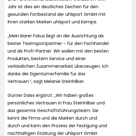
Jahr ist dies ein deutliches Zeichen für den
gesunden Fortbestand der uhlsport GmbH mit
ihren starken Marken uhlsport und Kempa.
„Mein klarer Fokus liegt an der Ausrichtung als
bester Teamsportpartner – für den Fachhandel
und als Profi-Partner. Wir wollen mit den besten
Produkten, bestem Service und einer
verlässlichen Zusammenarbeit überzeugen. Ich
danke der Eigentümerfamilie für das
Vertrauen.“, sagt Melanie Steinhilber.
Günter Daiss ergänzt: „Wir haben großes
persönliches Vertrauen in Frau Steinhilber und
das gesamte Geschäftsführungsteam. Sie
kennt die Firma und die Marken durch und
durch und kann den Prozess der Festigung und
nachhaltigen Stärkung der uhlsport GmbH