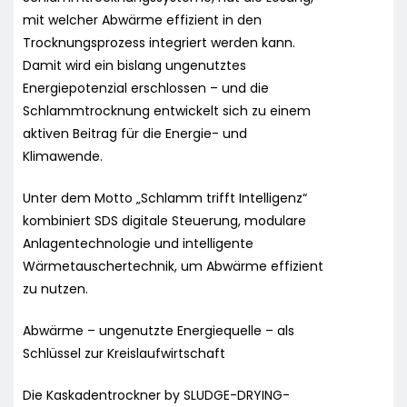
mit welcher Abwärme effizient in den
Trocknungsprozess integriert werden kann.
Damit wird ein bislang ungenutztes
Energiepotenzial erschlossen – und die
Schlammtrocknung entwickelt sich zu einem
aktiven Beitrag für die Energie- und
Klimawende.
Unter dem Motto „Schlamm trifft Intelligenz“
kombiniert SDS digitale Steuerung, modulare
Anlagentechnologie und intelligente
Wärmetauschertechnik, um Abwärme effizient
zu nutzen.
Abwärme – ungenutzte Energiequelle – als
Schlüssel zur Kreislaufwirtschaft
Die Kaskadentrockner by SLUDGE-DRYING-