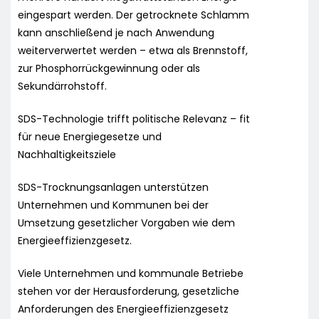
eingespart werden. Der getrocknete Schlamm
kann anschließend je nach Anwendung
weiterverwertet werden – etwa als Brennstoff,
zur Phosphorrückgewinnung oder als
Sekundärrohstoff.
SDS-Technologie trifft politische Relevanz – fit
für neue Energiegesetze und
Nachhaltigkeitsziele
SDS-Trocknungsanlagen unterstützen
Unternehmen und Kommunen bei der
Umsetzung gesetzlicher Vorgaben wie dem
Energieeffizienzgesetz.
Viele Unternehmen und kommunale Betriebe
stehen vor der Herausforderung, gesetzliche
Anforderungen des Energieeffizienzgesetz