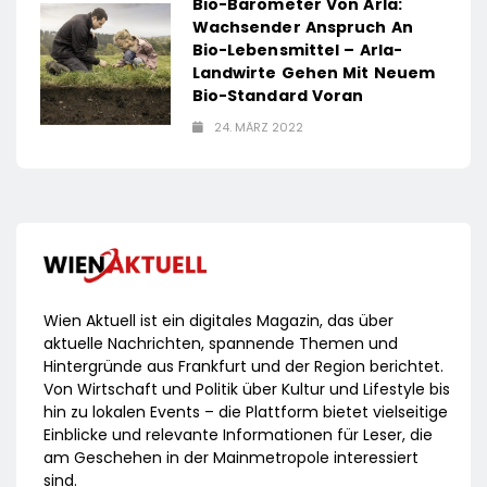
Bio-Barometer Von Arla:
Wachsender Anspruch An
Bio-Lebensmittel – Arla-
Landwirte Gehen Mit Neuem
Bio-Standard Voran
24. MÄRZ 2022
Wien Aktuell ist ein digitales Magazin, das über
aktuelle Nachrichten, spannende Themen und
Hintergründe aus Frankfurt und der Region berichtet.
Von Wirtschaft und Politik über Kultur und Lifestyle bis
hin zu lokalen Events – die Plattform bietet vielseitige
Einblicke und relevante Informationen für Leser, die
am Geschehen in der Mainmetropole interessiert
sind.