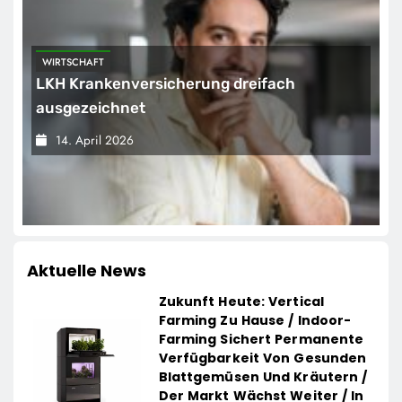
WIRTSCHAFT
LKH Krankenversicherung dreifach
ausgezeichnet
14. April 2026
Aktuelle News
Zukunft Heute: Vertical
Farming Zu Hause / Indoor-
Farming Sichert Permanente
Verfügbarkeit Von Gesunden
Blattgemüsen Und Kräutern /
Der Markt Wächst Weiter / In