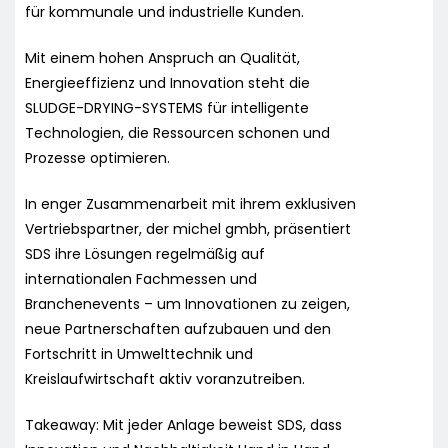
für kommunale und industrielle Kunden.
Mit einem hohen Anspruch an Qualität,
Energieeffizienz und Innovation steht die
SLUDGE-DRYING-SYSTEMS für intelligente
Technologien, die Ressourcen schonen und
Prozesse optimieren.
In enger Zusammenarbeit mit ihrem exklusiven
Vertriebspartner, der michel gmbh, präsentiert
SDS ihre Lösungen regelmäßig auf
internationalen Fachmessen und
Branchenevents – um Innovationen zu zeigen,
neue Partnerschaften aufzubauen und den
Fortschritt in Umwelttechnik und
Kreislaufwirtschaft aktiv voranzutreiben.
Takeaway: Mit jeder Anlage beweist SDS, dass