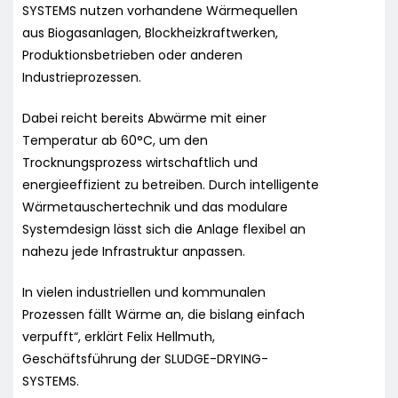
SYSTEMS nutzen vorhandene Wärmequellen
aus Biogasanlagen, Blockheizkraftwerken,
Produktionsbetrieben oder anderen
Industrieprozessen.
Dabei reicht bereits Abwärme mit einer
Temperatur ab 60°C, um den
Trocknungsprozess wirtschaftlich und
energieeffizient zu betreiben. Durch intelligente
Wärmetauschertechnik und das modulare
Systemdesign lässt sich die Anlage flexibel an
nahezu jede Infrastruktur anpassen.
In vielen industriellen und kommunalen
Prozessen fällt Wärme an, die bislang einfach
verpufft“, erklärt Felix Hellmuth,
Geschäftsführung der SLUDGE-DRYING-
SYSTEMS.