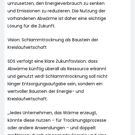
umzusetzen, den Energieverbrauch zu senken
und Emissionen zu reduzieren. Die Nutzung der
vorhandenen Abwärme ist daher eine wichtige
Lösung für die Zukunft.
Vision: Schlammtrocknung als Baustein der
Kreislaufwirtschaft
SDS verfolgt eine klare Zukunftsvision: dass
Abwärme künftig überall als Ressource erkannt
und genutzt wird! Schlammtrocknung soll nicht
länger Entsorgungsaufgabe sein, sondern ein
wertvoller Baustein der Energie- und
Kreislaufwirtschaft.
„Jedes Unternehmen, das Wärme erzeugt,
könnte diese nutzen – für Trocknungsprozesse
oder andere Anwendungen – und doppelt