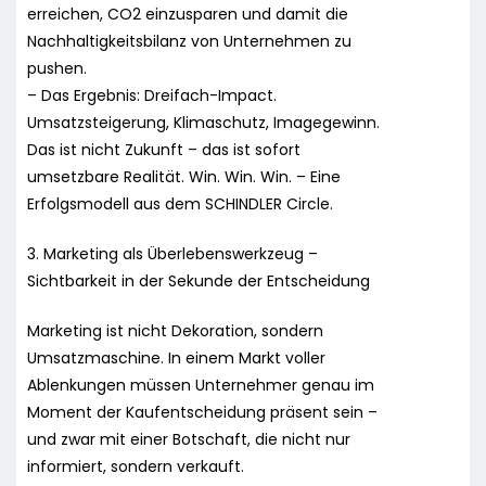
erreichen, CO2 einzusparen und damit die
Nachhaltigkeitsbilanz von Unternehmen zu
pushen.
– Das Ergebnis: Dreifach-Impact.
Umsatzsteigerung, Klimaschutz, Imagegewinn.
Das ist nicht Zukunft – das ist sofort
umsetzbare Realität. Win. Win. Win. – Eine
Erfolgsmodell aus dem SCHINDLER Circle.
3. Marketing als Überlebenswerkzeug –
Sichtbarkeit in der Sekunde der Entscheidung
Marketing ist nicht Dekoration, sondern
Umsatzmaschine. In einem Markt voller
Ablenkungen müssen Unternehmer genau im
Moment der Kaufentscheidung präsent sein –
und zwar mit einer Botschaft, die nicht nur
informiert, sondern verkauft.