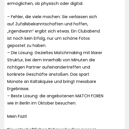
ermöglichen, ob physisch oder digital.
– Fehler, die viele machen: Sie verlassen sich
auf Zufallsbekanntschaften und hoffen,
„irgendwann“ ergibt sich etwas. Ein Clubabend
ist noch kein Erfolg, nur um schöne Fotos
gepostet zu haben.
– Die Lösung: Gezieltes Matchmaking mit klarer
Struktur, bei dem innerhalb von Minuten die
richtigen Partner aufeinandertreffen und
konkrete Geschäfte anstoßen. Das spart
Monate an Kaltakquise und bringt messbare
Ergebnisse.
– Beste Lösung: die angebotenen MATCH FOREN
wie in Berlin im Oktober besuchen.
Mein Fazit