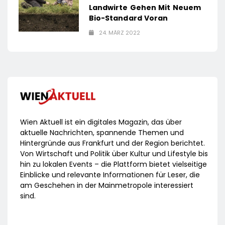
Landwirte Gehen Mit Neuem
Bio-Standard Voran
24. MÄRZ 2022
Wien Aktuell ist ein digitales Magazin, das über
aktuelle Nachrichten, spannende Themen und
Hintergründe aus Frankfurt und der Region berichtet.
Von Wirtschaft und Politik über Kultur und Lifestyle bis
hin zu lokalen Events – die Plattform bietet vielseitige
Einblicke und relevante Informationen für Leser, die
am Geschehen in der Mainmetropole interessiert
sind.