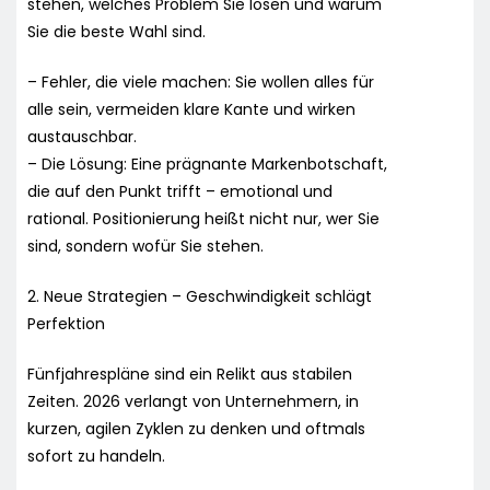
stehen, welches Problem Sie lösen und warum
Sie die beste Wahl sind.
– Fehler, die viele machen: Sie wollen alles für
alle sein, vermeiden klare Kante und wirken
austauschbar.
– Die Lösung: Eine prägnante Markenbotschaft,
die auf den Punkt trifft – emotional und
rational. Positionierung heißt nicht nur, wer Sie
sind, sondern wofür Sie stehen.
2. Neue Strategien – Geschwindigkeit schlägt
Perfektion
Fünfjahrespläne sind ein Relikt aus stabilen
Zeiten. 2026 verlangt von Unternehmern, in
kurzen, agilen Zyklen zu denken und oftmals
sofort zu handeln.