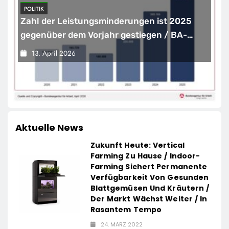
POLITIK
Zahl der Leistungsminderungen ist 2025
gegenüber dem Vorjahr gestiegen / BA-
Presseinfo Nr. 13
13. April 2026
Aktuelle News
Zukunft Heute: Vertical
Farming Zu Hause / Indoor-
Farming Sichert Permanente
Verfügbarkeit Von Gesunden
Blattgemüsen Und Kräutern /
Der Markt Wächst Weiter / In
Rasantem Tempo
24. MÄRZ 2022