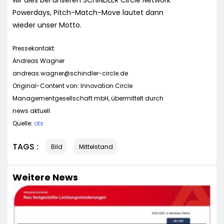
Powerdays, Pitch-Match-Move lautet dann
wieder unser Motto.
Pressekontakt:
Andreas Wagner
andreas.wagner@schindler-circle.de
Original-Content von: Innovation Circle
Managementgesellschaft mbH, übermittelt durch
news aktuell
Quelle:
ots
TAGS :
Bild
Mittelstand
Weitere News