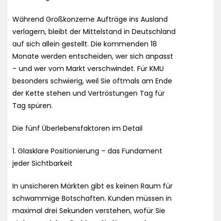
Während Großkonzerne Aufträge ins Ausland
verlagern, bleibt der Mittelstand in Deutschland
auf sich allein gestellt. Die kommenden 18
Monate werden entscheiden, wer sich anpasst
– und wer vom Markt verschwindet. Für KMU
besonders schwierig, weil Sie oftmals am Ende
der Kette stehen und Vertröstungen Tag für
Tag spüren.
Die fünf Überlebensfaktoren im Detail
1. Glasklare Positionierung – das Fundament
jeder Sichtbarkeit
In unsicheren Märkten gibt es keinen Raum für
schwammige Botschaften. Kunden müssen in
maximal drei Sekunden verstehen, wofür Sie