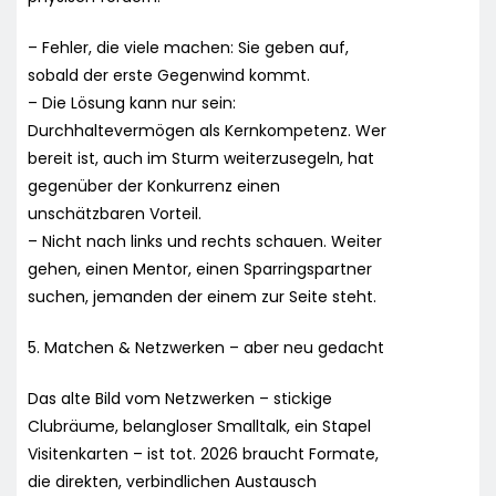
– Fehler, die viele machen: Sie geben auf,
sobald der erste Gegenwind kommt.
– Die Lösung kann nur sein:
Durchhaltevermögen als Kernkompetenz. Wer
bereit ist, auch im Sturm weiterzusegeln, hat
gegenüber der Konkurrenz einen
unschätzbaren Vorteil.
– Nicht nach links und rechts schauen. Weiter
gehen, einen Mentor, einen Sparringspartner
suchen, jemanden der einem zur Seite steht.
5. Matchen & Netzwerken – aber neu gedacht
Das alte Bild vom Netzwerken – stickige
Clubräume, belangloser Smalltalk, ein Stapel
Visitenkarten – ist tot. 2026 braucht Formate,
die direkten, verbindlichen Austausch