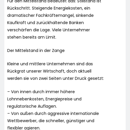
Für den Mittelstand bedeutet das: Stillstand ist
Rückschritt. Steigende Energiekosten, ein
dramatischer Fachkräftemangel, sinkende
Kaufkraft und zurückhaltende Banken
verschärfen die Lage. Viele Unternehmer
stehen bereits am Limit.
Der Mittelstand in der Zange
Kleine und mittlere Unternehmen sind das
Rückgrat unserer Wirtschaft, doch aktuell
werden sie von zwei Seiten unter Druck gesetzt:
– Von innen durch immer höhere
Lohnnebenkosten, Energiepreise und
regulatorische Auflagen.
– Von außen durch aggressive internationale
Wettbewerber, die schneller, günstiger und
flexibler agieren.