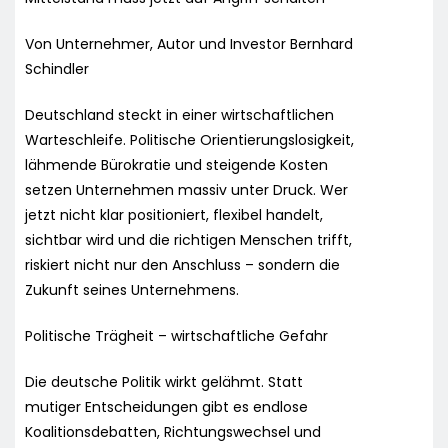
Von Unternehmer, Autor und Investor Bernhard
Schindler
Deutschland steckt in einer wirtschaftlichen
Warteschleife. Politische Orientierungslosigkeit,
lähmende Bürokratie und steigende Kosten
setzen Unternehmen massiv unter Druck. Wer
jetzt nicht klar positioniert, flexibel handelt,
sichtbar wird und die richtigen Menschen trifft,
riskiert nicht nur den Anschluss – sondern die
Zukunft seines Unternehmens.
Politische Trägheit – wirtschaftliche Gefahr
Die deutsche Politik wirkt gelähmt. Statt
mutiger Entscheidungen gibt es endlose
Koalitionsdebatten, Richtungswechsel und