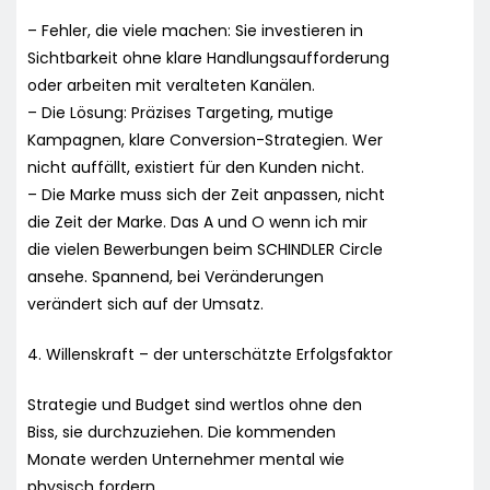
– Fehler, die viele machen: Sie investieren in
Sichtbarkeit ohne klare Handlungsaufforderung
oder arbeiten mit veralteten Kanälen.
– Die Lösung: Präzises Targeting, mutige
Kampagnen, klare Conversion-Strategien. Wer
nicht auffällt, existiert für den Kunden nicht.
– Die Marke muss sich der Zeit anpassen, nicht
die Zeit der Marke. Das A und O wenn ich mir
die vielen Bewerbungen beim SCHINDLER Circle
ansehe. Spannend, bei Veränderungen
verändert sich auf der Umsatz.
4. Willenskraft – der unterschätzte Erfolgsfaktor
Strategie und Budget sind wertlos ohne den
Biss, sie durchzuziehen. Die kommenden
Monate werden Unternehmer mental wie
physisch fordern.