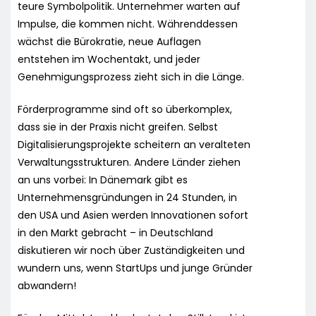
teure Symbolpolitik. Unternehmer warten auf
Impulse, die kommen nicht. Währenddessen
wächst die Bürokratie, neue Auflagen
entstehen im Wochentakt, und jeder
Genehmigungsprozess zieht sich in die Länge.
Förderprogramme sind oft so überkomplex,
dass sie in der Praxis nicht greifen. Selbst
Digitalisierungsprojekte scheitern an veralteten
Verwaltungsstrukturen. Andere Länder ziehen
an uns vorbei: In Dänemark gibt es
Unternehmensgründungen in 24 Stunden, in
den USA und Asien werden Innovationen sofort
in den Markt gebracht – in Deutschland
diskutieren wir noch über Zuständigkeiten und
wundern uns, wenn StartUps und junge Gründer
abwandern!