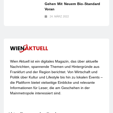
Gehen Mit Neuem Bio-Standard
Voran
24. MÄRZ 2022
Wien Aktuell ist ein digitales Magazin, das über aktuelle
Nachrichten, spannende Themen und Hintergründe aus
Frankfurt und der Region berichtet. Von Wirtschaft und
Politik über Kultur und Lifestyle bis hin zu lokalen Events –
die Plattform bietet vielseitige Einblicke und relevante
Informationen für Leser, die am Geschehen in der
Mainmetropole interessiert sind.