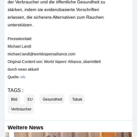
der Verbraucher und die öffentliche Gesundheit zu
stärken, indem sie evidenzbasierte Vorschriften
erlassen, die sicherere Alternativen zum Rauchen
unterstützen.
Pressekontakt:
Michael Landl
michael.landl@worldvapersalliance.com
Original-Content von: World Vapers‘ Alliance, übermittelt
durch news aktuell
Quelle:
ots
TAGS :
Bild
EU
Gesundheit
Tabak
Verbraucher
Weitere News