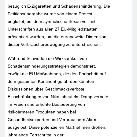
bezüglich E-Zigaretten und Schadensminderung. Die
Petitionsübergabe wurde von einem Protest
begleitet, bei dem symbolische Boxen voll mit
Unterschriften aus allen 27 EU-Mitgliedstaaten
präsentiert wurden, um die europaweite Dimension
dieser Verbraucherbewegung zu unterstreichen.
Während Schweden die Wirksamkeit von
Schadensminderungsstrategien demonstriert,
erwägt die EU Maßnahmen, die den Fortschritt auf
dem gesamten Kontinent gefährden könnten.
Diskussionen über Geschmacksverbote,
Einschränkungen von Nikotinbeuteln, Dampfverbote
im Freien und erhöhte Besteuerung von
risikoärmeren Produkten haben bei
Gesundheitsexperten und Verbrauchern Alarm
ausgelöst. Diese potenziellen Maßnahmen drohen,
jahrelange Fortschritte in der