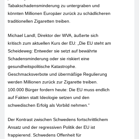
Tabakschadensminderung zu untergraben und
könnten Millionen Europäer zurück zu schädlicheren
traditionellen Zigaretten treiben.
Michael Landl, Direktor der WVA, äußerte sich
kritisch zum aktuellen Kurs der EU: „Die EU steht am
Scheideweg: Entweder sie setzt auf bewährte
Schadensminderung oder sie riskiert eine
gesundheitspolitische Katastrophe.
Geschmacksverbote und übermäßige Regulierung
werden Millionen zurück zur Zigarette treiben.
100.000 Bürger fordern heute: Die EU muss endlich
auf Fakten statt Ideologie setzen und den
schwedischen Erfolg als Vorbild nehmen.“
Der Kontrast zwischen Schwedens fortschrittlichem
Ansatz und der regressiven Politik der EU ist
frappierend. Schwedens Offenheit für