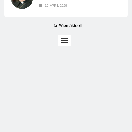
10. APRIL 2026
@ Wien Aktuell